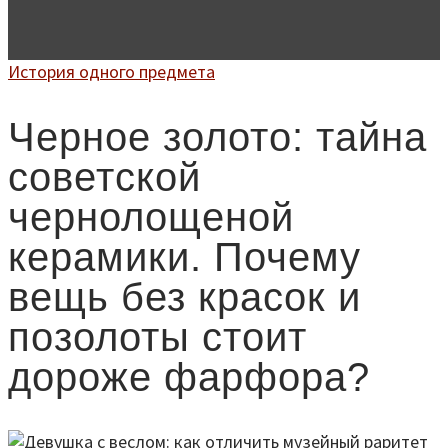
История одного предмета
Черное золото: тайна
советской
чернолощеной
керамики. Почему
вещь без красок и
позолоты стоит
дороже фарфора?