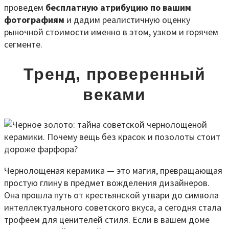
проведем
бесплатную атрибуцию по вашим
фотографиям
и дадим реалистичную оценку
рыночной стоимости именно в этом, узком и горячем
сегменте.
Тренд, проверенный
веками
Чернолощеная керамика — это магия, превращающая
простую глину в предмет вожделения дизайнеров.
Она прошла путь от крестьянской утвари до символа
интеллектуального советского вкуса, а сегодня стала
трофеем для ценителей стиля. Если в вашем доме