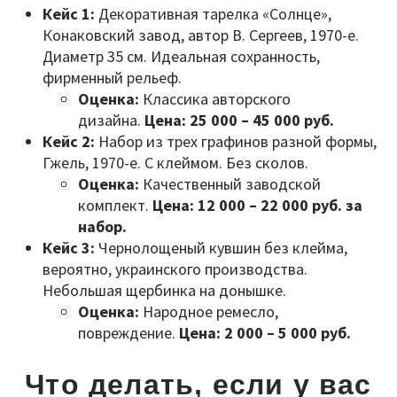
Кейс 1:
Декоративная тарелка «Солнце»,
Конаковский завод, автор В. Сергеев, 1970-е.
Диаметр 35 см. Идеальная сохранность,
фирменный рельеф.
Оценка:
Классика авторского
дизайна.
Цена: 25 000 – 45 000 руб.
Кейс 2:
Набор из трех графинов разной формы,
Гжель, 1970-е. С клеймом. Без сколов.
Оценка:
Качественный заводской
комплект.
Цена: 12 000 – 22 000 руб. за
набор.
Кейс 3:
Чернолощеный кувшин без клейма,
вероятно, украинского производства.
Небольшая щербинка на донышке.
Оценка:
Народное ремесло,
повреждение.
Цена: 2 000 – 5 000 руб.
Что делать, если у вас