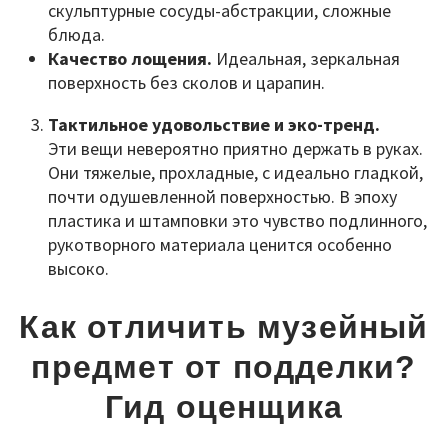
скульптурные сосуды-абстракции, сложные
блюда.
Качество лощения.
Идеальная, зеркальная
поверхность без сколов и царапин.
Тактильное удовольствие и эко-тренд.
Эти вещи невероятно приятно держать в руках.
Они тяжелые, прохладные, с идеально гладкой,
почти одушевленной поверхностью. В эпоху
пластика и штамповки это чувство подлинного,
рукотворного материала ценится особенно
высоко.
Как отличить музейный
предмет от подделки?
Гид оценщика