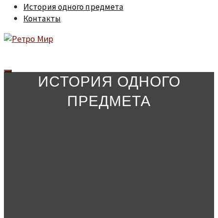
История одного предмета
Контакты
ИСТОРИЯ ОДНОГО
ПРЕДМЕТА