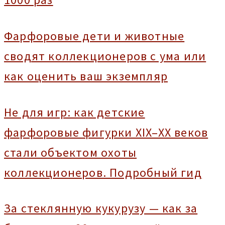
Фарфоровые дети и животные
сводят коллекционеров с ума или
как оценить ваш экземпляр
Не для игр: как детские
фарфоровые фигурки XIX–XX веков
стали объектом охоты
коллекционеров. Подробный гид
За стеклянную кукурузу — как за