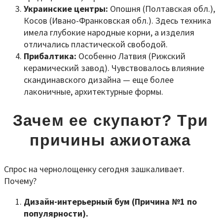
Украинские центры:
Опошня (Полтавская обл.),
Косов (Ивано-Франковская обл.). Здесь техника
имела глубокие народные корни, а изделия
отличались пластической свободой.
Прибалтика:
Особенно Латвия (Рижский
керамический завод). Чувствовалось влияние
скандинавского дизайна — еще более
лаконичные, архитектурные формы.
Зачем ее скупают? Три
причины ажиотажа
Спрос на чернолощенку сегодня зашкаливает.
Почему?
Дизайн-интерьерный бум (Причина №1 по
популярности).