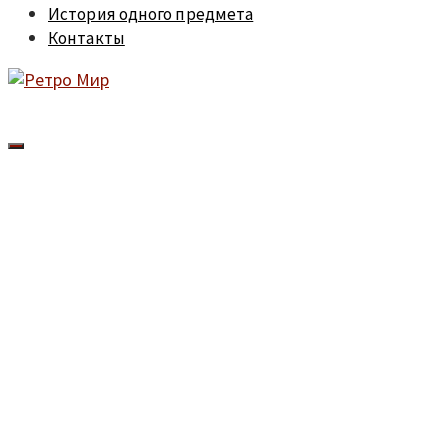
История одного предмета
Контакты
Хотите быстро 