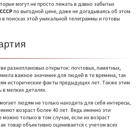
торые могут не просто лежать в давно забытых
 СССР
по выгодной цене, даже не догадываясь об этом.
 в поисках этой уникальной телеграммы и готовы
артия
ве разноплановых открыток: почтовых, памятных,
имела важное значение для людей в те времена, так
ям исторические факты предыдущих лет. Также этим
 в мелких деталях.
могает людям не только находить для себя интересы,
имеют возраст более 40 лет. Ведь именно эти
можно только в том случае, если их возраст
ак товар объективно оценивается с учетом всех