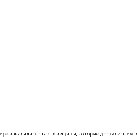
ире завалялись старые вещицы, которые достались им от