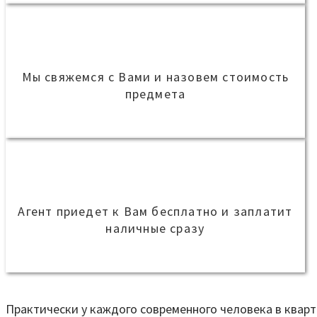
Мы свяжемся с Вами и назовем стоимость
предмета
Агент приедет к Вам бесплатно и заплатит
наличные сразу
Практически у каждого современного человека в кварт