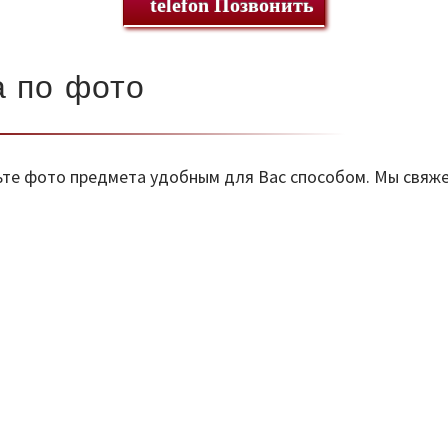
Позвонить
 по фото
ьте фото предмета удобным для Вас способом. Мы свяже