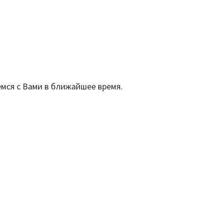
мся с Вами в ближайшее время.