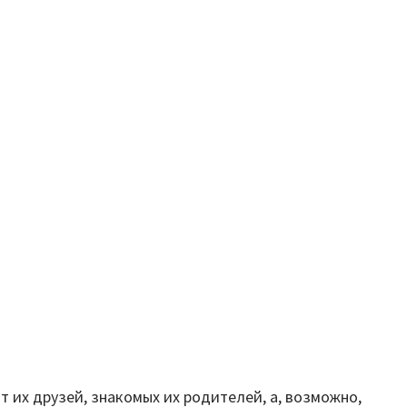
 их друзей, знакомых их родителей, а, возможно,