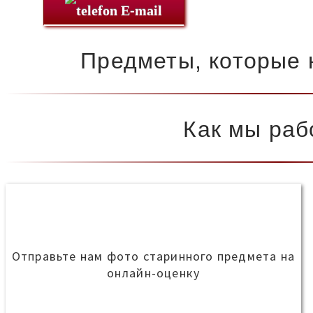
E-mail
Предметы, которые 
Как мы раб
Отправьте нам фото старинного предмета на
онлайн-оценку