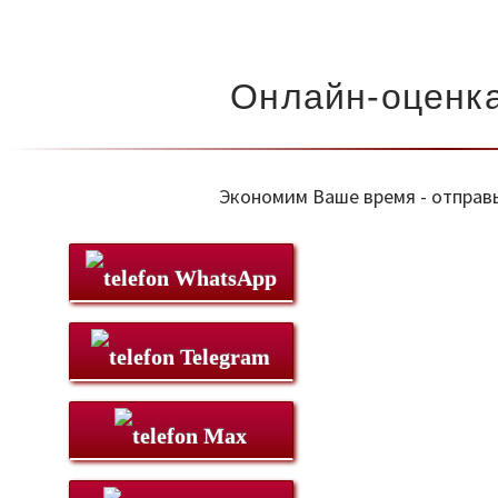
Онлайн-оценка
Экономим Ваше время - отправ
WhatsApp
Telegram
Max