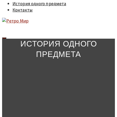
История одного предмета
Контакты
ИСТОРИЯ ОДНОГО
ПРЕДМЕТА