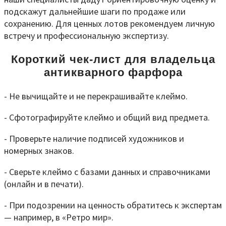
подскажут дальнейшие шаги по продаже или
сохранению. Для ценных лотов рекомендуем личную
встречу и профессиональную экспертизу.
Короткий чек-лист для владельца
антикварного фарфора
- Не вычищайте и не перекрашивайте клеймо.
- Сфотографируйте клеймо и общий вид предмета.
- Проверьте наличие подписей художников и
номерных знаков.
- Сверьте клеймо с базами данных и справочниками
(онлайн и в печати).
- При подозрении на ценность обратитесь к экспертам
— например, в «Ретро мир».