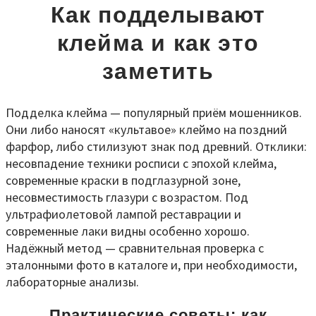
Как подделывают
клейма и как это
заметить
Подделка клейма — популярный приём мошенников.
Они либо наносят «культавое» клеймо на поздний
фарфор, либо стилизуют знак под древний. Отклики:
несовпадение техники росписи с эпохой клейма,
современные краски в подглазурной зоне,
несовместимость глазури с возрастом. Под
ультрафиолетовой лампой реставрации и
современные лаки видны особенно хорошо.
Надёжный метод — сравнительная проверка с
эталонными фото в каталоге и, при необходимости,
лабораторные анализы.
Практические советы: как