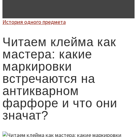
История одного предмета
Читаем клейма как
мастера: какие
маркировки
встречаются на
антикварном
фарфоре и что они
значат?