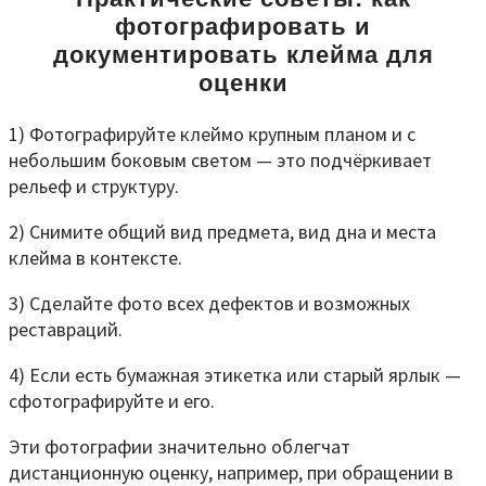
фотографировать и
документировать клейма для
оценки
1) Фотографируйте клеймо крупным планом и с
небольшим боковым светом — это подчёркивает
рельеф и структуру.
2) Снимите общий вид предмета, вид дна и места
клейма в контексте.
3) Сделайте фото всех дефектов и возможных
реставраций.
4) Если есть бумажная этикетка или старый ярлык —
сфотографируйте и его.
Эти фотографии значительно облегчат
дистанционную оценку, например, при обращении в