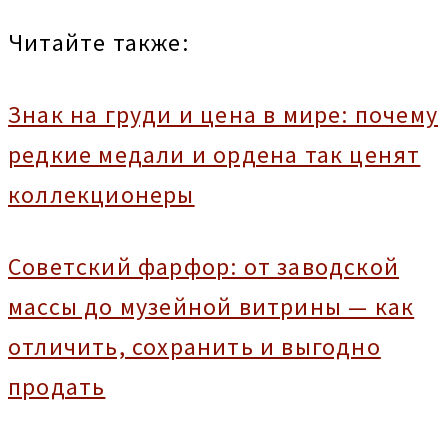
Читайте также:
Знак на груди и цена в мире: почему
редкие медали и ордена так ценят
коллекционеры
Советский фарфор: от заводской
массы до музейной витрины — как
отличить, сохранить и выгодно
продать