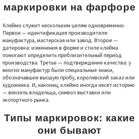
маркировки на фарфоре
Клеймо служит нескольким целям одновременно.
Первое — идентификация производителя:
мануфактура, мастерская или завод. Второе —
датировка: изменения в форме и стиле клейма
помогают определить приблизительный период
производства. Третье — подтверждение качества: у
многих мануфактур были специальные знаки,
обозначавшие высшую пробу, королевский заказ или
художника. И, наконец, клеймо иногда несёт историю
— вензель владельца, символ выставки или
экспортного рынка.
Типы маркировок: какие
они бывают