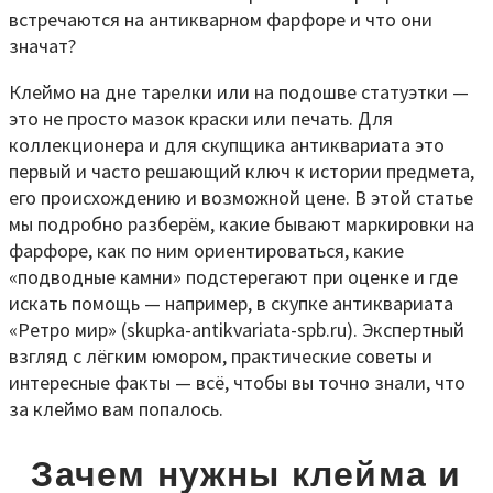
Клеймо на дне тарелки или на подошве статуэтки —
это не просто мазок краски или печать. Для
коллекционера и для скупщика антиквариата это
первый и часто решающий ключ к истории предмета,
его происхождению и возможной цене. В этой статье
мы подробно разберём, какие бывают маркировки на
фарфоре, как по ним ориентироваться, какие
«подводные камни» подстерегают при оценке и где
искать помощь — например, в скупке антиквариата
«Ретро мир» (skupka-antikvariata-spb.ru). Экспертный
взгляд с лёгким юмором, практические советы и
интересные факты — всё, чтобы вы точно знали, что
за клеймо вам попалось.
Зачем нужны клейма и