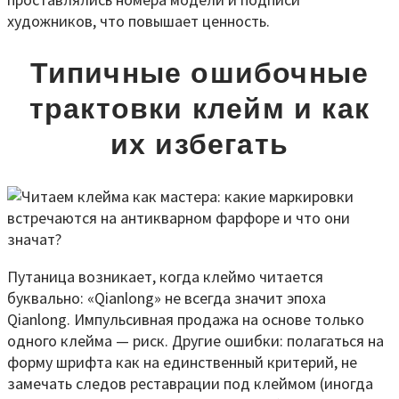
художников, что повышает ценность.
Типичные ошибочные
трактовки клейм и как
их избегать
Путаница возникает, когда клеймо читается
буквально: «Qianlong» не всегда значит эпоха
Qianlong. Импульсивная продажа на основе только
одного клейма — риск. Другие ошибки: полагаться на
форму шрифта как на единственный критерий, не
замечать следов реставрации под клеймом (иногда