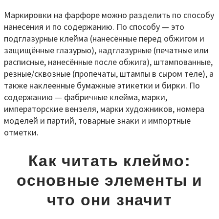
Маркировки на фарфоре можно разделить по способу
нанесения и по содержанию. По способу — это
подглазурные клейма (нанесённые перед обжигом и
защищённые глазурью), надглазурные (печатные или
расписные, нанесённые после обжига), штампованные,
резные/сквозные (пропечаты, штампы в сыром теле), а
также наклеенные бумажные этикетки и бирки. По
содержанию — фабричные клейма, марки,
императорские вензеля, марки художников, номера
моделей и партий, товарные знаки и импортные
отметки.
Как читать клеймо:
основные элементы и
что они значит