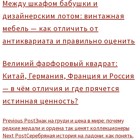
Между шкафом бабушки и
дизайнерским лотом: винтажная
мебель — как отличить от
антиквариата и правильно оценить
Великий фарфоровый квадрат:
Китай, Германия, Франция и Россия
— в чём отличия и где прячется
истинная ценность?
Previous Post
Знак на груди и цена в мире: почему
редкие медали и ордена так ценят коллекционеры
Next Post
Серебряная история на ладони: как понять,