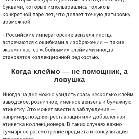
буквами, которые использовались только в
конкретной паре лет, что делает точную датировку
возможной.
- Российские императорские вензеля иногда
встречаются с ошибками в изображении — такие
экземпляры со «сбойными» клеймами иногда
становятся коллекционной редкостью.
Когда клеймо — не помощник, а
ловушка
Иногда на дне можно увидеть сразу несколько клейм:
заводское, розничное, именное вензель и бумажную
этикетку. Это может ввести в заблуждение —
например, поздняя реставрация или добавленная
этикетка коллекционера. В таких случаях важно
суммарное рассмотрение предмета и консультация
специалиста.