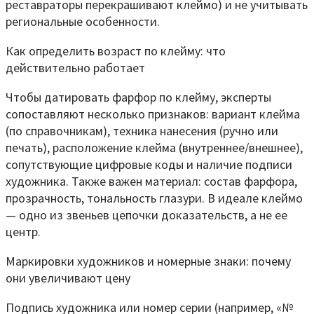
реставраторы перекрашивают клеймо) и не учитывать
региональные особенности.
Как определить возраст по клейму: что
действительно работает
Чтобы датировать фарфор по клейму, эксперты
сопоставляют несколько признаков: вариант клейма
(по справочникам), техника нанесения (ручно или
печать), расположение клейма (внутреннее/внешнее),
сопутствующие цифровые коды и наличие подписи
художника. Также важен материал: состав фарфора,
прозрачность, тональность глазури. В идеале клеймо
— одно из звеньев цепочки доказательств, а не ее
центр.
Маркировки художников и номерные знаки: почему
они увеличивают цену
Подпись художника или номер серии (например, «№