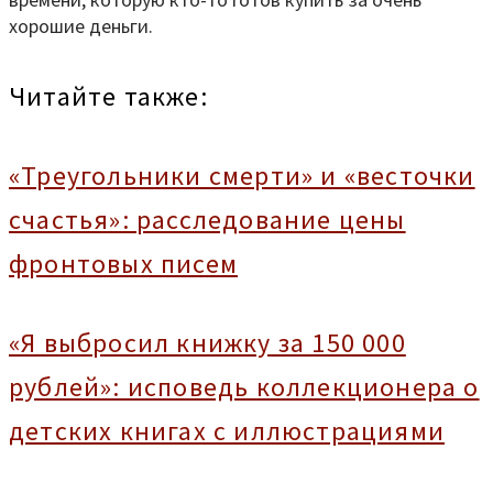
хорошие деньги.
Читайте также:
«Треугольники смерти» и «весточки
счастья»: расследование цены
фронтовых писем
«Я выбросил книжку за 150 000
рублей»: исповедь коллекционера о
детских книгах с иллюстрациями