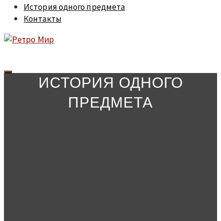
История одного предмета
Контакты
ИСТОРИЯ ОДНОГО
ПРЕДМЕТА