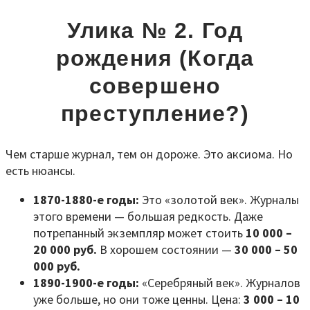
Улика № 2. Год
рождения (Когда
совершено
преступление?)
Чем старше журнал, тем он дороже. Это аксиома. Но
есть нюансы.
1870-1880-е годы:
Это «золотой век». Журналы
этого времени — большая редкость. Даже
потрепанный экземпляр может стоить
10 000 –
20 000 руб.
В хорошем состоянии —
30 000 – 50
000 руб.
1890-1900-е годы:
«Серебряный век». Журналов
уже больше, но они тоже ценны. Цена:
3 000 – 10