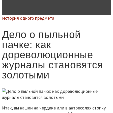
История одного предмета
Дело о пыльной
пачке: как
дореволюционные
журналы становятся
золотыми
Итак, вы нашли на чердаке или в антресолях стопку