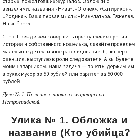
старых, пожелтевших журналов. Обложки с
вензелями, названия «Нива», «Огонек», «Сатирикон»,
«Родина». Ваша первая мысль: «Макулатура. Тяжелая.
На выброс».
Стоп. Прежде чем совершить преступление против
истории и собственного кошелька, давайте проведем
маленькое детективное расследование. Я, эксперт-
оценщик, выступлю в роли следователя. А вы будете
моим напарником. Наша задача — понять, держим мы
в руках мусор за 50 рублей или раритет за 50 000
рублей.
Дело № 1. Пыльная стопка из квартиры на
Петроградской.
Улика № 1. Обложка и
название (Кто убийца?