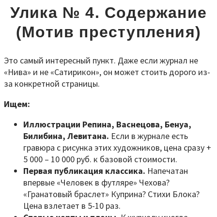
Улика № 4. Содержание
(Мотив преступления)
Это самый интересный пункт. Даже если журнал не
«Нива» и не «Сатирикон», он может стоить дорого из-
за конкретной страницы.
Ищем:
Иллюстрации Репина, Васнецова, Бенуа,
Билибина, Левитана.
Если в журнале есть
гравюра с рисунка этих художников, цена сразу +
5 000 – 10 000 руб. к базовой стоимости.
Первая публикация классика.
Напечатан
впервые «Человек в футляре» Чехова?
«Гранатовый браслет» Куприна? Стихи Блока?
Цена взлетает в 5-10 раз.