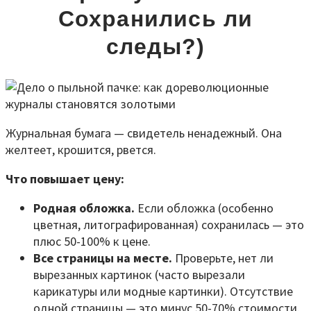
Сохранились ли
следы?)
Журнальная бумага — свидетель ненадежный. Она
желтеет, крошится, рвется.
Что повышает цену:
Родная обложка.
Если обложка (особенно
цветная, литографированная) сохранилась — это
плюс 50-100% к цене.
Все страницы на месте.
Проверьте, нет ли
вырезанных картинок (часто вырезали
карикатуры или модные картинки). Отсутствие
одной страницы — это минус 50-70% стоимости.