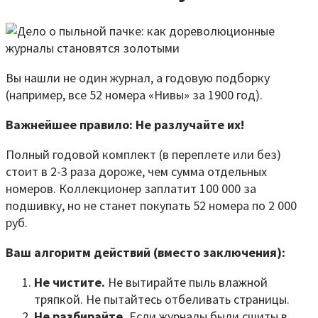
Вы нашли не один журнал, а годовую подборку
(например, все 52 номера «Нивы» за 1900 год).
Важнейшее правило: Не разлучайте их!
Полный годовой комплект (в переплете или без)
стоит в 2-3 раза дороже, чем сумма отдельных
номеров. Коллекционер заплатит 100 000 за
подшивку, но не станет покупать 52 номера по 2 000
руб.
Ваш алгоритм действий (вместо заключения):
Не чистите.
Не вытирайте пыль влажной
тряпкой. Не пытайтесь отбеливать страницы.
Не разбирайте.
Если журналы были сшиты в