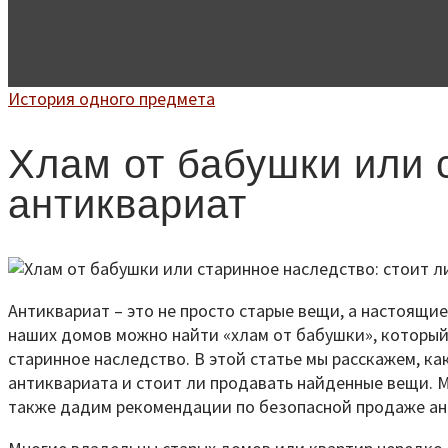
История одного предмета
Хлам от бабушки или 
антиквариат
Антиквариат – это не просто старые вещи, а настоящи
наших домов можно найти «хлам от бабушки», который
старинное наследство. В этой статье мы расскажем, к
антиквариата и стоит ли продавать найденные вещи. М
также дадим рекомендации по безопасной продаже ан