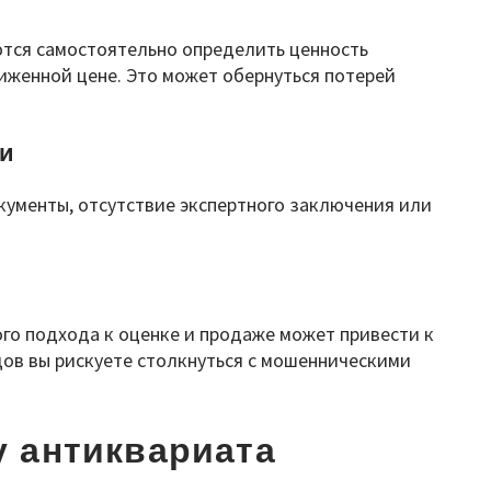
тся самостоятельно определить ценность
иженной цене. Это может обернуться потерей
и
ументы, отсутствие экспертного заключения или
го подхода к оценке и продаже может привести к
ов вы рискуете столкнуться с мошенническими
 антиквариата