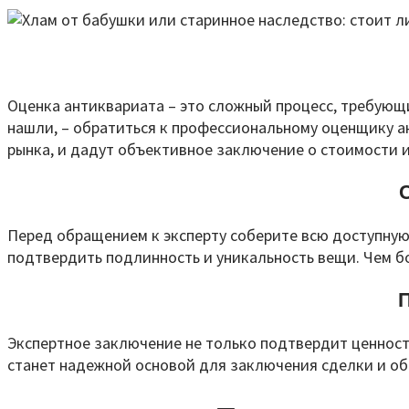
Оценка антиквариата – это сложный процесс, требующи
нашли, – обратиться к профессиональному оценщику а
рынка, и дадут объективное заключение о стоимости 
Перед обращением к эксперту соберите всю доступную
подтвердить подлинность и уникальность вещи. Чем б
Экспертное заключение не только подтвердит ценност
станет надежной основой для заключения сделки и об