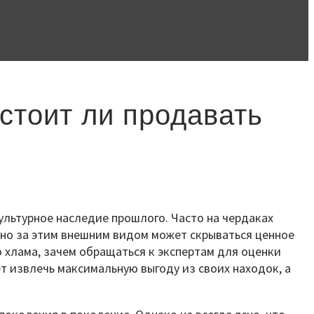
стоит ли продавать
ультурное наследие прошлого. Часто на чердаках
 но за этим внешним видом может скрываться ценное
 хлама, зачем обращаться к экспертам для оценки
т извлечь максимальную выгоду из своих находок, а