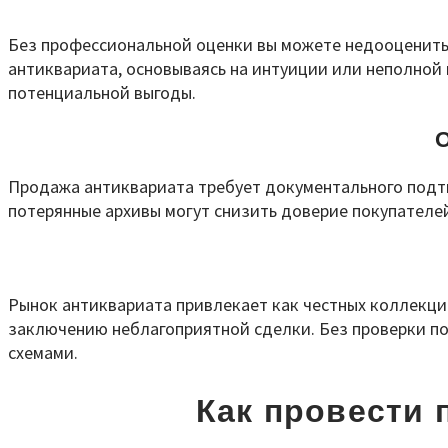
Без профессиональной оценки вы можете недооценить
антиквариата, основываясь на интуиции или неполной
потенциальной выгоды.
Продажа антиквариата требует документального подт
потерянные архивы могут снизить доверие покупателе
Рынок антиквариата привлекает как честных коллекци
заключению неблагоприятной сделки. Без проверки по
схемами.
Как провести