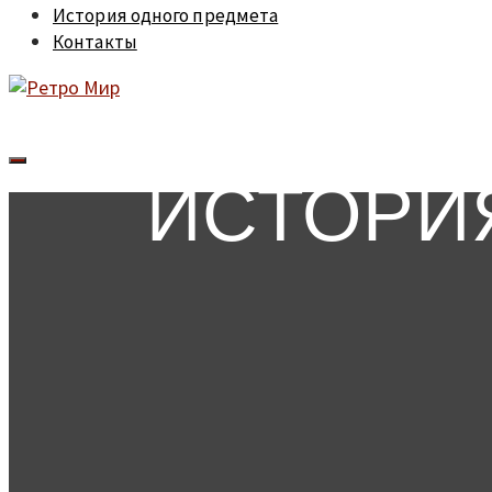
История одного предмета
Контакты
ИСТОРИ