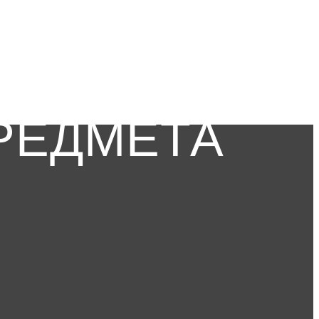
РЕДМЕТА