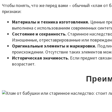
Чтобы понять, что же перед вами – обычный «хлам от
признаки:
Материалы и техника изготовления.
Ценные пре
выполнена с использованием современных синтети
Состояние и сохранность.
Старинное наследство 
Изношенные, отреставрированные или поврежденн
Оригинальные элементы и маркировки.
Подлинн
происхождении. Отсутствие таких элементов мож
Историческая значимость.
Если предмет связан
возрастает.
Преим