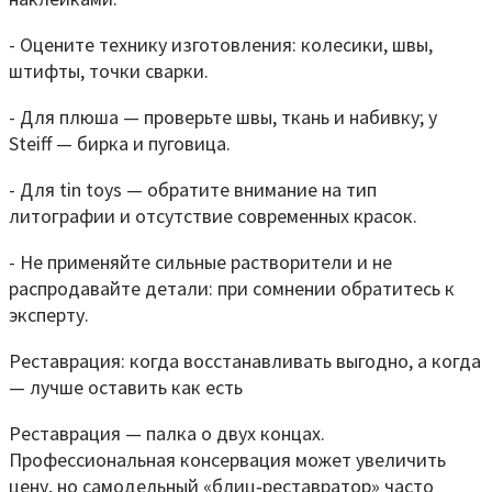
- Оцените технику изготовления: колесики, швы,
штифты, точки сварки.
- Для плюша — проверьте швы, ткань и набивку; у
Steiff — бирка и пуговица.
- Для tin toys — обратите внимание на тип
литографии и отсутствие современных красок.
- Не применяйте сильные растворители и не
распродавайте детали: при сомнении обратитесь к
эксперту.
Реставрация: когда восстанавливать выгодно, а когда
— лучше оставить как есть
Реставрация — палка о двух концах.
Профессиональная консервация может увеличить
цену, но самодельный «блиц‑реставратор» часто