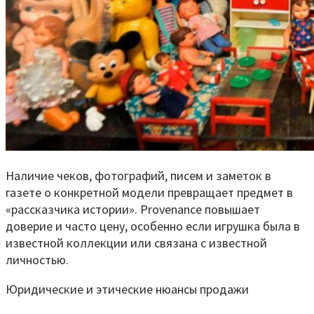
Наличие чеков, фотографий, писем и заметок в
газете о конкретной модели превращает предмет в
«рассказчика истории». Provenance повышает
доверие и часто цену, особенно если игрушка была в
известной коллекции или связана с известной
личностью.
Юридические и этические нюансы продажи