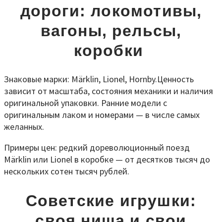
дороги: локомотивы,
вагоны, рельсы,
коробки
Знаковые марки: Märklin, Lionel, Hornby.Ценность
зависит от масштаба, состояния механики и наличия
оригинальной упаковки. Ранние модели с
оригинальным лаком и номерами — в числе самых
желанных.
Примеры цен: редкий дореволюционный поезд
Märklin или Lionel в коробке — от десятков тысяч до
нескольких сотен тысяч рублей.
Советские игрушки:
своя ниша и свои