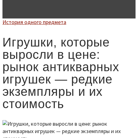
История одного предмета
Игрушки, которые
выросли в цене:
рынок антикварных
игрушек — редкие
экземпляры и их
стоимость