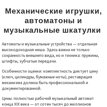
Механические игрушки,
автоматоны и
музыкальные шкатулки
Автоматы и музыкальные устройства — отдельная
высокодоходная ниша. Здесь важна не только
сохранность внешнего вида, но и техника: пружины,
штифты, зубчатые передачи.
Особенности оценки: комплектность диктует цену
(ключ, цилиндры, бумажные ноты), реставрация
механизма должна быть профессиональной и
документированной.
Цены: полностью рабочий музыкальный автомат
конца XIX века — от сотен тысяч до миллионов