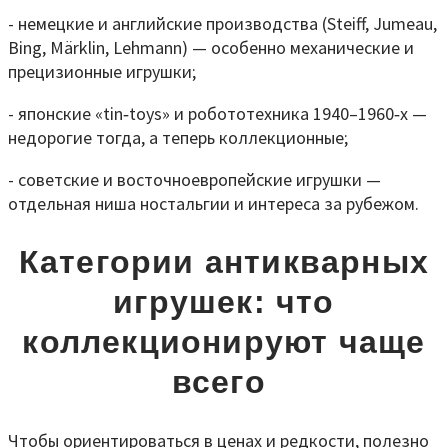
- немецкие и английские производства (Steiff, Jumeau,
Bing, Märklin, Lehmann) — особенно механические и
прецизионные игрушки;
- японские «tin‑toys» и робототехника 1940–1960‑х —
недорогие тогда, а теперь коллекционные;
- советские и восточноевропейские игрушки —
отдельная ниша ностальгии и интереса за рубежом.
Категории антикварных
игрушек: что
коллекционируют чаще
всего
Чтобы ориентироваться в ценах и редкости, полезно