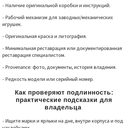
- Наличие оригинальной коробки и инструкций.
- Рабочий механизм для заводных/механических
игрушек.
- Оригинальная краска и литография.
- Минимальная реставрация или документированная
реставрация специалистом.
- Provenance: фото, документы, история владения.
- Редкость модели или серийный номер.
Как проверяют подлинность:
практические подсказки для
владельца
- Ищите марки и ярлыки на дне, внутри корпуса и под
наклейками.