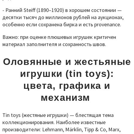
- Ранний Steiff (1890–1920) в хорошем состоянии —
десятки тысяч до миллионов рублей на аукционах,
особенно если сохранена бирка и есть provenance.
Важно: при оценке плюшевых игрушек критичен
материал заполнителя и сохранность швов.
Оловянные и жестьяные
игрушки (tin toys):
цвета, графика и
механизм
Tin toys (жестяные игрушки) — блестящая тема
коллекционирования. Наиболее известные
производители: Lehmann, Märklin, Tipp & Co, Marx,