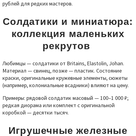
рублей для редких мастеров.
Солдатики и миниатюра:
коллекция маленьких
рекрутов
Любимцы — солдатики от Britains, Elastolin, Johan.
Материал — свинец, позже — пластик. Состояние
краски, оригинальные кружевные элементы, сюжеты
(например, колониальные всадники) влияют на цену.
Примеры: рядовой солдатик масовый — 100–1 000 ₽;
редкая диорама или комплект с оригинальной
коробкой — десятки тысяч.
Игрушечные железные