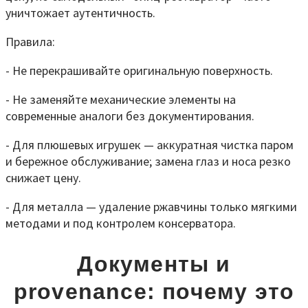
уничтожает аутентичность.
Правила:
- Не перекрашивайте оригинальную поверхность.
- Не заменяйте механические элементы на
современные аналоги без документирования.
- Для плюшевых игрушек — аккуратная чистка паром
и бережное обслуживание; замена глаз и носа резко
снижает цену.
- Для металла — удаление ржавчины только мягкими
методами и под контролем консерватора.
Документы и
provenance: почему это