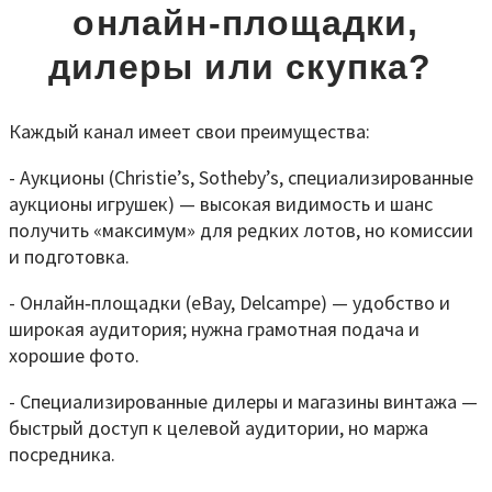
онлайн
‑
площадки,
дилеры или скупка?
Каждый канал имеет свои преимущества:
- Аукционы (Christie’s, Sotheby’s, специализированные
аукционы игрушек) — высокая видимость и шанс
получить «максимум» для редких лотов, но комиссии
и подготовка.
- Онлайн‑площадки (eBay, Delcampe) — удобство и
широкая аудитория; нужна грамотная подача и
хорошие фото.
- Специализированные дилеры и магазины винтажа —
быстрый доступ к целевой аудитории, но маржа
посредника.