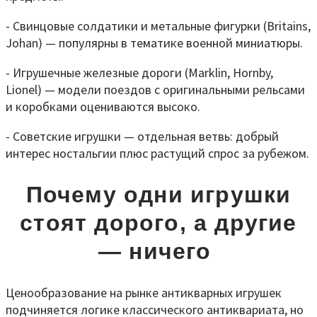
- Свинцовые солдатики и метальные фигурки (Britains,
Johan) — популярны в тематике военной миниатюры.
- Игрушечные железные дороги (Marklin, Hornby,
Lionel) — модели поездов с оригинальными рельсами
и коробками оцениваются высоко.
- Советские игрушки — отдельная ветвь: добрый
интерес ностальгии плюс растущий спрос за рубежом.
Почему одни игрушки
стоят дорого, а другие
— ничего
Ценообразование на рынке антикварных игрушек
подчиняется логике классического антиквариата, но