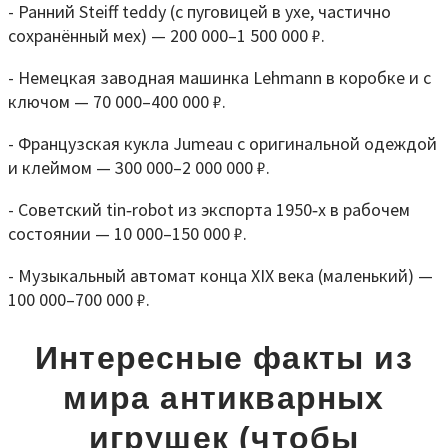
- Ранний Steiff teddy (с пуговицей в ухе, частично
сохранённый мех) — 200 000–1 500 000 ₽.
- Немецкая заводная машинка Lehmann в коробке и с
ключом — 70 000–400 000 ₽.
- Французская кукла Jumeau с оригинальной одеждой
и клеймом — 300 000–2 000 000 ₽.
- Советский tin‑robot из экспорта 1950‑х в рабочем
состоянии — 10 000–150 000 ₽.
- Музыкальный автомат конца XIX века (маленький) —
100 000–700 000 ₽.
Интересные факты из
мира антикварных
игрушек (чтобы