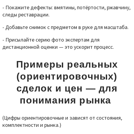
- Покажите дефекты: вмятины, потёртости, ржавчину,
следы реставрации.
- Добавьте снимок с предметом в руке для масштаба.
- Присылайте серию фото экспертам для
дистанционной оценки — это ускорит процесс.
Примеры реальных
(ориентировочных)
сделок и цен — для
понимания рынка
(Цифры ориентировочные и зависят от состояния,
комплектности и рынка.)