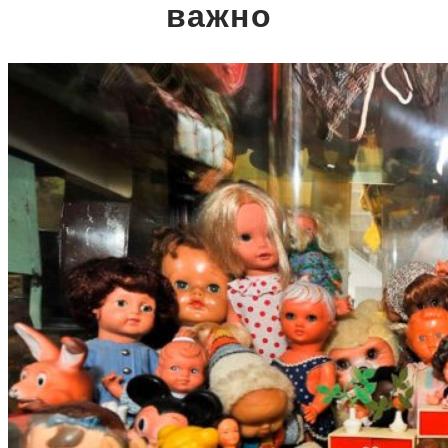
важно