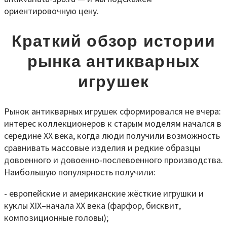
ориентировочную цену.
Краткий обзор истории
рынка антикварных
игрушек
Рынок антикварных игрушек сформировался не вчера:
интерес коллекционеров к старым моделям начался в
середине XX века, когда люди получили возможность
сравнивать массовые изделия и редкие образцы
довоенного и довоенно‑послевоенного производства.
Наибольшую популярность получили:
- европейские и американские жёсткие игрушки и
куклы XIX–начала XX века (фарфор, бисквит,
композиционные головы);