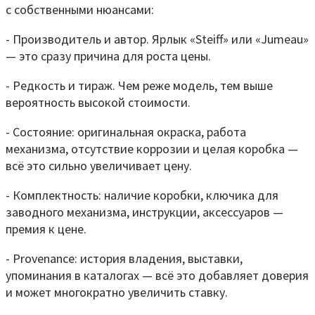
с собственными нюансами:
- Производитель и автор. Ярлык «Steiff» или «Jumeau»
— это сразу причина для роста цены.
- Редкость и тираж. Чем реже модель, тем выше
вероятность высокой стоимости.
- Состояние: оригинальная окраска, работа
механизма, отсутствие коррозии и целая коробка —
всё это сильно увеличивает цену.
- Комплектность: наличие коробки, ключика для
заводного механизма, инструкции, аксессуаров —
премия к цене.
- Provenance: история владения, выставки,
упоминания в каталогах — всё это добавляет доверия
и может многократно увеличить ставку.