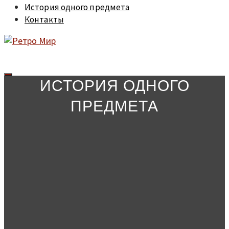
История одного предмета
Контакты
ИСТОРИЯ ОДНОГО
ПРЕДМЕТА