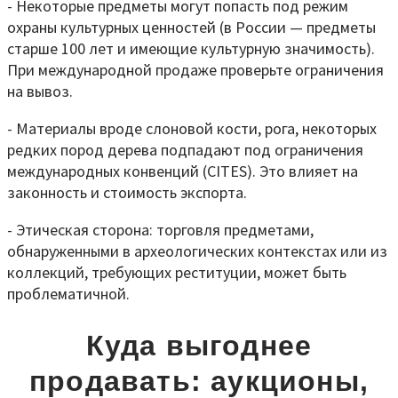
- Некоторые предметы могут попасть под режим
охраны культурных ценностей (в России — предметы
старше 100 лет и имеющие культурную значимость).
При международной продаже проверьте ограничения
на вывоз.
- Материалы вроде слоновой кости, рога, некоторых
редких пород дерева подпадают под ограничения
международных конвенций (CITES). Это влияет на
законность и стоимость экспорта.
- Этическая сторона: торговля предметами,
обнаруженными в археологических контекстах или из
коллекций, требующих реституции, может быть
проблематичной.
Куда выгоднее
продавать: аукционы,