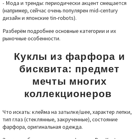
- Мода и тренды: периодически акцент смещается
(например, сейчас очень популярен mid‑century
дизайн и японские tin‑robots).
Разберём подробнее основные категории и их
рыночные особенности.
Куклы из фарфора и
бисквита: предмет
мечты многих
коллекционеров
Что искать: клейма на затылке/шее, характер лепки,
тип глаз (стеклянные, закрученные), состояние
фарфора, оригинальная одежда.