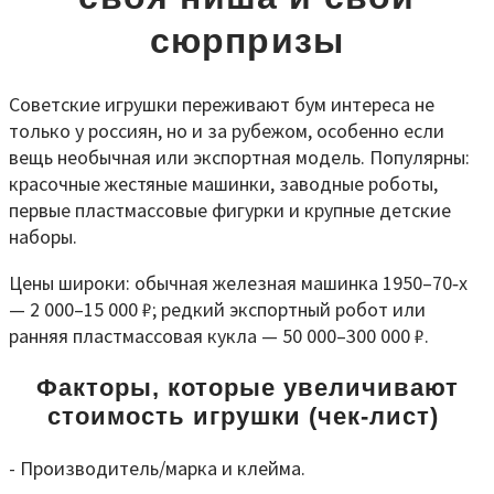
сюрпризы
Советские игрушки переживают бум интереса не
только у россиян, но и за рубежом, особенно если
вещь необычная или экспортная модель. Популярны:
красочные жестяные машинки, заводные роботы,
первые пластмассовые фигурки и крупные детские
наборы.
Цены широки: обычная железная машинка 1950–70‑х
— 2 000–15 000 ₽; редкий экспортный робот или
ранняя пластмассовая кукла — 50 000–300 000 ₽.
Факторы, которые увеличивают
стоимость игрушки (чек
‑
лист)
- Производитель/марка и клейма.