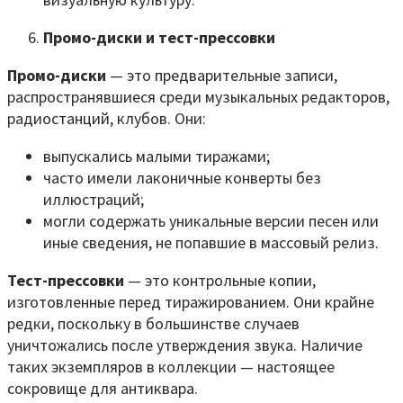
Промо-диски и тест-прессовки
Промо-диски
— это предварительные записи,
распространявшиеся среди музыкальных редакторов,
радиостанций, клубов. Они:
выпускались малыми тиражами;
часто имели лаконичные конверты без
иллюстраций;
могли содержать уникальные версии песен или
иные сведения, не попавшие в массовый релиз.
Тест-прессовки
— это контрольные копии,
изготовленные перед тиражированием. Они крайне
редки, поскольку в большинстве случаев
уничтожались после утверждения звука. Наличие
таких экземпляров в коллекции — настоящее
сокровище для антиквара.