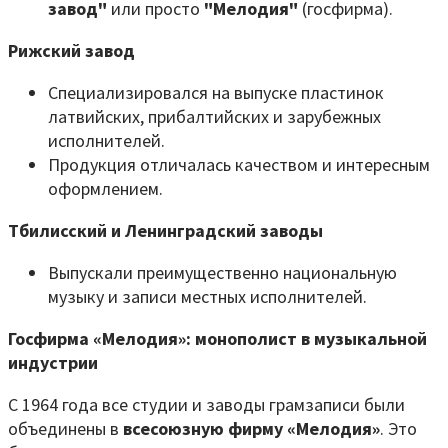
завод"
или просто
"Мелодия"
(госфирма).
Рижский завод
Специализировался на выпуске пластинок
латвийских, прибалтийских и зарубежных
исполнителей.
Продукция отличалась качеством и интересным
оформлением.
Тбилисский и Ленинградский заводы
Выпускали преимущественно национальную
музыку и записи местных исполнителей.
Госфирма «Мелодия»: монополист в музыкальной
индустрии
С 1964 года все студии и заводы грамзаписи были
объединены в
всесоюзную фирму «Мелодия»
. Это