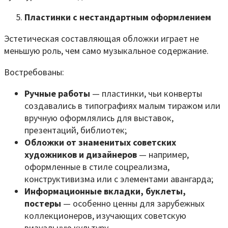
Пластинки с нестандартным оформлением
Эстетическая составляющая обложки играет не
меньшую роль, чем само музыкальное содержание.
Востребованы:
Ручные работы
— пластинки, чьи конверты
создавались в типографиях малым тиражом или
вручную оформлялись для выставок,
презентаций, библиотек;
Обложки от знаменитых советских
художников и дизайнеров
— например,
оформленные в стиле соцреализма,
конструктивизма или с элементами авангарда;
Информационные вкладки, буклеты,
постеры
— особенно ценны для зарубежных
коллекционеров, изучающих советскую
визуальную культуру.