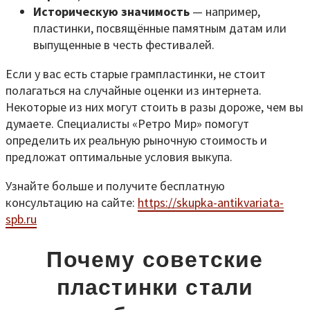
Историческую значимость
— например,
пластинки, посвящённые памятным датам или
выпущенные в честь фестивалей.
Если у вас есть старые грампластинки, не стоит
полагаться на случайные оценки из интернета.
Некоторые из них могут стоить в разы дороже, чем вы
думаете. Специалисты «Ретро Мир» помогут
определить их реальную рыночную стоимость и
предложат оптимальные условия выкупа.
Узнайте больше и получите бесплатную
консультацию на сайте:
https://skupka-antikvariata-
spb.ru
Почему советские
пластинки стали