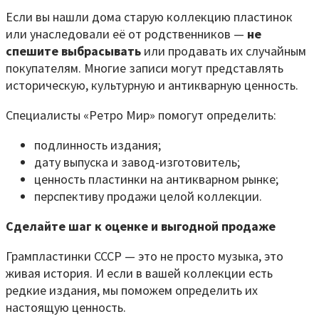
Если вы нашли дома старую коллекцию пластинок
или унаследовали её от родственников —
не
спешите выбрасывать
или продавать их случайным
покупателям. Многие записи могут представлять
историческую, культурную и антикварную ценность.
Специалисты «Ретро Мир» помогут определить:
подлинность издания;
дату выпуска и завод-изготовитель;
ценность пластинки на антикварном рынке;
перспективу продажи целой коллекции.
Сделайте шаг к оценке и выгодной продаже
Грампластинки СССР — это не просто музыка, это
живая история. И если в вашей коллекции есть
редкие издания, мы поможем определить их
настоящую ценность.