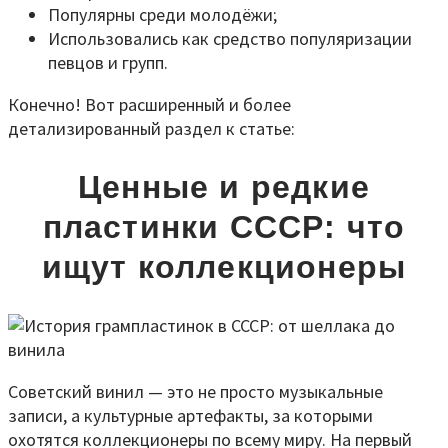
Популярны среди молодёжи;
Использовались как средство популяризации
певцов и групп.
Конечно! Вот расширенный и более
детализированный раздел к статье:
Ценные и редкие
пластинки СССР: что
ищут коллекционеры
Советский винил — это не просто музыкальные
записи, а культурные артефакты, за которыми
охотятся коллекционеры по всему миру. На первый