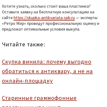
Хотите узнать, сколько стоит ваша пластинка?
Оставьте заявку на бесплатную консультацию на
сайте
https://skupka-antikvariata-spb.ru
— эксперты
«Ретро Мир» проведут профессиональную оценку и
предложат оптимальные условия выкупа.
Читайте также:
Скупка винила: почему выгодно
обратиться к антиквару, а не на
онлайн-площадку
Старинные граммофонные