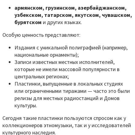
армянском, грузинском, азербайджанском,
узбекском, татарском, якутском, чувашском,
бурятском
и других языках.
Особую ценность представляют:
Издания с уникальной полиграфией (например,
национальные орнаменты);
Записи известных местных исполнителей,
которые не имели массовой популярности в
центральных регионах;
Пластинки, выпущенные в локальных студиях
или ограниченными тиражами — часто это были
релизы для местных радиостанций и Домов
культуры.
Сегодня такие пластинки пользуются спросом как у
коллекционеров этномузыки, так и у исследователей
культурного наследия.