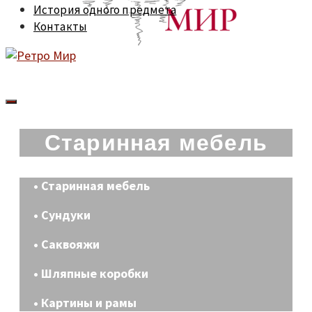
История одного предмета
Контакты
Старинная мебель
• Старинная мебель
• Сундуки
• Саквояжи
• Шляпные коробки
• Картины и рамы