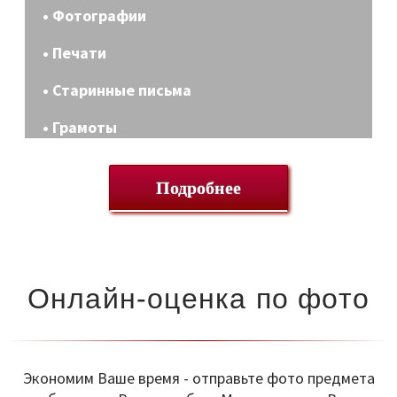
• Фотографии
• Печати
• Старинные письма
• Грамоты
Подробнее
Онлайн-оценка по фото
Экономим Ваше время - отправьте фото предмета