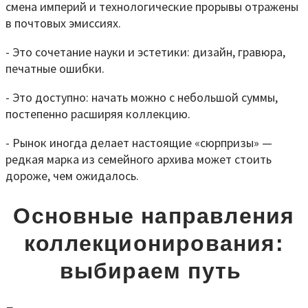
смена империй и технологические прорывы отражены
в почтовых эмиссиях.
- Это сочетание науки и эстетики: дизайн, гравюра,
печатные ошибки.
- Это доступно: начать можно с небольшой суммы,
постепенно расширяя коллекцию.
- Рынок иногда делает настоящие «сюрпризы» —
редкая марка из семейного архива может стоить
дороже, чем ожидалось.
Основные направления
коллекционирования:
выбираем путь