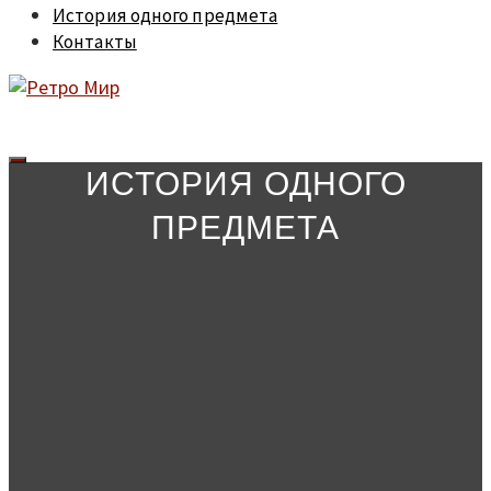
История одного предмета
Контакты
ИСТОРИЯ ОДНОГО
ПРЕДМЕТА