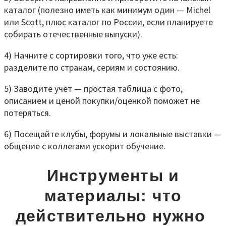
каталог (полезно иметь как минимум один — Michel
или Scott, плюс каталог по России, если планируете
собирать отечественные выпуски).
4) Начните с сортировки того, что уже есть:
разделите по странам, сериям и состоянию.
5) Заводите учёт — простая таблица с фото,
описанием и ценой покупки/оценкой поможет не
потеряться.
6) Посещайте клубы, форумы и локальные выставки —
общение с коллегами ускорит обучение.
Инструменты и
материалы: что
действительно нужно