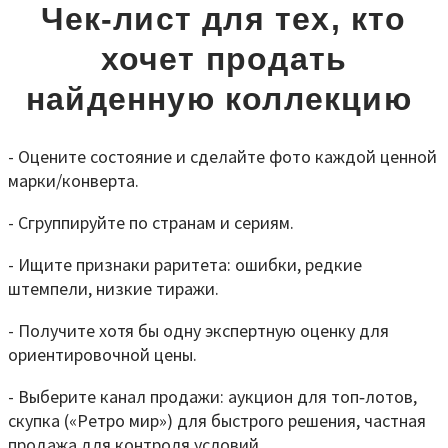
Чек
‑
лист для тех, кто
хочет продать
найденную коллекцию
- Оцените состояние и сделайте фото каждой ценной
марки/конверта.
- Сгруппируйте по странам и сериям.
- Ищите признаки раритета: ошибки, редкие
штемпели, низкие тиражи.
- Получите хотя бы одну экспертную оценку для
ориентировочной цены.
- Выберите канал продажи: аукцион для топ‑лотов,
скупка («Ретро мир») для быстрого решения, частная
продажа для контроля условий.