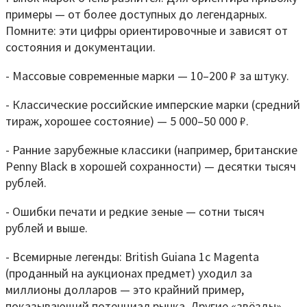
примеры — от более доступных до легендарных.
Помните: эти цифры ориентировочные и зависят от
состояния и документации.
- Массовые современные марки — 10–200 ₽ за штуку.
- Классические российские имперские марки (средний
тираж, хорошее состояние) — 5 000–50 000 ₽.
- Ранние зарубежные классики (например, британские
Penny Black в хорошей сохранности) — десятки тысяч
рублей.
- Ошибки печати и редкие зеные — сотни тысяч
рублей и выше.
- Всемирные легенды: British Guiana 1c Magenta
(проданный на аукционах предмет) уходил за
миллионы долларов — это крайний пример,
показывающий потенциал рынка. Другие «звёзды»,