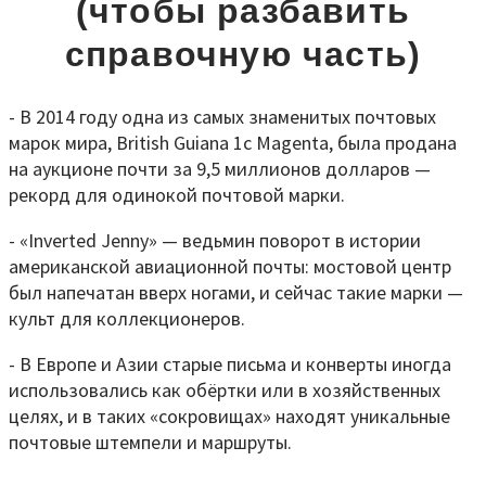
(чтобы разбавить
справочную часть)
- В 2014 году одна из самых знаменитых почтовых
марок мира, British Guiana 1c Magenta, была продана
на аукционе почти за 9,5 миллионов долларов —
рекорд для одинокой почтовой марки.
- «Inverted Jenny» — ведьмин поворот в истории
американской авиационной почты: мостовой центр
был напечатан вверх ногами, и сейчас такие марки —
культ для коллекционеров.
- В Европе и Азии старые письма и конверты иногда
использовались как обёртки или в хозяйственных
целях, и в таких «сокровищах» находят уникальные
почтовые штемпели и маршруты.