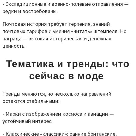
- Экспедиционные и военно‑полевые отправления —
редки и востребованы.
Почтовая история требует терпения, знаний
почтовых тарифов и умения «читать» штемпеля. Но
награда — высокая историческая и денежная
ценность.
Тематика и тренды: что
сейчас в моде
Тренды меняются, но несколько направлений
остаются стабильными:
- Марки с изображением космоса и авиации —
устойчивый интерес.
- Классические «классики»: ранние британские,