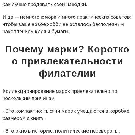
как лучше продавать свои находки.
И да — немного юмора и много практических советов:
чтобы ваше новое хобби не осталось бесполезным
накоплением клея и бумаги.
Почему марки? Коротко
о привлекательности
филателии
Коллекционирование марок привлекательно по
нескольким причинам:
- Это компактно: тысячи марок умещаются в коробке
размером с книгу.
- Это окно в историю: политические перевороты,