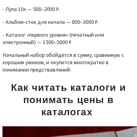
- Лупа 10x — 500–2000 ₽.
- Альбом‑сток для начала — 800–3000 ₽.
- Каталог «первого уровня» (печатный или
электронный) — 1500–5000 ₽.
Начальный набор обойдётся в сумму, сравнимую с
хорошим ужином, и окупится многократно в
понимании предствавлений.
Как читать каталоги и
понимать цены в
каталогах