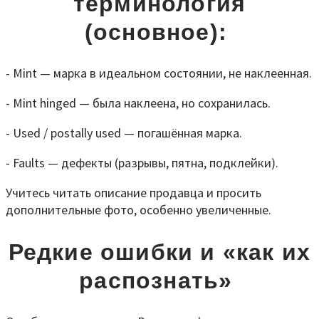
терминология
(основное):
- Mint — марка в идеальном состоянии, не наклеенная.
- Mint hinged — была наклеена, но сохранилась.
- Used / postally used — погашённая марка.
- Faults — дефекты (разрывы, пятна, подклейки).
Учитесь читать описание продавца и просить
дополнительные фото, особенно увеличенные.
Редкие ошибки и «как их
распознать»