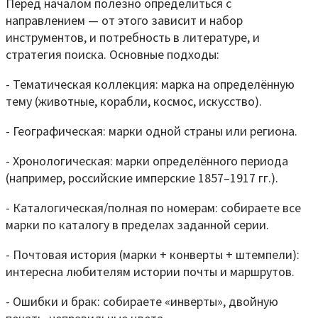
Перед началом полезно определиться с
направлением — от этого зависит и набор
инструментов, и потребность в литературе, и
стратегия поиска. Основные подходы:
- Тематическая коллекция: марка на определённую
тему (животные, корабли, космос, искусство).
- Географическая: марки одной страны или региона.
- Хронологическая: марки определённого периода
(например, российские имперские 1857–1917 гг.).
- Каталогическая/полная по номерам: собираете все
марки по каталогу в пределах заданной серии.
- Почтовая история (марки + конверты + штемпели):
интересна любителям истории почты и маршрутов.
- Ошибки и брак: собираете «инверты», двойную