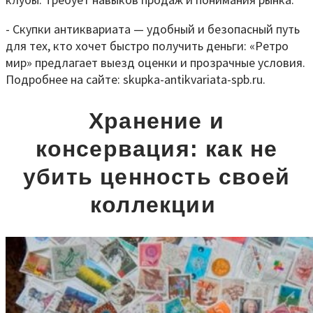
- Скупки антиквариата — удобный и безопасный путь
для тех, кто хочет быстро получить деньги: «Ретро
мир» предлагает выезд оценки и прозрачные условия.
Подробнее на сайте: skupka-antikvariata-spb.ru.
Хранение и
консервация: как не
убить ценность своей
коллекции