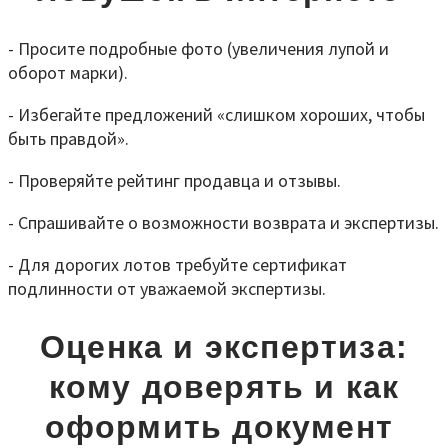
- Просите подробные фото (увеличения лупой и
оборот марки).
- Избегайте предложений «слишком хороших, чтобы
быть правдой».
- Проверяйте рейтинг продавца и отзывы.
- Спрашивайте о возможности возврата и экспертизы.
- Для дорогих лотов требуйте сертификат
подлинности от уважаемой экспертизы.
Оценка и экспертиза:
кому доверять и как
оформить документ