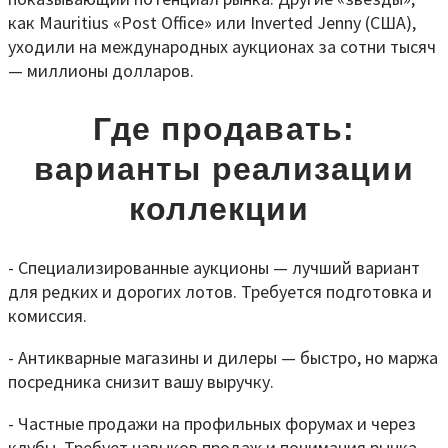
как Mauritius «Post Office» или Inverted Jenny (США),
уходили на международных аукционах за сотни тысяч
— миллионы долларов.
Где продавать:
варианты реализации
коллекции
- Специализированные аукционы — лучший вариант
для редких и дорогих лотов. Требуется подготовка и
комиссия.
- Антикварные магазины и дилеры — быстро, но маржа
посредника снизит вашу выручку.
- Частные продажи на профильных форумах и через
клубы. Требует навыков продаж и понимания рынка.