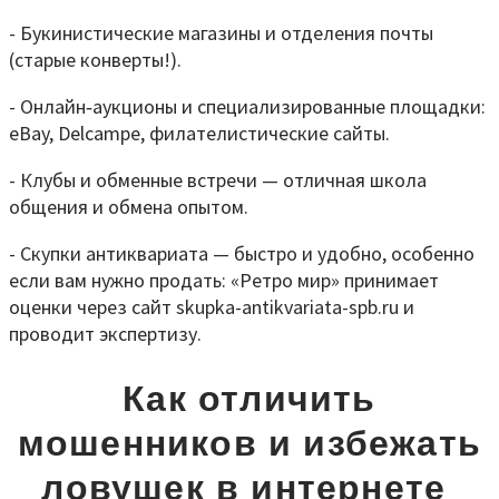
- Букинистические магазины и отделения почты
(старые конверты!).
- Онлайн‑аукционы и специализированные площадки:
eBay, Delcampe, филателистические сайты.
- Клубы и обменные встречи — отличная школа
общения и обмена опытом.
- Скупки антиквариата — быстро и удобно, особенно
если вам нужно продать: «Ретро мир» принимает
оценки через сайт skupka-antikvariata-spb.ru и
проводит экспертизу.
Как отличить
мошенников и избежать
ловушек в интернете