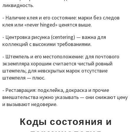
ликвидность.
- Наличие клея и его состояние: марки без следов
клея или «never hinged» ценятся выше.
- Центровка рисунка (centering) — важна для
коллекций с высокими требованиями.
- Штемпель и его местоположение: для почтового
экземпляра хорошим считается чистый ровный
штемпель; для невскрытых марок отсутствие
штемпеля — плюс.
- Реставрация: подклейка, докраска и прочие
вмешательства нужно указывать — они снижают цену
и вызывают недоверие.
Коды состояния и