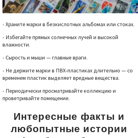
- Храните марки в безкислотных альбомах или стоках.
- Избегайте прямых солнечных лучей и высокой
влажности.
- Сырость и мыши — главные враги.
- Не держите марки в ПВХ‑пластиках длительно — со
временем пластик выделяет вредные вещества.
- Периодически просматривайте коллекцию и
проветривайте помещение.
Интересные факты и
любопытные истории