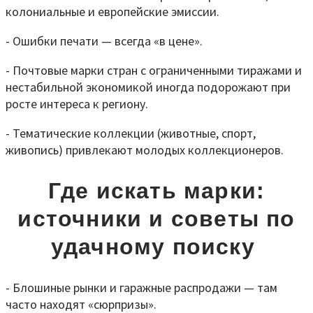
колониальные и европейские эмиссии.
- Ошибки печати — всегда «в цене».
- Почтовые марки стран с ограниченными тиражами и
нестабильной экономикой иногда подорожают при
росте интереса к региону.
- Тематические коллекции (животные, спорт,
живопись) привлекают молодых коллекционеров.
Где искать марки:
источники и советы по
удачному поиску
- Блошиные рынки и гаражные распродажи — там
часто находят «сюрпризы».