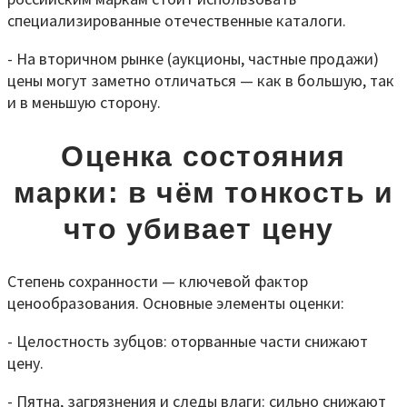
специализированные отечественные каталоги.
- На вторичном рынке (аукционы, частные продажи)
цены могут заметно отличаться — как в большую, так
и в меньшую сторону.
Оценка состояния
марки: в чём тонкость и
что убивает цену
Степень сохранности — ключевой фактор
ценообразования. Основные элементы оценки:
- Целостность зубцов: оторванные части снижают
цену.
- Пятна, загрязнения и следы влаги: сильно снижают