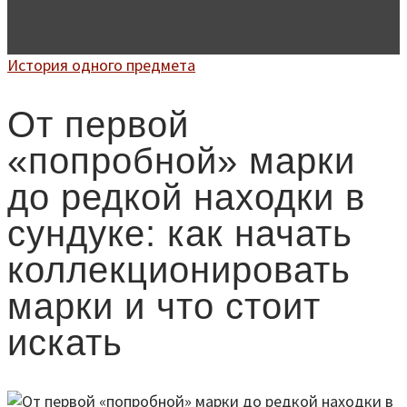
История одного предмета
От первой
«попробной» марки
до редкой находки в
сундуке: как начать
коллекционировать
марки и что стоит
искать