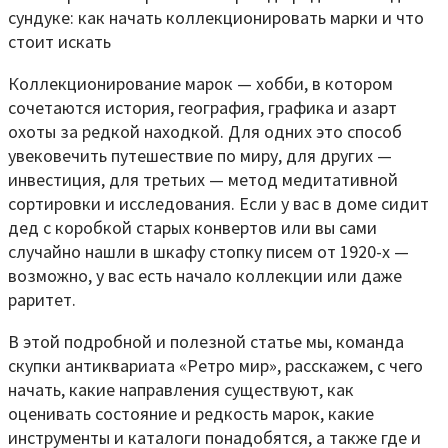
Коллекционирование марок — хобби, в котором
сочетаются история, география, графика и азарт
охоты за редкой находкой. Для одних это способ
увековечить путешествие по миру, для других —
инвестиция, для третьих — метод медитативной
сортировки и исследования. Если у вас в доме сидит
дед с коробкой старых конвертов или вы сами
случайно нашли в шкафу стопку писем от 1920-х —
возможно, у вас есть начало коллекции или даже
раритет.
В этой подробной и полезной статье мы, команда
скупки антиквариата «Ретро мир», расскажем, с чего
начать, какие направления существуют, как
оценивать состояние и редкость марок, какие
инструменты и каталоги понадобятся, а также где и