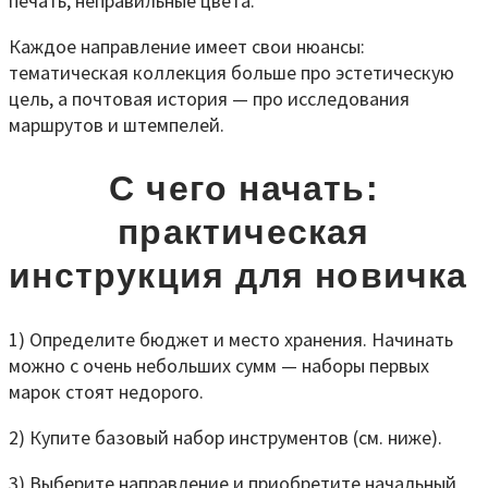
печать, неправильные цвета.
Каждое направление имеет свои нюансы:
тематическая коллекция больше про эстетическую
цель, а почтовая история — про исследования
маршрутов и штемпелей.
С чего начать:
практическая
инструкция для новичка
1) Определите бюджет и место хранения. Начинать
можно с очень небольших сумм — наборы первых
марок стоят недорого.
2) Купите базовый набор инструментов (см. ниже).
3) Выберите направление и приобретите начальный