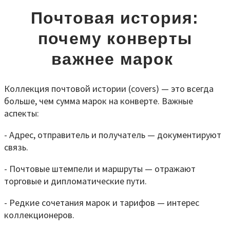
Почтовая история:
почему конверты
важнее марок
Коллекция почтовой истории (covers) — это всегда
больше, чем сумма марок на конверте. Важные
аспекты:
- Адрес, отправитель и получатель — документируют
связь.
- Почтовые штемпели и маршруты — отражают
торговые и дипломатические пути.
- Редкие сочетания марок и тарифов — интерес
коллекционеров.