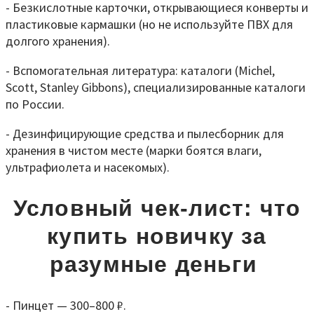
- Безкислотные карточки, открывающиеся конверты и
пластиковые кармашки (но не используйте ПВХ для
долгого хранения).
- Вспомогательная литература: каталоги (Michel,
Scott, Stanley Gibbons), специализированные каталоги
по России.
- Дезинфицирующие средства и пылесборник для
хранения в чистом месте (марки боятся влаги,
ультрафиолета и насекомых).
Условный чек
‑
лист: что
купить новичку за
разумные деньги
- Пинцет — 300–800 ₽.