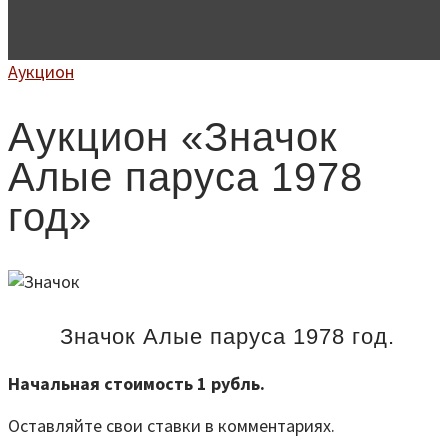
Аукцион
Аукцион «Значок
Алые паруса 1978
год»
Значок Алые паруса 1978 год.
Начальная стоимость 1 рубль.
Оставляйте свои ставки в комментариях.