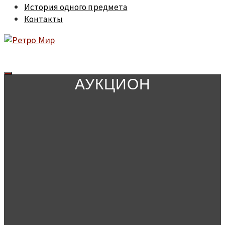
История одного предмета
Контакты
АУКЦИОН