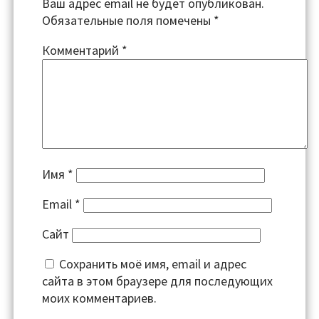
Ваш адрес email не будет опубликован.
Обязательные поля помечены
*
Комментарий
*
Имя
*
Email
*
Сайт
Сохранить моё имя, email и адрес
сайта в этом браузере для последующих
моих комментариев.