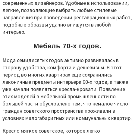
современных дизайнеров. Удобные в использовании,
легкие, позволяющие выбрать любые стилевые
направления при проведении реставрационных работ,
подобные образцы удачно впишутся в любой
интерьер.
Мебель 70-х годов.
Мода семидесятых годов активно развивалась в
сторону удобства, комфорта и дешевизны. В этот
период во многих квартирах еще сохранились
лаконичные предметы интерьера 60-х годов, а также
уже начали появляться кресла-кровати. Появление
этих моделей в мебельной промышленности по
большей части обусловлено тем, что немалое число
граждан советского пространства проживали в
условиях малогабаритных или коммунальных квартир.
Кресло мягкое советское, которое легко