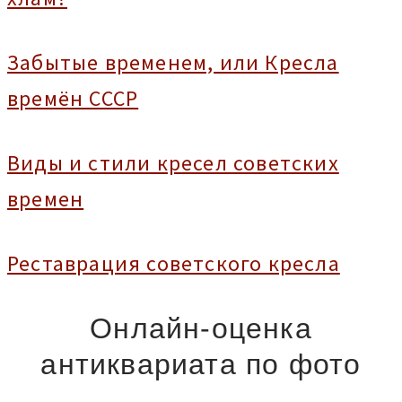
Забытые временем, или Кресла
времён СССР
Виды и стили кресел советских
времен
Реставрация советского кресла
Онлайн-оценка
антиквариата по фото