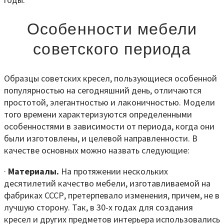
Особенности мебели
советского периода
Образцы советских кресел, пользующиеся особенной
популярностью на сегодняшний день, отличаются
простотой, элегантностью и лаконичностью. Модели
того времени характеризуются определенными
особенностями в зависимости от периода, когда они
были изготовлены, и целевой направленности. В
качестве основных можно назвать следующие:
·
Материалы.
На протяжении нескольких
десятилетий качество мебели, изготавливаемой на
фабриках СССР, претерпевало изменения, причем, не в
лучшую сторону. Так, в 30-х годах для создания
кресел и других предметов интерьера использовались