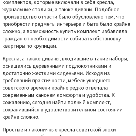
комплектов, которые включали в себя кресла,
журнальные столики, а также диваны. Подобное
производство отчасти было обусловлено тем, что
приобрести предметы интерьера и быта было крайне
сложно, а возможность купить комплект избавляла
граждан от необходимости собирать обстановку
квартиры по крупицам.
Кресла, а также диваны, входившие в такие наборы,
оснащались деревянными подлокотниками и
достаточно жесткими сиденьями. Исходя из
требований практичности, мебель ушедшего
советского времени крайне редко отвечала
современным канонам комфорта и удобства. К
сожалению, сегодня найти полный комплект,
сохранившийся в удовлетворительном состоянии
крайне сложно.
Простые и лаконичные кресла советской эпохи