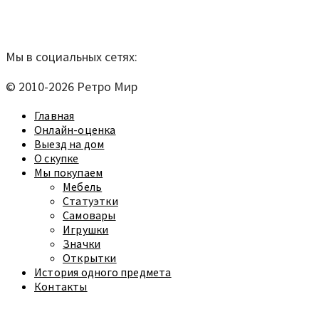
Согласие на обработку персональных данных
Мы в социальных сетях:
© 2010-2026 Ретро Мир
Главная
Онлайн-оценка
Выезд на дом
О скупке
Мы покупаем
Мебель
Статуэтки
Самовары
Игрушки
Значки
Открытки
История одного предмета
Контакты