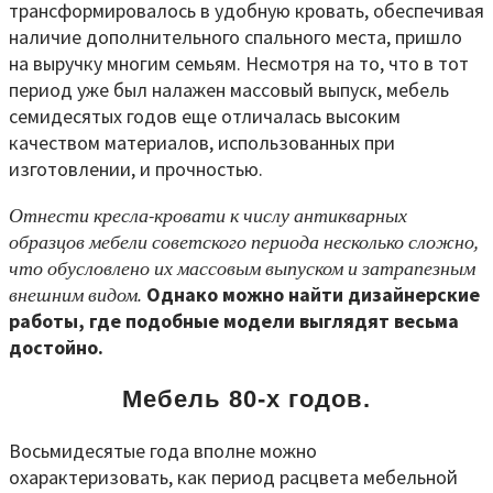
трансформировалось в удобную кровать, обеспечивая
наличие дополнительного спального места, пришло
на выручку многим семьям. Несмотря на то, что в тот
период уже был налажен массовый выпуск, мебель
семидесятых годов еще отличалась высоким
качеством материалов, использованных при
изготовлении, и прочностью.
Отнести кресла-кровати к числу антикварных
образцов мебели советского периода несколько сложно,
что обусловлено их массовым выпуском и затрапезным
внешним видом.
Однако можно найти дизайнерские
работы, где подобные модели выглядят весьма
достойно.
Мебель 80-х годов.
Восьмидесятые года вполне можно
охарактеризовать, как период расцвета мебельной