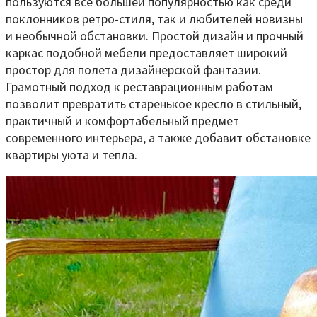
пользуются все большей популярностью как среди
поклонников ретро-стиля, так и любителей новизны
и необычной обстановки. Простой дизайн и прочный
каркас подобной мебели предоставляет широкий
простор для полета дизайнерской фантазии.
Грамотный подход к реставрационным работам
позволит превратить старенькое кресло в стильный,
практичный и комфортабельный предмет
современного интерьера, а также добавит обстановке
квартиры уюта и тепла.