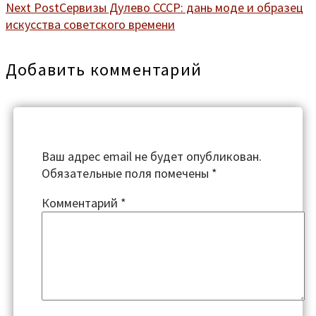
Next Post
Сервизы Дулево СССР: дань моде и образец
искусства советского времени
Добавить комментарий
Ваш адрес email не будет опубликован.
Обязательные поля помечены
*
Комментарий
*