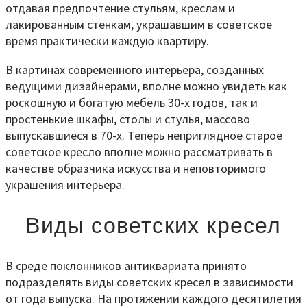
отдавая предпочтение стульям, креслам и
лакированным стенкам, украшавшим в советское
время практически каждую квартиру.
В картинах современного интерьера, созданных
ведущими дизайнерами, вполне можно увидеть как
роскошную и богатую мебель 30-х годов, так и
простенькие шкафы, столы и стулья, массово
выпускавшиеся в 70-х. Теперь неприглядное старое
советское кресло вполне можно рассматривать в
качестве образчика искусства и неповторимого
украшения интерьера.
Виды советских кресел
В среде поклонников антиквариата принято
подразделять виды советских кресел в зависимости
от года выпуска. На протяжении каждого десятилетия