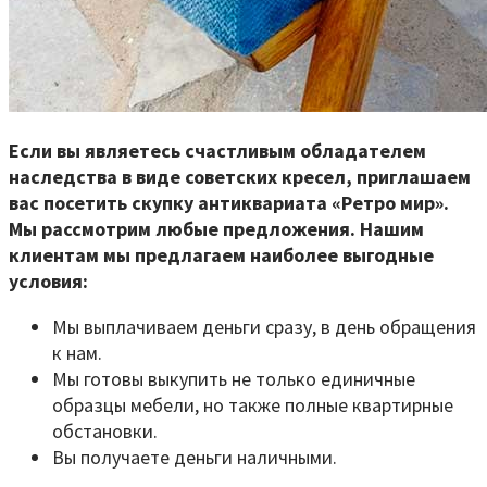
Если вы являетесь счастливым обладателем
наследства в виде советских кресел, приглашаем
вас посетить скупку антиквариата «Ретро мир».
Мы рассмотрим любые предложения. Нашим
клиентам мы предлагаем наиболее выгодные
условия:
Мы выплачиваем деньги сразу, в день обращения
к нам.
Мы готовы выкупить не только единичные
образцы мебели, но также полные квартирные
обстановки.
Вы получаете деньги наличными.