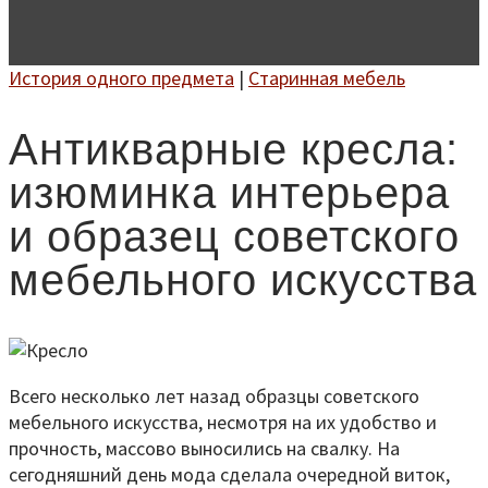
История одного предмета
|
Старинная мебель
Антикварные кресла:
изюминка интерьера
и образец советского
мебельного искусства
Всего несколько лет назад образцы советского
мебельного искусства, несмотря на их удобство и
прочность, массово выносились на свалку. На
сегодняшний день мода сделала очередной виток,