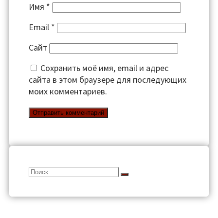
Имя
*
Email
*
Сайт
Сохранить моё имя, email и адрес
сайта в этом браузере для последующих
моих комментариев.
Search
for: