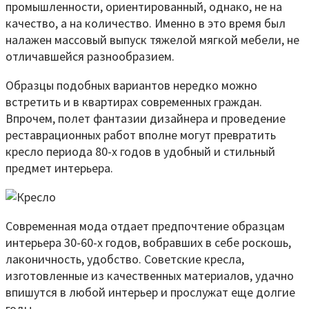
промышленности, ориентированный, однако, не на
качество, а на количество. Именно в это время был
налажен массовый выпуск тяжелой мягкой мебели, не
отличавшейся разнообразием.
Образцы подобных вариантов нередко можно
встретить и в квартирах современных граждан.
Впрочем, полет фантазии дизайнера и проведение
реставрационных работ вполне могут превратить
кресло периода 80-х годов в удобный и стильный
предмет интерьера.
Современная мода отдает предпочтение образцам
интерьера 30-60-х годов, вобравших в себе роскошь,
лаконичность, удобство. Советские кресла,
изготовленные из качественных материалов, удачно
впишутся в любой интерьер и прослужат еще долгие
годы.