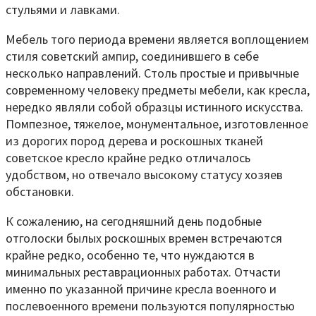
стульями и лавками.
Мебель того периода времени является воплощением
стиля советский ампир, соединившего в себе
несколько направлений. Столь простые и привычные
современному человеку предметы мебели, как кресла,
нередко являли собой образцы истинного искусства.
Помпезное, тяжелое, монументальное, изготовленное
из дорогих пород дерева и роскошных тканей
советское кресло крайне редко отличалось
удобством, но отвечало высокому статусу хозяев
обстановки.
К сожалению, на сегодняшний день подобные
отголоски былых роскошных времен встречаются
крайне редко, особенно те, что нуждаются в
минимальных реставрационных работах. Отчасти
именно по указанной причине кресла военного и
послевоенного времени пользуются популярностью