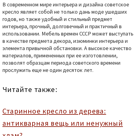
В современном мире интерьера и дизайна советское
кресло являет собой не только дань моде ушедших
годов, но также удобный и стильный предмет
интерьера, прочный, долговечный и практичный в
использовании. Мебель времен СССР может выступать
в качестве предмета декора, изюминки интерьера и
элемента привычной обстановки. А высокое качество
материалов, примененных при ее изготовлении,
позволят образцам периода советского времени
прослужить еще не один десяток лет.
Читайте также:
Старинное кресло из дерева:
антикварная вещь или ненужный
хлам?