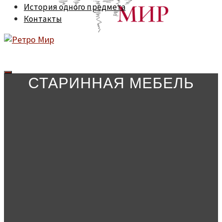
История одного предмета
Контакты
СТАРИННАЯ МЕБЕЛЬ