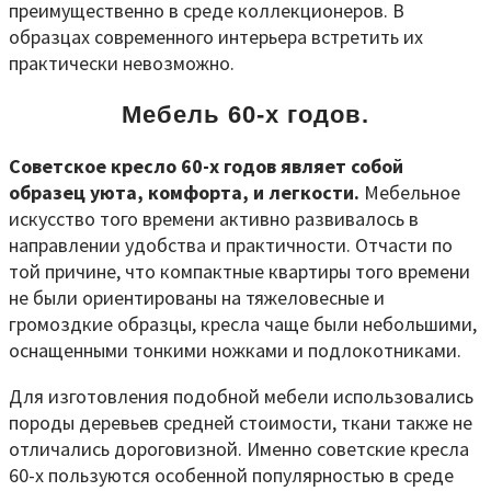
преимущественно в среде коллекционеров. В
образцах современного интерьера встретить их
практически невозможно.
Мебель 60-х годов.
Советское кресло 60-х годов являет собой
образец уюта, комфорта, и легкости.
Мебельное
искусство того времени активно развивалось в
направлении удобства и практичности. Отчасти по
той причине, что компактные квартиры того времени
не были ориентированы на тяжеловесные и
громоздкие образцы, кресла чаще были небольшими,
оснащенными тонкими ножками и подлокотниками.
Для изготовления подобной мебели использовались
породы деревьев средней стоимости, ткани также не
отличались дороговизной. Именно советские кресла
60-х пользуются особенной популярностью в среде