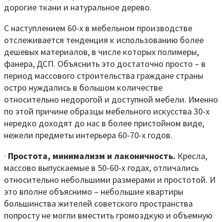
дорогие ткани и натуральное дерево.
С наступлением 60-х в мебельном производстве
отслеживается тенденция к использованию более
дешевых материалов, в числе которых полимеры,
фанера, ДСП. Объяснить это достаточно просто – в
период массового строительства граждане страны
остро нуждались в большом количестве
относительно недорогой и доступной мебели. Именно
по этой причине образцы мебельного искусства 30-х
нередко доходят до нас в более пристойном виде,
нежели предметы интерьера 60-70-х годов.
·
Простота, минимализм и лаконичность.
Кресла,
массово выпускаемые в 50-60-х годах, отличались
относительно небольшими размерами и простотой. И
это вполне объяснимо – небольшие квартиры
большинства жителей советского пространства
попросту не могли вместить громоздкую и объемную