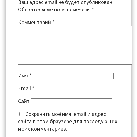
Ваш адрес email не будет опубликован.
Обязательные поля помечены
*
Комментарий
*
Имя
*
Email
*
Сайт
Сохранить моё имя, email и адрес
сайта в этом браузере для последующих
моих комментариев.