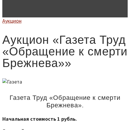
Аукцион
Аукцион «Газета Труд
«Обращение к смерти
Брежнева»»
Газета Труд «Обращение к смерти
Брежнева».
Начальная стоимость 1 рубль.