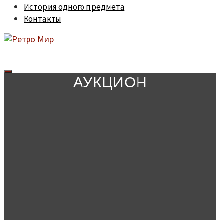
История одного предмета
Контакты
АУКЦИОН