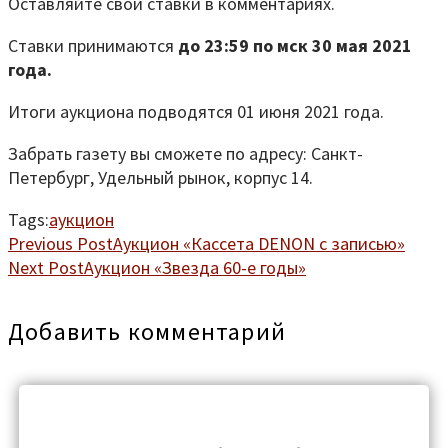
Оставляйте свои ставки в комментариях.
Ставки принимаются
до 23:59 по мск 30 мая 2021
года.
Итоги аукциона подводятся 01 июня 2021 года.
Забрать газету вы сможете по адресу: Санкт-
Петербург, Удельный рынок, корпус 14.
Tags:
аукцион
Previous Post
Аукцион «Кассета DENON с записью»
Next Post
Аукцион «Звезда 60-е годы»
Добавить комментарий