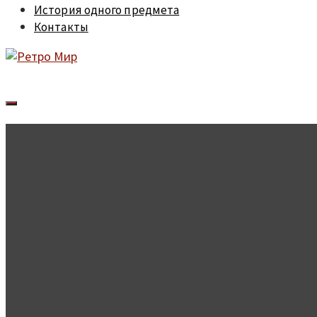
История одного предмета
Контакты