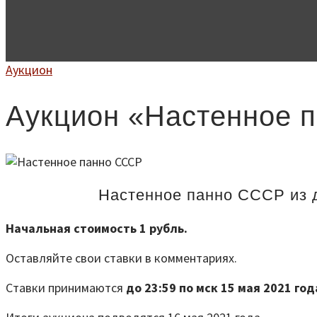
Аукцион
Аукцион «Настенное 
Настенное панно СССР из 
Начальная стоимость 1 рубль.
Оставляйте свои ставки в комментариях.
Ставки принимаются
до 23:59 по мск 15 мая 2021 год