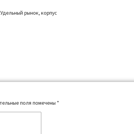
 Удельный рынок, корпус
тельные поля помечены
*