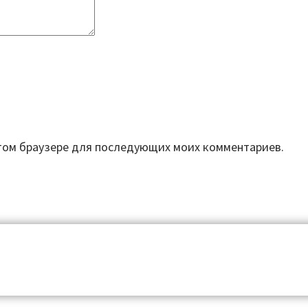
 этом браузере для последующих моих комментариев.