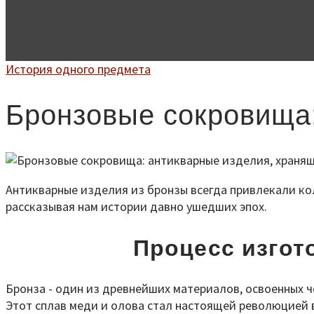
История одного предмета
Бронзовые сокровища:
Антикварные изделия из бронзы всегда привлекали кол
рассказывая нам истории давно ушедших эпох.
Процесс изгот
Бронза - один из древнейших материалов, освоенных ч
Этот сплав меди и олова стал настоящей революцией в