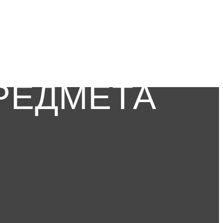
РЕДМЕТА