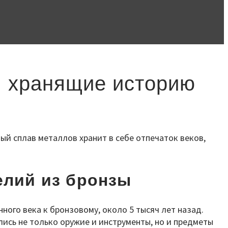
, хранящие историю
й сплав металлов хранит в себе отпечаток веков,
елий из бронзы
ного века к бронзовому, около 5 тысяч лет назад.
лись не только оружие и инструменты, но и предметы