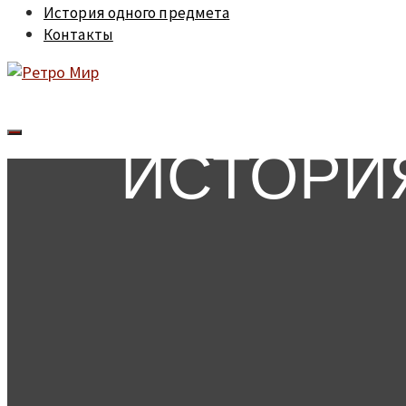
История одного предмета
Контакты
ИСТОРИ