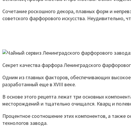
Сочетание роскошного декора, плавных форм и непре
советского фарфорового искусства. Неудивительно, ч
Секрет качества фарфора Ленинградского фарфоровог
Одним из главных факторов, обеспечивающих высокое 
разработанный еще в XVIII веке.
В основе этого рецепта лежат три основных компонент
месторождений и тщательно очищался. Кварц и полев
Процентное соотношение этих компонентов, а также о
технологов завода.