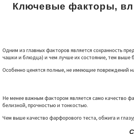
Ключевые факторы, вл
Одним из главных факторов является сохранность пред
чашки и блюдца) и чем лучше их состояние, тем выше б
Особенно ценятся полные, не имеющие повреждений н
Не менее важным фактором является само качество фа
белизной, прочностью и тонкостью.
Чем выше качество фарфорового теста, обжига и глазу
С