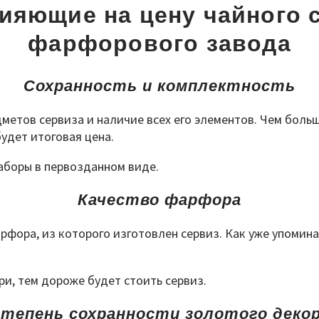
ияющие на цену чайного с
фарфорового завода
Сохранность и комплектность
метов сервиза и наличие всех его элементов. Чем больш
удет итоговая цена.
аборы в первозданном виде.
Качество фарфора
рфора, из которого изготовлен сервиз. Как уже упомин
ри, тем дороже будет стоить сервиз.
тепень сохранности золотого деко