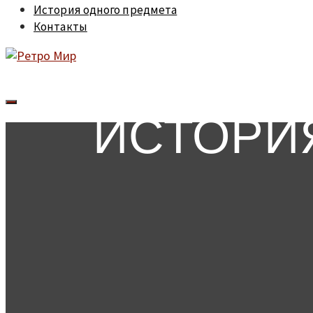
История одного предмета
Контакты
ИСТОРИ