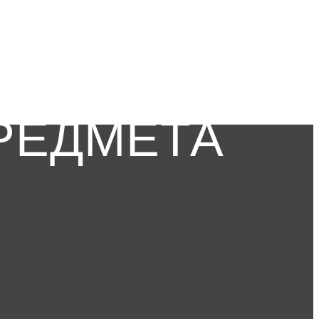
РЕДМЕТА