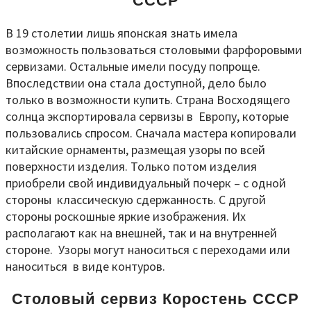
СССР
В 19 столетии лишь японская знать имела
возможность пользоваться столовыми фарфоровыми
сервизами. Остальные имели посуду попроще.
Впоследствии она стала доступной, дело было
только в возможности купить. Страна Восходящего
солнца экспортировала сервизы в Европу, которые
пользовались спросом. Сначала мастера копировали
китайские орнаменты, размещая узоры по всей
поверхности изделия. Только потом изделия
приобрели свой индивидуальный почерк – с одной
стороны классическую сдержанность. С другой
стороны роскошные яркие изображения. Их
располагают как на внешней, так и на внутренней
стороне. Узоры могут наноситься с переходами или
наноситься в виде контуров.
Столовый сервиз Коростень СССР