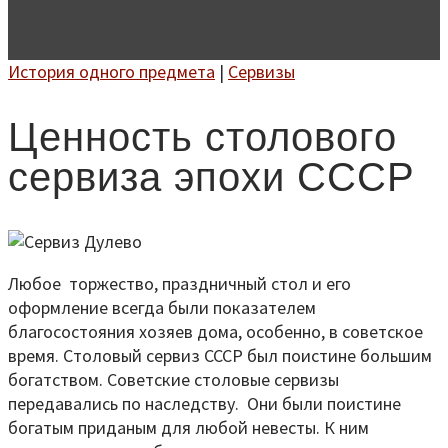
История одного предмета
|
Сервизы
Ценность столового
сервиза эпохи СССР
Любое торжество, праздничный стол и его
оформление всегда были показателем
благосостояния хозяев дома, особенно, в советское
время. Столовый сервиз СССР был поистине большим
богатством. Советские столовые сервизы
передавались по наследству. Они были поистине
богатым приданым для любой невесты. К ним