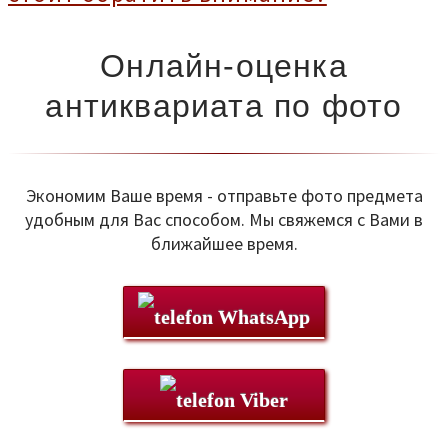
Онлайн-оценка
антиквариата по фото
Экономим Ваше время - отправьте фото предмета
удобным для Вас способом. Мы свяжемся с Вами в
ближайшее время.
WhatsApp
Viber