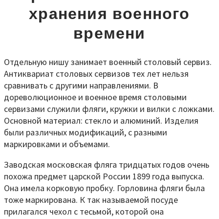
хранения военного
времени
Отдельную нишу занимает военный столовый сервиз.
Антиквариат столовых сервизов тех лет нельзя
сравнивать с другими направлениями. В
дореволюционное и военное время столовыми
сервизами служили фляги, кружки и вилки с ложками.
Основной материал: стекло и алюминий. Изделия
были различных модификаций, с разными
маркировками и объемами.
Заводская московская фляга тридцатых годов очень
похожа предмет царской России 1899 года выпуска.
Она имела корковую пробку. Горловина фляги была
тоже маркирована. К так называемой посуде
прилагался чехол с тесьмой, которой она