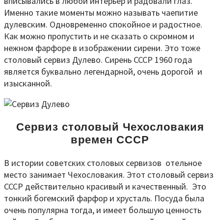
вписывались в любой интерьер и радовали глаз.
Именно такие моменты можно называть чаепитие
дулевским. Одновременно спокойное и радостное.
Как можно пропустить и не сказать о скромном и
нежном фарфоре в изображении сирени. Это тоже
столовый сервиз Дулево. Сирень СССР 1960 года
является буквально легендарной, очень дорогой и
изысканной.
Сервиз столовый Чехословакия
времен СССР
В истории советских столовых сервизов отельное
место занимает Чехословакия. Этот столовый сервиз
СССР действительно красивый и качественный. Это
тонкий богемский фарфор и хрусталь. Посуда была
очень популярна тогда, и имеет большую ценность