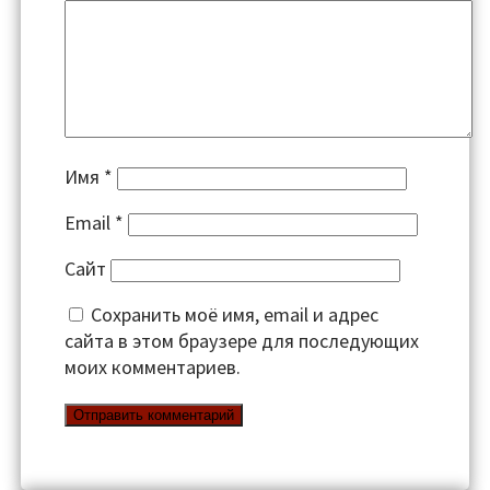
Имя
*
Email
*
Сайт
Сохранить моё имя, email и адрес
сайта в этом браузере для последующих
моих комментариев.