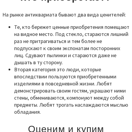
На рынке антиквариата бывают два вида ценителей:
Те, кто бережет ценные приобретения помещают
на видное место. Под стекло, стараются лишний
раз не притрагиваться и тем более не
подпускают к своим экспонатам посторонних
лиц. Сдувают пылинки и стараются даже не
дышать в ту сторону.
Вторая категория это люди, которые
впоследствии пользуются приобретенными
изделиями в повседневной жизни. Любят
демонстрировать своим гостям, украшают ними
стены, обмениваются, компонуют между собой
предметы. Любят трогать наслаждаются мыслью
обладания.
Оценим и купим