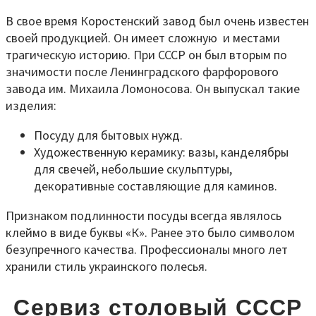
В свое время Коростенский завод был очень известен
своей продукцией. Он имеет сложную и местами
трагическую историю. При СССР он был вторым по
значимости после Ленинградского фарфорового
завода им. Михаила Ломоносова. Он выпускал такие
изделия:
Посуду для бытовых нужд.
Художественную керамику: вазы, канделябры
для свечей, небольшие скульптуры,
декоративные составляющие для каминов.
Признаком подлинности посуды всегда являлось
клеймо в виде буквы «К». Ранее это было символом
безупречного качества. Профессионалы много лет
хранили стиль украинского полесья.
Сервиз столовый СССР