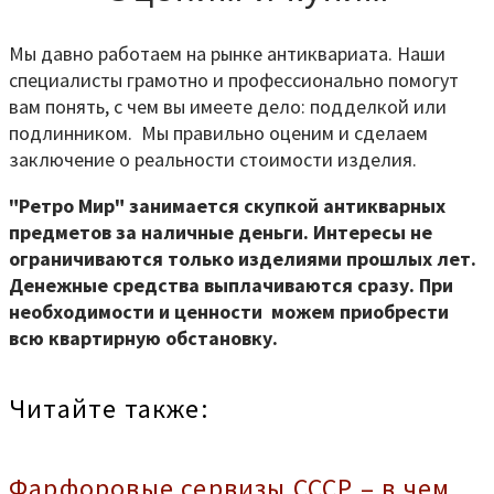
Мы давно работаем на рынке антиквариата. Наши
специалисты грамотно и профессионально помогут
вам понять, с чем вы имеете дело: подделкой или
подлинником. Мы правильно оценим и сделаем
заключение о реальности стоимости изделия.
"Ретро Мир" занимается скупкой антикварных
предметов за наличные деньги. Интересы не
ограничиваются только изделиями прошлых лет.
Денежные средства выплачиваются сразу. При
необходимости и ценности можем приобрести
всю квартирную обстановку.
Читайте также:
Фарфоровые сервизы СССР – в чем