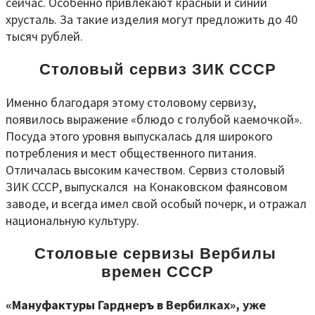
сейчас. Особенно привлекают красный и синий
хрусталь. За такие изделия могут предложить до 40
тысяч рублей.
Столовый сервиз ЗИК СССР
Именно благодаря этому столовому сервизу,
появилось выражение «блюдо с голубой каемочкой».
Посуда этого уровня выпускалась для широкого
потребления и мест общественного питания.
Отличалась высоким качеством. Сервиз столовый
ЗИК СССР, выпускался на Конаковском фаянсовом
заводе, и всегда имел свой особый почерк, и отражал
национальную культуру.
Столовые сервизы Вербилы
времен СССР
«
Мануфактуры Гарднеръ в Вербилках», уже