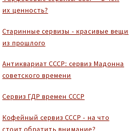
их ценность?
Старинные сервизы - красивые вещи
из прошлого
Антиквариат СССР: сервиз Мадонна
советского времени
Сервиз ГДР времен СССР
Кофейный сервиз СССР - на что
стоит обратить внимание?