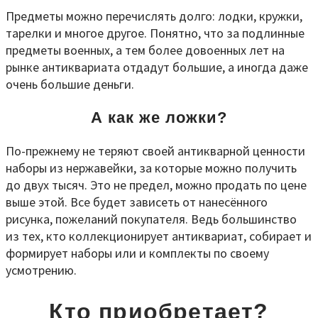
Предметы можно перечислять долго: лодки, кружки,
тарелки и многое другое. Понятно, что за подлинные
предметы военных, а тем более довоенных лет на
рынке антиквариата отдадут большие, а иногда даже
очень большие деньги.
А как же ложки?
По-прежнему не теряют своей антикварной ценности
наборы из нержавейки, за которые можно получить
до двух тысяч. Это не предел, можно продать по цене
выше этой. Все будет зависеть от нанесённого
рисунка, пожеланий покупателя. Ведь большинство
из тех, кто коллекционирует антиквариат, собирает и
формирует наборы или и комплекты по своему
усмотрению.
Кто приобретает?