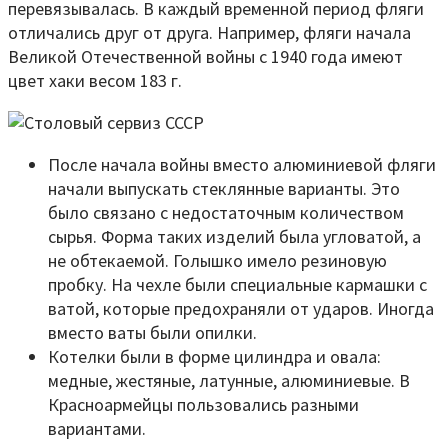
перевязывалась. В каждый временной период фляги
отличались друг от друга. Например, фляги начала
Великой Отечественной войны с 1940 года имеют
цвет хаки весом 183 г.
После начала войны вместо алюминиевой фляги
начали выпускать стеклянные варианты. Это
было связано с недостаточным количеством
сырья. Форма таких изделий была угловатой, а
не обтекаемой. Голышко имело резиновую
пробку. На чехле были специальные кармашки с
ватой, которые предохраняли от ударов. Иногда
вместо ваты были опилки.
Котелки были в форме цилиндра и овала:
медные, жестяные, латунные, алюминиевые. В
Красноармейцы пользовались разными
вариантами.