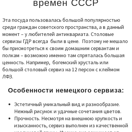
времен СССР
Эта посуда пользовалась большой популярностью
среди граждан советского пространства, а в данный
момент – у любителей антиквариата. Столовые
сервизы ГДР всегда были в цене. Поэтому не мешало
бы присмотреться к своим домашним сервантам и
полкам – возможно именно там спряталась большая
ценность. Например, богемский хрусталь или
большой столовый сервиз на 12 персон с клеймом
ЛФЗ.
Особенности немецкого сервиза:
Эстетичный уникальный вид и разнообразие.
Нежный рисунок и удачные сочетания цветов.
Прочность. Несмотря на внешнюю хрупкость и
изысканность, сервиз выполнен из качественной