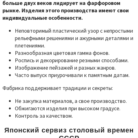
больше двух веков лидирует на фарфоровом
рынке. Изделия этого производства имеют свои
индивидуальные особенности.
Неповторимый пластический узор с непростыми
рельефными решениями и ажурными деталями и
плетениями.
Разнообразная цветовая гамма фонов.
Роспись и декорирование резными способами.
Изображение пейзажей и разных жанров.
Часто выпуск приурочивали к памятным датам.
Фабрика поддерживает традиции и секреты:
Не закупка материалов, а свое производство.
Обжигаются изделия при высоком градусе.
Контроль за качеством.
Японский сервиз столовый времен