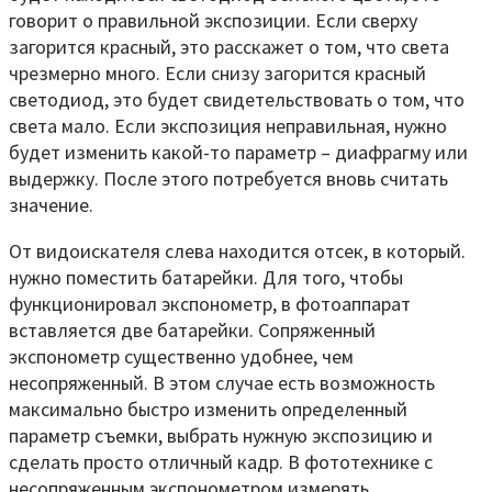
говорит о правильной экспозиции. Если сверху
загорится красный, это расскажет о том, что света
чрезмерно много. Если снизу загорится красный
светодиод, это будет свидетельствовать о том, что
света мало. Если экспозиция неправильная, нужно
будет изменить какой-то параметр – диафрагму или
выдержку. После этого потребуется вновь считать
значение.
От видоискателя слева находится отсек, в который.
нужно поместить батарейки. Для того, чтобы
функционировал экспонометр, в фотоаппарат
вставляется две батарейки. Сопряженный
экспонометр существенно удобнее, чем
несопряженный. В этом случае есть возможность
максимально быстро изменить определенный
параметр съемки, выбрать нужную экспозицию и
сделать просто отличный кадр. В фототехнике с
несопряженным экспонометром измерять