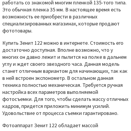
работать со знакомой многим пленкой 135-того типа.
Это обычная пленка 35 мм. В настоящее время есть
возможность ее приобрести в различных
специализированных магазинах, которые продают
фототовары.
Купить Зенит 122 можно в интернете. Стоимость его
достаточно доступная. Вполне возможно, что у
многих он давно лежит и пылится на полке в дальнем
углу и ждет своего звездного часа. Данная модель
станет отличным вариантом для начинающих, так как
в ней встроен экспонометр. В остальном данная
техника полностью механическая. Требуется ручная
настройка всех параметров выполняемой
фотосъемки. Для того, чтобы сделать массу отличных
кадров, придется приложить минимум усилий.
Удовольствие от процесса съемки гарантировано.
Фотоаппарат Зенит 122 обладает массой