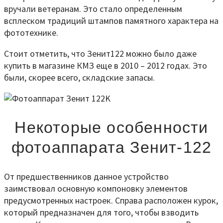
вручали ветеранам. Это стало определенным
всплеском традиций штампов памятного характера на
фототехнике.
Стоит отметить, что Зенит122 можно было даже
купить в магазине КМЗ еще в 2010 – 2012 годах. Это
были, скорее всего, складские запасы.
Некоторые особенности
фотоаппарата Зенит-122
От предшественников данное устройство
заимствовал основную компоновку элементов
предусмотренных настроек. Справа расположен курок,
который предназначен для того, чтобы взводить