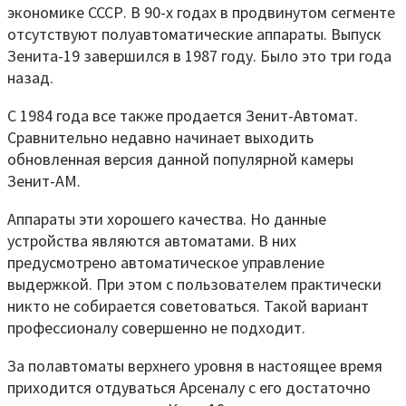
экономике СССР. В 90-х годах в продвинутом сегменте
отсутствуют полуавтоматические аппараты. Выпуск
Зенита-19 завершился в 1987 году. Было это три года
назад.
С 1984 года все также продается Зенит-Автомат.
Сравнительно недавно начинает выходить
обновленная версия данной популярной камеры
Зенит-АМ.
Аппараты эти хорошего качества. Но данные
устройства являются автоматами. В них
предусмотрено автоматическое управление
выдержкой. При этом с пользователем практически
никто не собирается советоваться. Такой вариант
профессионалу совершенно не подходит.
За полавтоматы верхнего уровня в настоящее время
приходится отдуваться Арсеналу с его достаточно