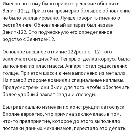
Именно поэтому было принято решение обновить
Зенит-12сд. При этом чрезмерно большое обновление
не было запланировано. Лучше говорить именно о
рестайлинге. Обновленный аппарат был назван
Зенит-122. Это подчеркнуло его определенное
родство с Зенитом-12.
Основное внешнее отличие 122рого от 12-того
заключается в дизайне. Теперь отделка корпуса была
выполнена из пластмассы. Аппарат стал существенно
толще. При этом шасси в нем выполнено из металла.
На правой стороне возникли специальные наплывы.
Предусмотрены они были для того, чтобы обеспечить
более удобный захват сзади и спереди.
Был радикально изменен по конструкции автоспуск.
Вполне вероятно, что причина заключалась в том,
что-то предприятие, которое до этого выполняло
поставки данных механизмов, перестало это делать.