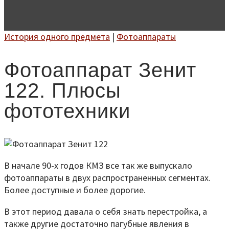
История одного предмета
|
Фотоаппараты
Фотоаппарат Зенит
122. Плюсы
фототехники
В начале 90-х годов КМЗ все так же выпускало
фотоаппараты в двух распространенных сегментах.
Более доступные и более дорогие.
В этот период давала о себя знать перестройка, а
также другие достаточно пагубные явления в