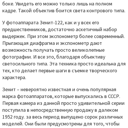
боке. Увидеть его можно только лишь на полном
кадре. Такой объектив боится света контрового типа.
У фотоаппарата Зенит-122, как и у всех его
предшественников, достаточно аскетичный набор
выдержек. При этом экспонометр более современный.
Прыгающая диафрагма и экспонометр дают
возможность получать просто великолепные
фотографии. И все это, благодаря объективу
светосильного типа. Эта техника просто идеальна для
тех, кто делает первые шаги в съемке творческого
характера.
Зенит – невероятно известная и очень популярная
марка фотоаппаратов, которые выпускались в СССР.
Первая камера из данной просто удивительной серии
поступила в непосредственную продажу в далеком
1952 году. за весь период выпущено сорок различных
моделей. Они были предусмотрены для того, чтобы