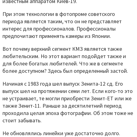
известным аппаратом Киев-19.
При этом технологии в фотопроме советского
периода является таким, что он не представляет
интерес для профессионалов. Профессионалы
предпочитают применять камеры из Японии.
Вот почему верхний сегмент КМЗ является также
любительским. Но этот вариант подойдет также и
для более богатых любителей. Что же в сегменте
более доступном? Здесь был определенный застой.
Начиная с 1983 года шел выпуск Зенита-12 сд. Его
выпуск шел на протяжении семи лет. Если кого-то это
не устраивает, те могли приобрести Зенит-ЕТ или же
также Зенит-11. Раньше за десятилетний период
проходила целая эпоха фотографии. Об этом тоже не
стоит забывать.
Не обновлялись линейки уже достаточно долго.