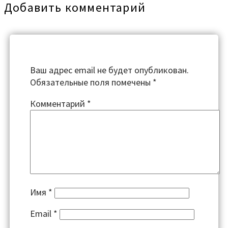
Добавить комментарий
Ваш адрес email не будет опубликован.
Обязательные поля помечены
*
Комментарий
*
Имя
*
Email
*