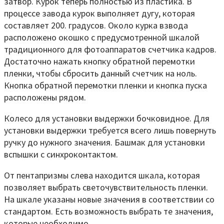
затвор. Курок теперь полностью из пластика. В
процессе завода курок выполняет дугу, которая
составляет 200. градусов. Около курка взвода
расположено окошко с предусмотренной шкалой
традиционного для фотоаппаратов счетчика кадров.
Достаточно нажать кнопку обратной перемотки
пленки, чтобы сбросить данный счетчик на ноль.
Кнопка обратной перемотки пленки и кнопка пуска
расположены рядом.
Колесо для установки выдержки бочковидное. Для
установки выдержки требуется всего лишь повернуть
ручку до нужного значения. Башмак для установки
вспышки с синхроконтактом.
От пентапризмы слева находится шкала, которая
позволяет выбрать светочувствительность пленки.
На шкале указаны новые значения в соответствии со
стандартом. Есть возможность выбрать те значения,
которые необходимо.