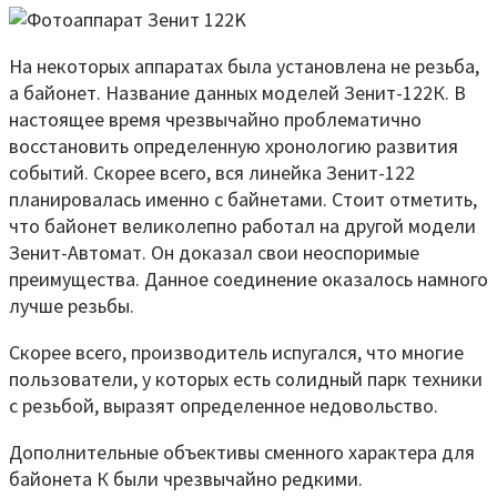
На некоторых аппаратах была установлена не резьба,
а байонет. Название данных моделей Зенит-122К. В
настоящее время чрезвычайно проблематично
восстановить определенную хронологию развития
событий. Скорее всего, вся линейка Зенит-122
планировалась именно с байнетами. Стоит отметить,
что байонет великолепно работал на другой модели
Зенит-Автомат. Он доказал свои неоспоримые
преимущества. Данное соединение оказалось намного
лучше резьбы.
Скорее всего, производитель испугался, что многие
пользователи, у которых есть солидный парк техники
с резьбой, выразят определенное недовольство.
Дополнительные объективы сменного характера для
байонета К были чрезвычайно редкими.