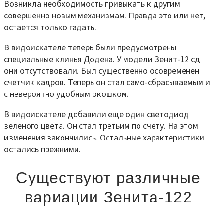
Возникла необходимость привыкать к другим
совершенно новым механизмам. Правда это или нет,
остается только гадать.
В видоискателе теперь были предусмотрены
специальные клинья Додена. У модели Зенит-12 сд
они отсутствовали. Был существенно осовременен
счетчик кадров. Теперь он стал само-сбрасываемым и
с невероятно удобным окошком.
В видоискателе добавили еще один светодиод
зеленого цвета. Он стал третьим по счету. На этом
изменения закончились. Остальные характеристики
остались прежними.
Существуют различные
вариации Зенита-122