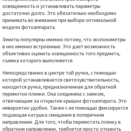
освещенность и устанавливать параметры
достаточно долго. Это обязательно необходимо
принимать во внимание при выборе оптимальной
модели фотоаппарата.
Зениты популярны именно потому, что экспонометры
в них именно встроенные. Это дает возможность
объективно оценить освещенность того предмета,
съемка которого выполняется.
Непосредственно в центре той ручки, с помощью
которой устанавливается светочувствительность,
находится ручка, предназначенная для обратной
перемотки пленки. Она соединена с замком,
отвечающим за открытие крышки фотоаппарата. Это
невероятно удобно. Также с ее помощью фиксируется
подающая катушка смещения в поперечном
направлении. Для того, чтобы перемотать пленку в
обратном направлении, требуется просто откинуть