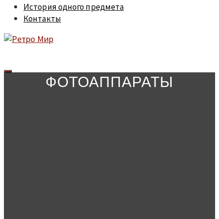
История одного предмета
Контакты
ФОТОАППАРАТЫ