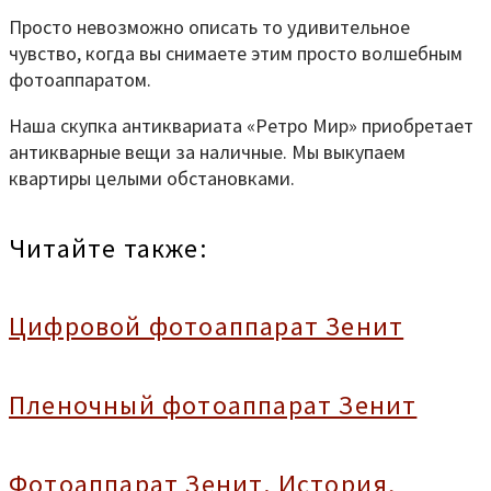
Просто невозможно описать то удивительное
чувство, когда вы снимаете этим просто волшебным
фотоаппаратом.
Наша скупка антиквариата «Ретро Мир» приобретает
антикварные вещи за наличные. Мы выкупаем
квартиры целыми обстановками.
Читайте также:
Цифровой фотоаппарат Зенит
Пленочный фотоаппарат Зенит
Фотоаппарат Зенит. История,