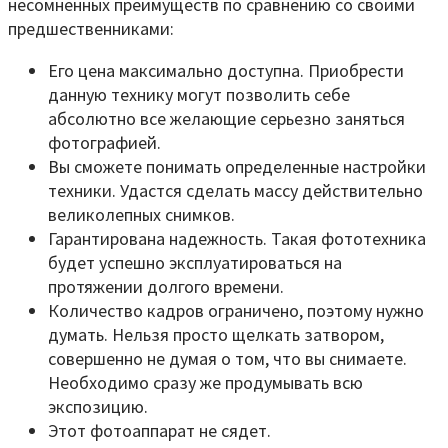
несомненных преимуществ по сравнению со своими
предшественниками:
Его цена максимально доступна. Приобрести
данную технику могут позволить себе
абсолютно все желающие серьезно заняться
фотографией.
Вы сможете понимать определенные настройки
техники. Удастся сделать массу действительно
великолепных снимков.
Гарантирована надежность. Такая фототехника
будет успешно эксплуатироваться на
протяжении долгого времени.
Количество кадров ограничено, поэтому нужно
думать. Нельзя просто щелкать затвором,
совершенно не думая о том, что вы снимаете.
Необходимо сразу же продумывать всю
экспозицию.
Этот фотоаппарат не сядет.