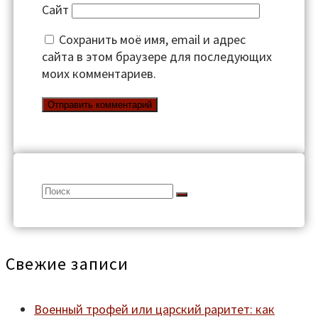
Сайт
Сохранить моё имя, email и адрес
сайта в этом браузере для последующих
моих комментариев.
Search
for:
Свежие записи
Военный трофей или царский раритет: как