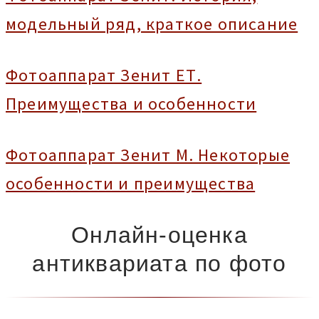
модельный ряд, краткое описание
Фотоаппарат Зенит ЕТ.
Преимущества и особенности
Фотоаппарат Зенит М. Некоторые
особенности и преимущества
Онлайн-оценка
антиквариата по фото