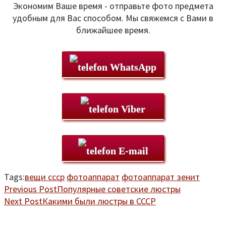
Экономим Ваше время - отправьте фото предмета
удобным для Вас способом. Мы свяжемся с Вами в
ближайшее время.
WhatsApp
Viber
E-mail
Tags:
вещи ссср
фотоаппарат
фотоаппарат зенит
Previous Post
Популярные советские люстры
Next Post
Какими были люстры в СССР