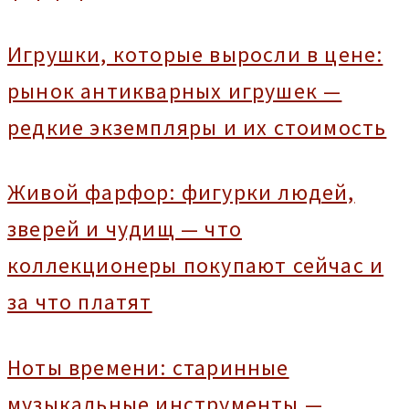
Игрушки, которые выросли в цене:
рынок антикварных игрушек —
редкие экземпляры и их стоимость
Живой фарфор: фигурки людей,
зверей и чудищ — что
коллекционеры покупают сейчас и
за что платят
Ноты времени: старинные
музыкальные инструменты —