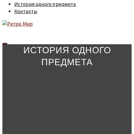
История одного предмета
Контакты
ИСТОРИЯ ОДНОГО
ПРЕДМЕТА