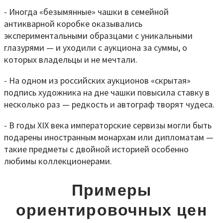
- Иногда «безымянные» чашки в семейной
антикварной коробке оказывались
экспериментальными образцами с уникальными
глазурями — и уходили с аукциона за суммы, о
которых владельцы и не мечтали.
- На одном из российских аукционов «скрытая»
подпись художника на дне чашки повысила ставку в
несколько раз — редкость и автограф творят чудеса.
- В годы XIX века императорские сервизы могли быть
подарены иностранным монархам или дипломатам —
такие предметы с двойной историей особенно
любимы коллекционерами.
Примеры
ориентировочных цен