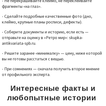
- Не перекрашивайте клеймо, не переклеивайте
фрагменты «на глаз».
- Сделайте подробные качественные фото (дно,
клеймо, крупные планы росписи, дефекты).
- Соберите документы и историю, если есть —
отправьте на оценку в «Ретро мир»: skupka-
antikvariata-spb.ru.
- Решите заранее «минималку» — цену, ниже которой
вы не готовы расстаться с вещью.
- При сомнениях — сначала получить второе мнение
от профильного эксперта.
Интересные факты и
любопытные истории