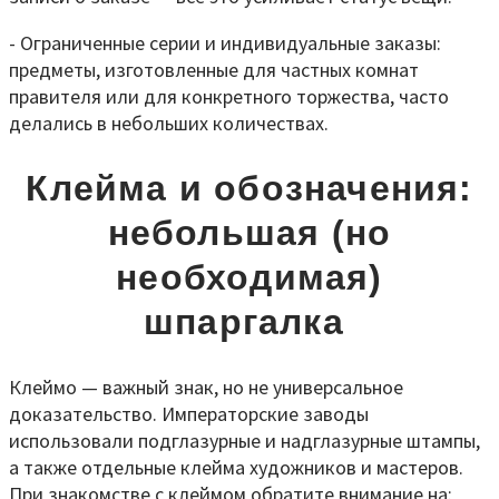
- Ограниченные серии и индивидуальные заказы:
предметы, изготовленные для частных комнат
правителя или для конкретного торжества, часто
делались в небольших количествах.
Клейма и обозначения:
небольшая (но
необходимая)
шпаргалка
Клеймо — важный знак, но не универсальное
доказательство. Императорские заводы
использовали подглазурные и надглазурные штампы,
а также отдельные клейма художников и мастеров.
При знакомстве с клеймом обратите внимание на: