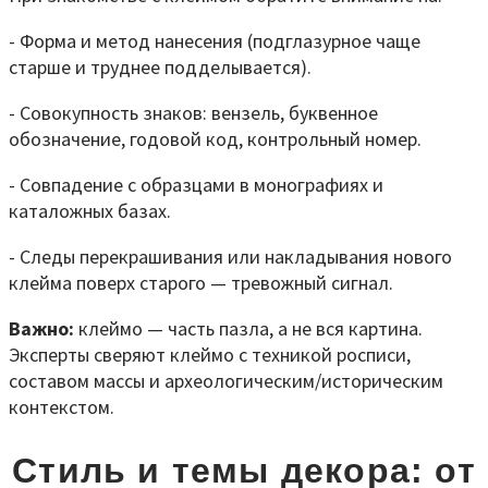
- Форма и метод нанесения (подглазурное чаще
старше и труднее подделывается).
- Совокупность знаков: вензель, буквенное
обозначение, годовой код, контрольный номер.
- Совпадение с образцами в монографиях и
каталожных базах.
- Следы перекрашивания или накладывания нового
клейма поверх старого — тревожный сигнал.
Важно:
клеймо — часть пазла, а не вся картина.
Эксперты сверяют клеймо с техникой росписи,
составом массы и археологическим/историческим
контекстом.
Стиль и темы декора: от