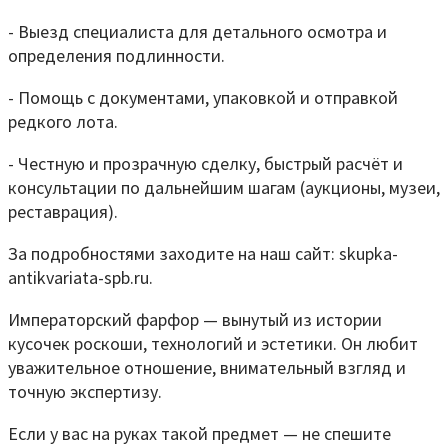
- Выезд специалиста для детального осмотра и
определения подлинности.
- Помощь с документами, упаковкой и отправкой
редкого лота.
- Честную и прозрачную сделку, быстрый расчёт и
консультации по дальнейшим шагам (аукционы, музеи,
реставрация).
За подробностями заходите на наш сайт: skupka-
antikvariata-spb.ru.
Императорский фарфор — вынутый из истории
кусочек роскоши, технологий и эстетики. Он любит
уважительное отношение, внимательный взгляд и
точную экспертизу.
Если у вас на руках такой предмет — не спешите