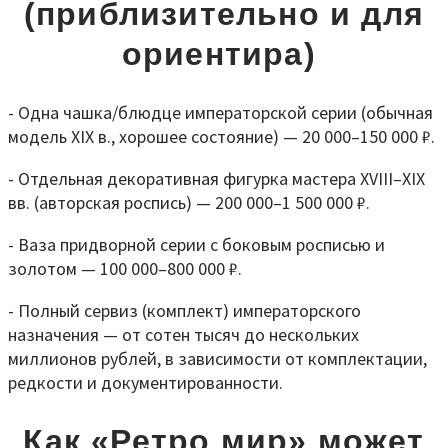
(приблизительно и для
ориентира)
- Одна чашка/блюдце императорской серии (обычная
модель XIX в., хорошее состояние) — 20 000–150 000 ₽.
- Отдельная декоративная фигурка мастера XVIII–XIX
вв. (авторская роспись) — 200 000–1 500 000 ₽.
- Ваза придворной серии с боковым росписью и
золотом — 100 000–800 000 ₽.
- Полный сервиз (комплект) императорского
назначения — от сотен тысяч до нескольких
миллионов рублей, в зависимости от комплектации,
редкости и документированности.
Как «Ретро мир» может