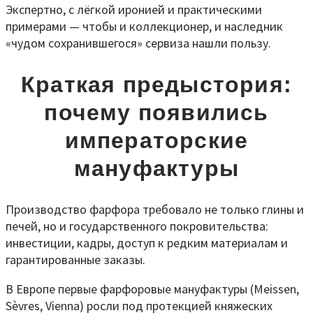
Экспертно, с лёгкой иронией и практическими
примерами — чтобы и коллекционер, и наследник
«чудом сохранившегося» сервиза нашли пользу.
Краткая предыстория:
почему появились
императорские
мануфактуры
Производство фарфора требовало не только глины и
печей, но и государственного покровительства:
инвестиции, кадры, доступ к редким материалам и
гарантированные заказы.
В Европе первые фарфоровые мануфактуры (Meissen,
Sèvres, Vienna) росли под протекцией княжеских