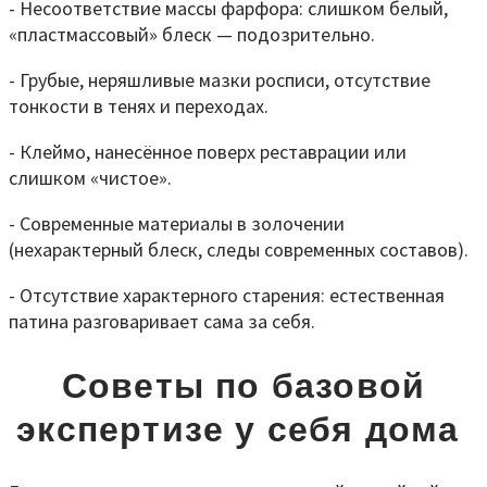
- Несоответствие массы фарфора: слишком белый,
«пластмассовый» блеск — подозрительно.
- Грубые, неряшливые мазки росписи, отсутствие
тонкости в тенях и переходах.
- Клеймо, нанесённое поверх реставрации или
слишком «чистое».
- Современные материалы в золочении
(нехарактерный блеск, следы современных составов).
- Отсутствие характерного старения: естественная
патина разговаривает сама за себя.
Советы по базовой
экспертизе у себя дома