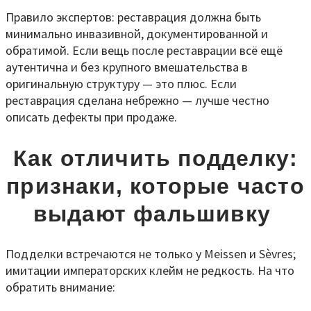
Правило экспертов: реставрация должна быть
минимально инвазивной, документированной и
обратимой. Если вещь после реставрации всё ещё
аутентична и без крупного вмешательства в
оригинальную структуру — это плюс. Если
реставрация сделана небрежно — лучше честно
описать дефекты при продаже.
Как отличить подделку:
признаки, которые часто
выдают фальшивку
Подделки встречаются не только у Meissen и Sèvres;
имитации императорских клейм не редкость. На что
обратить внимание: