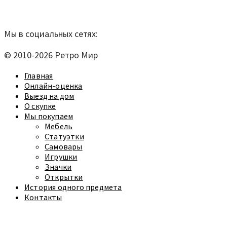
Согласие на обработку персональных данных
Мы в социальных сетях:
© 2010-2026 Ретро Мир
Главная
Онлайн-оценка
Выезд на дом
О скупке
Мы покупаем
Мебель
Статуэтки
Самовары
Игрушки
Значки
Открытки
История одного предмета
Контакты