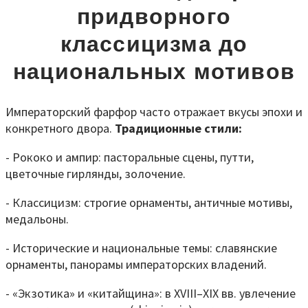
придворного
классицизма до
национальных мотивов
Императорский фарфор часто отражает вкусы эпохи и
конкретного двора.
Традиционные стили:
- Рококо и ампир: пасторальные сцены, путти,
цветочные гирлянды, золочение.
- Классицизм: строгие орнаменты, античные мотивы,
медальоны.
- Исторические и национальные темы: славянские
орнаменты, панорамы императорских владений.
- «Экзотика» и «китайщина»: в XVIII–XIX вв. увлечение