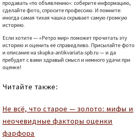
продавать «по объявлению»: соберите информацию,
сделайте фото, спросите профессию. И помните:
иногда самая тихая чашка скрывает самую громкую
историю.
Если хотите — «Ретро мир» поможет прочитать эту
историю и оценить её справедливо. Присылайте фото
и описание на skupka-antikvariata-spb.ru — и да
пребудет с вами здравый смысл и немного удачи при
оценке!
Читайте также:
Не всё, что старое — золото: мифы и
неочевидные факторы оценки
фарфора