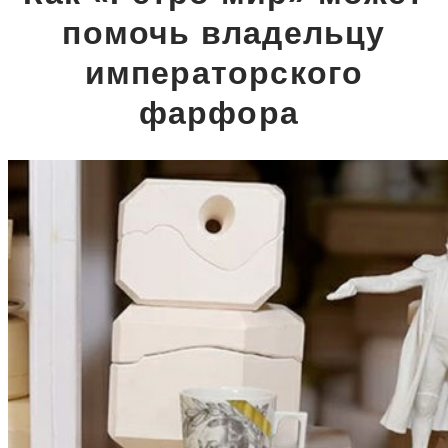
помочь владельцу
императорского
фарфора