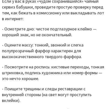
Если у вас в руках «чудом сохранившийся» чайный
сервиз бабушки, проведите простую проверку перед
тем, как бежать в комиссионку или выкладывать лот
в интернет:
- Осмотрите дно: чистое подглазурное клеймо —
хороший знак, но не окончательный.
- Оцените массу: тонкий, звонкий и слегка
полупрозрачный фарфор характерен для
высококачественного твердого фарфора.
- Посмотрите на роспись: кистевые переходы, тонкая
штриховка, подпись художника или номер формы —
это нечто хорошее.
- Поищите трещины и следы реставрации с
внутренней стороны (на свет могут проступить
вклейки).