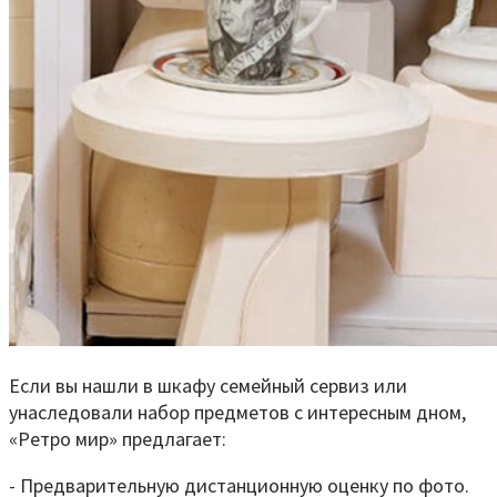
Если вы нашли в шкафу семейный сервиз или
унаследовали набор предметов с интересным дном,
«Ретро мир» предлагает:
- Предварительную дистанционную оценку по фото.