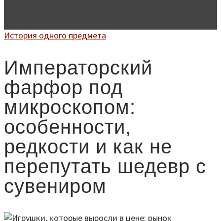
История одного предмета
Императорский
фарфор под
микроскопом:
особенности,
редкости и как не
перепутать шедевр с
сувениром