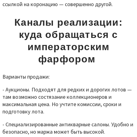
ссылкой на коронацию — совершенно другой.
Каналы реализации:
куда обращаться с
императорским
фарфором
Варианты продажи:
- Аукционы. Подходят для редких и дорогих лотов —
там возможно состязание коллекционеров и
максимальная цена. Но учтите комиссии, сроки и
подготовку лота.
- Специализированные антикварные салоны. Удобно и
безопасно, но маржа может быть высокой.