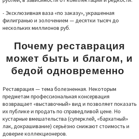
- Эксклюзивная ваза «по заказу», украшенная
филигранью и золочением — десятки тысяч до
нескольких миллионов руб.
Почему реставрация
может быть и благом, и
бедой одновременно
Реставрация — тема болезненная. Некоторым
предметам профессиональная консервация
возвращает «выставочный» вид и позволяет показать
их публике и продать по справедливой цене. Но
кустарные вмешательства (суперклей, «бархатный»
лак, докрашивание) серьёзно снижают стоимость и
доверие коллекционеров.