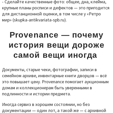
- Сделайте качественные фото: общее, дна, клейма,
крупные планы росписи и дефектов — это пригодится
для дистанционной оценки, в том числе у «Ретро
мир» (skupka-antikvariata-spb.ru).
Provenance — почему
история вещи дороже
самой вещи иногда
Документы, старые чеки, фотографии, записи в
семейном архиве, инвентарные книги дворцов — всё
это повышает цену. Provenance помогает аукционным
домам и коллекционерам быть уверенными в
подлинности и истории предмета.
Иногда сервиз в хорошем состоянии, но без
документации — один лот, а такой же — с архивной