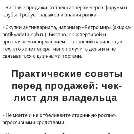
- Частные продажи коллекционерам через форумы и
клубы. Требует навыков и знания рынка.
- Скупки антиквариата, например «Ретро мир» (skupka-
antikvariata-spb.ru). Быстро, с экспертизой и
прозрачным оформлением — хороший вариант для
тех, кто хочет оперативно получить деньги и не
связываться с длинными торгами.
Практические советы
перед продажей: чек-
лист для владельца
- Не мойте и не отбеливайте старинную роспись
агрессивными средствами.