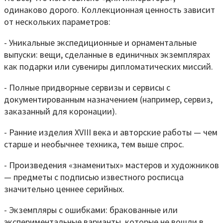
одинаково дорого. Коллекционная ценность зависит
от нескольких параметров:
- Уникальные экспедиционные и орнаментальные
выпуски: вещи, сделанные в единичных экземплярах
как подарки или сувениры дипломатических миссий.
- Полные придворные сервизы и сервисы с
документированным назначением (например, сервиз,
заказанный для коронации).
- Ранние изделия XVIII века и авторские работы — чем
старше и необычнее техника, тем выше спрос.
- Произведения «знаменитых» мастеров и художников
— предметы с подписью известного росписца
значительно ценнее серийных.
- Экземпляры с ошибками: бракованные или
экспериментальные варианты, которые не вошли в