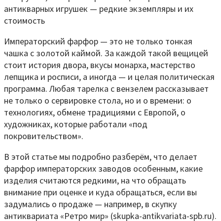
Императорский фарфор — это не только тонкая
чашка с золотой каймой. За каждой такой вещицей
стоит история двора, вкусы монарха, мастерство
лепщика и росписи, а иногда — и целая политическая
программа. Любая тарелка с вензелем рассказывает
не только о сервировке стола, но и о времени: о
технологиях, обмене традициями с Европой, о
художниках, которые работали «под
покровительством».
В этой статье мы подробно разберём, что делает
фарфор императорских заводов особенным, какие
изделия считаются редкими, на что обращать
внимание при оценке и куда обращаться, если вы
задумались о продаже — например, в скупку
антиквариата «Ретро мир» (skupka-antikvariata-spb.ru).