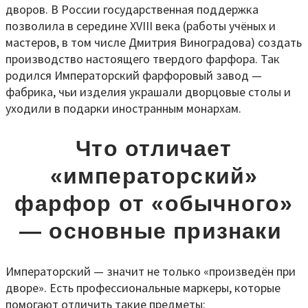
дворов. В России государственная поддержка
позволила в середине XVIII века (работы учёных и
мастеров, в том числе Дмитрия Виноградова) создать
производство настоящего твердого фарфора. Так
родился Императорский фарфоровый завод —
фабрика, чьи изделия украшали дворцовые столы и
уходили в подарки иностранным монархам.
Что отличает
«императорский»
фарфор от «обычного»
— основные признаки
Императорский — значит не только «произведён при
дворе». Есть профессиональные маркеры, которые
помогают отличить такие предметы: