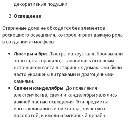
декоративные подушки.
Освещение
Старинные дома не обходятся без элементов
роскошного освещения, которое играет важную роль
в создании атмосферы.
Люстры и бра
: Люстры из хрусталя, бронзы или
золота, как правило, становились основным
источником света в старинных домах. Они были
часто украшены витражами и драгоценными
камнями.
Свечи и канделябры
: До появления
электричества, свечи и канделябры являлись
важной частью освещения. Эти предметы
изготавливались из металла, зачастую с
позолотой, и имели изысканный дизайн.