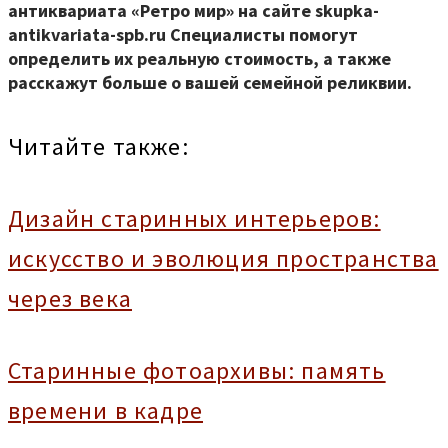
антиквариата «Ретро мир» на сайте skupka-
antikvariata-spb.ru Специалисты помогут
определить их реальную стоимость, а также
расскажут больше о вашей семейной реликвии.
Читайте также:
Дизайн старинных интерьеров:
искусство и эволюция пространства
через века
Старинные фотоархивы: память
времени в кадре