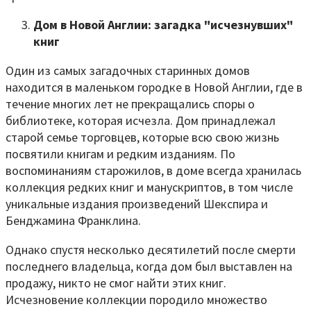
Дом в Новой Англии: загадка "исчезнувших"
книг
Один из самых загадочных старинных домов
находится в маленьком городке в Новой Англии, где в
течение многих лет не прекращались споры о
библиотеке, которая исчезла. Дом принадлежал
старой семье торговцев, которые всю свою жизнь
посвятили книгам и редким изданиям. По
воспоминаниям старожилов, в доме всегда хранилась
коллекция редких книг и манускриптов, в том числе
уникальные издания произведений Шекспира и
Бенджамина Франклина.
Однако спустя несколько десятилетий после смерти
последнего владельца, когда дом был выставлен на
продажу, никто не смог найти этих книг.
Исчезновение коллекции породило множество