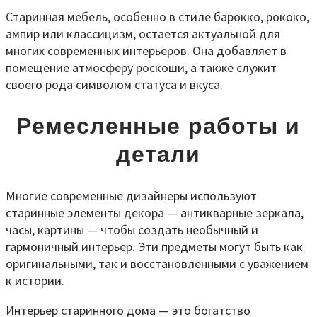
Старинная мебель, особенно в стиле барокко, рококо,
ампир или классицизм, остается актуальной для
многих современных интерьеров. Она добавляет в
помещение атмосферу роскоши, а также служит
своего рода символом статуса и вкуса.
Ремесленные работы и
детали
Многие современные дизайнеры используют
старинные элементы декора — антикварные зеркала,
часы, картины — чтобы создать необычный и
гармоничный интерьер. Эти предметы могут быть как
оригинальными, так и восстановленными с уважением
к истории.
Интерьер старинного дома — это богатство