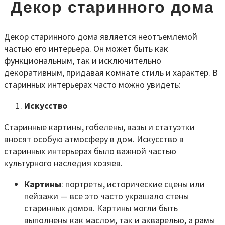
Декор старинного дома
Декор старинного дома является неотъемлемой
частью его интерьера. Он может быть как
функциональным, так и исключительно
декоративным, придавая комнате стиль и характер. В
старинных интерьерах часто можно увидеть:
Искусство
Старинные картины, гобелены, вазы и статуэтки
вносят особую атмосферу в дом. Искусство в
старинных интерьерах было важной частью
культурного наследия хозяев.
Картины
: портреты, исторические сцены или
пейзажи — все это часто украшало стены
старинных домов. Картины могли быть
выполнены как маслом, так и акварелью, а рамы