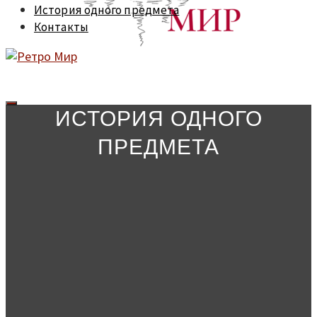
История одного предмета
Контакты
ИСТОРИЯ ОДНОГО
ПРЕДМЕТА