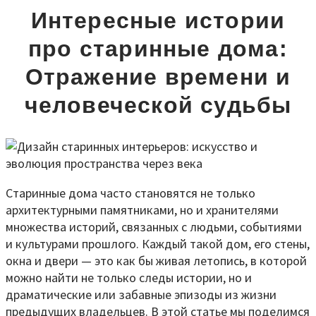
Интересные истории
про старинные дома:
Отражение времени и
человеческой судьбы
Старинные дома часто становятся не только
архитектурными памятниками, но и хранителями
множества историй, связанных с людьми, событиями
и культурами прошлого. Каждый такой дом, его стены,
окна и двери — это как бы живая летопись, в которой
можно найти не только следы истории, но и
драматические или забавные эпизоды из жизни
предыдущих владельцев. В этой статье мы поделимся