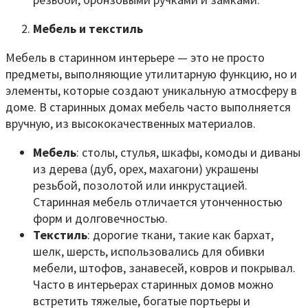
Мебель и текстиль
Мебель в старинном интерьере — это не просто
предметы, выполняющие утилитарную функцию, но и
элементы, которые создают уникальную атмосферу в
доме. В старинных домах мебель часто выполняется
вручную, из высококачественных материалов.
Мебель
: столы, стулья, шкафы, комоды и диваны
из дерева (дуб, орех, махагони) украшены
резьбой, позолотой или инкрустацией.
Старинная мебель отличается утонченностью
форм и долговечностью.
Текстиль
: дорогие ткани, такие как бархат,
шелк, шерсть, использовались для обивки
мебели, штофов, занавесей, ковров и покрывал.
Часто в интерьерах старинных домов можно
встретить тяжелые, богатые портьеры и