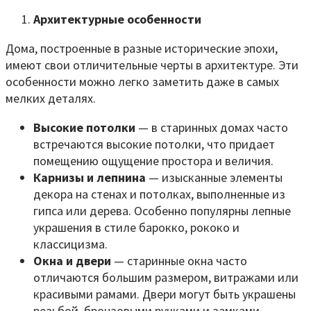
Архитектурные особенности
Дома, построенные в разные исторические эпохи,
имеют свои отличительные черты в архитектуре. Эти
особенности можно легко заметить даже в самых
мелких деталях.
Высокие потолки
— в старинных домах часто
встречаются высокие потолки, что придает
помещению ощущение простора и величия.
Карнизы и лепнина
— изысканные элементы
декора на стенах и потолках, выполненные из
гипса или дерева. Особенно популярны лепные
украшения в стиле барокко, рококо и
классицизма.
Окна и двери
— старинные окна часто
отличаются большим размером, витражами или
красивыми рамами. Двери могут быть украшены
резьбой, бронзовыми ручками и замками.