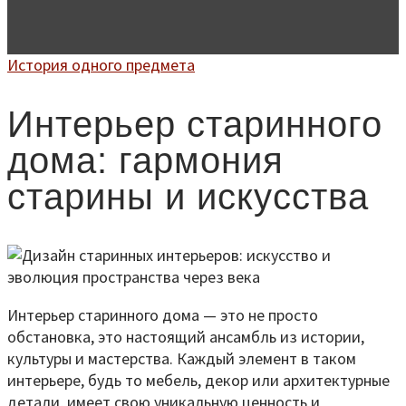
История одного предмета
Интерьер старинного
дома: гармония
старины и искусства
Интерьер старинного дома — это не просто
обстановка, это настоящий ансамбль из истории,
культуры и мастерства. Каждый элемент в таком
интерьере, будь то мебель, декор или архитектурные
детали, имеет свою уникальную ценность и