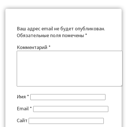
Ваш адрес email не будет опубликован.
Обязательные поля помечены
*
Комментарий
*
Имя
*
Email
*
Сайт