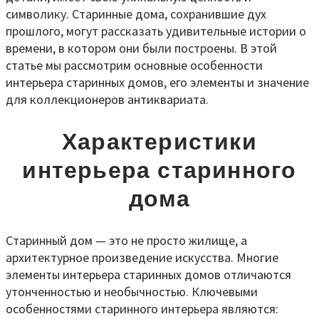
символику. Старинные дома, сохранившие дух
прошлого, могут рассказать удивительные истории о
времени, в котором они были построены. В этой
статье мы рассмотрим основные особенности
интерьера старинных домов, его элементы и значение
для коллекционеров антиквариата.
Характеристики
интерьера старинного
дома
Старинный дом — это не просто жилище, а
архитектурное произведение искусства. Многие
элементы интерьера старинных домов отличаются
утонченностью и необычностью. Ключевыми
особенностями старинного интерьера являются: