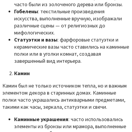
часто были из золоченого дерева или бронзы.
Гобелены
: текстильные произведения
искусства, выполненные вручную, изображали
различные сцены — от религиозных до
мифологических.
Статуэтки и вазы
: фарфоровые статуэтки и
керамические вазы часто ставились на каминные
полки или в уголки комнат, создавая
завершенный вид интерьера.
Камин
Камин был не только источником тепла, но и важным
элементом декора в старинных домах. Каминные
полки часто украшались антикварными предметами,
такими как часы, зеркала, статуэтки и свечи.
Каминные украшения
: часто использовались
элементы из бронзы или мрамора, выполненные