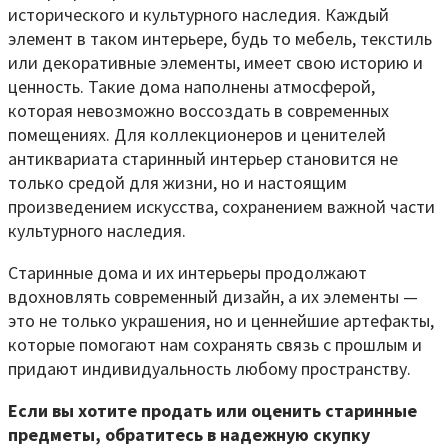
исторического и культурного наследия. Каждый
элемент в таком интерьере, будь то мебель, текстиль
или декоративные элементы, имеет свою историю и
ценность. Такие дома наполнены атмосферой,
которая невозможно воссоздать в современных
помещениях. Для коллекционеров и ценителей
антиквариата старинный интерьер становится не
только средой для жизни, но и настоящим
произведением искусства, сохранением важной части
культурного наследия.
Старинные дома и их интерьеры продолжают
вдохновлять современный дизайн, а их элементы —
это не только украшения, но и ценнейшие артефакты,
которые помогают нам сохранять связь с прошлым и
придают индивидуальность любому пространству.
Если вы хотите продать или оценить старинные
предметы, обратитесь в надежную скупку