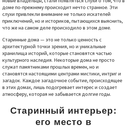
новые владельцы, стали появляться слухи о том, что в
доме по-прежнему происходит нечто странное. Эти
слухи привлекли внимание не только искателей
приключений, но и историков, пытающихся выяснить,
что же на самом деле происходило в этом доме.
Старинные дома — это не только ценность с
архитектурной точки зрения, но и уникальные
хранилища историй, которые становятся частью
культурного наследия. Некоторые дома не просто
служат памятниками прошлых времен, но и
становятся настоящими центрами мистики, интриг и
загадок. Каждое загадочное событие, происходящее
в этих домах, лишь подогревает интерес и создает
атмосферу, которая не забывается долгие годы.
Старинный интерьер:
его место в