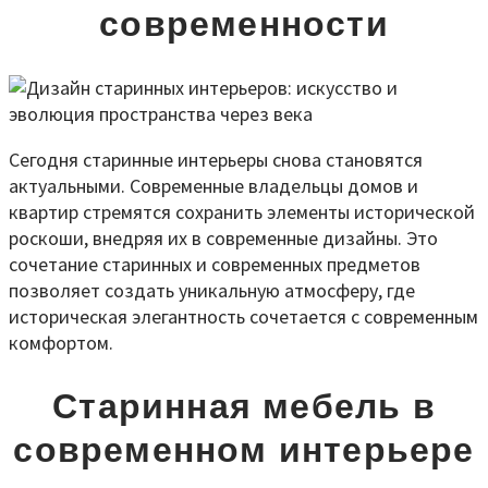
современности
Сегодня старинные интерьеры снова становятся
актуальными. Современные владельцы домов и
квартир стремятся сохранить элементы исторической
роскоши, внедряя их в современные дизайны. Это
сочетание старинных и современных предметов
позволяет создать уникальную атмосферу, где
историческая элегантность сочетается с современным
комфортом.
Старинная мебель в
современном интерьере