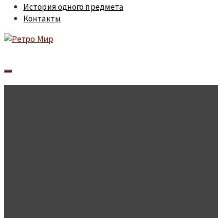
История одного предмета
Контакты