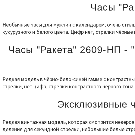
Часы "Ра
Необычные часы для мужчин с календарём, очень стил
кукурузного и белого цвета. Цифр нет, стрелки чёрные 
Часы "Ракета" 2609-НП -
Редкая модель в чёрно-бело-синей гамме с контрастны
стрелки, нет цифр, стрелки контрастного чёрного тона.
Эксклюзивные ч
Редкая винтажная модель, которая смотрится невероят
деления для секундной стрелки, небольшие белые стре