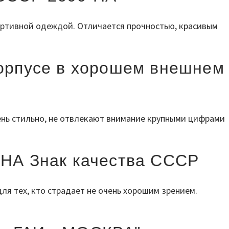
портивной одеждой. Отличается прочностью, красивым
корпусе в хорошем внешнем
ень стильно, не отвлекают внимание крупными цифрами
-НА Знак качества СССР
ля тех, кто страдает не очень хорошим зрением.