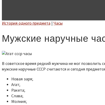
История одного предмета
|
Часы
Мужские наручные ч
В советское время редкий мужчина не мог позволить с
мужские наручные СССР считаются и сегодня предметом
Новая заря;
Агат;
Ракета;
Слава;
Молния;