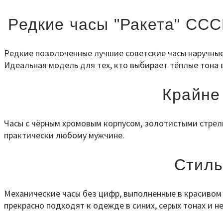
Редкие часы "Ракета" СССР
Редкие позолоченные лучшие советские часы наручные
Идеальная модель для тех, кто выбирает тёплые тона 
Крайне
Часы с чёрным хромовым корпусом, золотистыми стрел
практически любому мужчине.
Стиль
Механические часы без цифр, выполненные в красивом
прекрасно подходят к одежде в синих, серых тонах и не