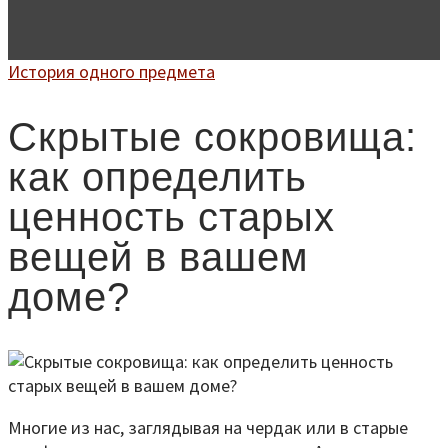
История одного предмета
Скрытые сокровища:
как определить
ценность старых
вещей в вашем
доме?
Многие из нас, заглядывая на чердак или в старые