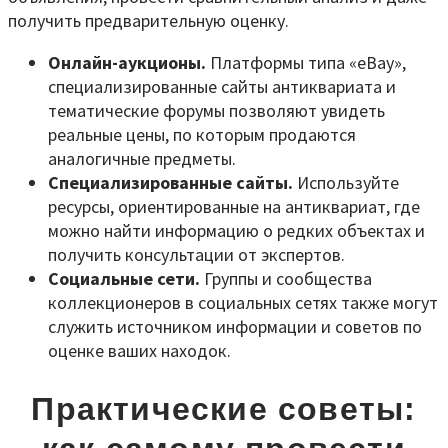
получить предварительную оценку.
Онлайн-аукционы.
Платформы типа «eBay»,
специализированные сайты антиквариата и
тематические форумы позволяют увидеть
реальные цены, по которым продаются
аналогичные предметы.
Специализированные сайты.
Используйте
ресурсы, ориентированные на антиквариат, где
можно найти информацию о редких объектах и
получить консультации от экспертов.
Социальные сети.
Группы и сообщества
коллекционеров в социальных сетях также могут
служить источником информации и советов по
оценке ваших находок.
Практические советы: