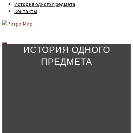
История одного предмета
Контакты
ИСТОРИЯ ОДНОГО
ПРЕДМЕТА