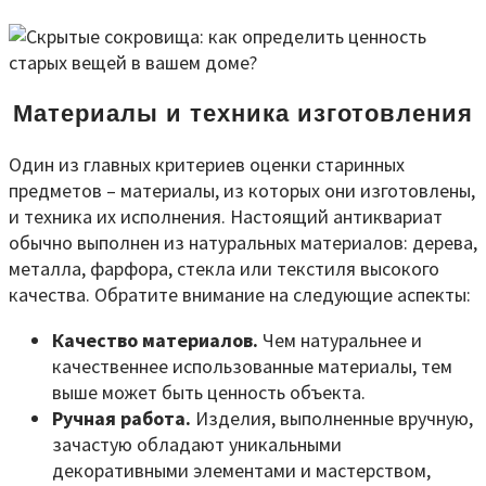
Материалы и техника изготовления
Один из главных критериев оценки старинных
предметов – материалы, из которых они изготовлены,
и техника их исполнения. Настоящий антиквариат
обычно выполнен из натуральных материалов: дерева,
металла, фарфора, стекла или текстиля высокого
качества. Обратите внимание на следующие аспекты:
Качество материалов.
Чем натуральнее и
качественнее использованные материалы, тем
выше может быть ценность объекта.
Ручная работа.
Изделия, выполненные вручную,
зачастую обладают уникальными
декоративными элементами и мастерством,