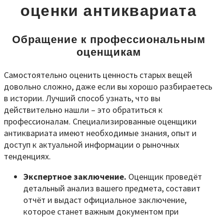
оценки антиквариата
Обращение к профессиональным
оценщикам
Самостоятельно оценить ценность старых вещей
довольно сложно, даже если вы хорошо разбираетесь
в истории. Лучший способ узнать, что вы
действительно нашли – это обратиться к
профессионалам. Специализированные оценщики
антиквариата имеют необходимые знания, опыт и
доступ к актуальной информации о рыночных
тенденциях.
Экспертное заключение.
Оценщик проведёт
детальный анализ вашего предмета, составит
отчёт и выдаст официальное заключение,
которое станет важным документом при