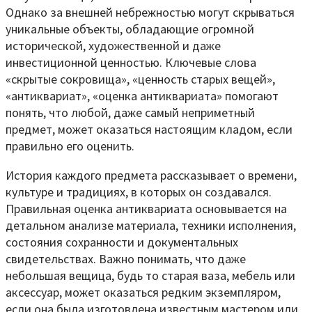
Однако за внешней небрежностью могут скрываться
уникальные объекты, обладающие огромной
исторической, художественной и даже
инвестиционной ценностью. Ключевые слова
«скрытые сокровища», «ценность старых вещей»,
«антиквариат», «оценка антиквариата» помогают
понять, что любой, даже самый неприметный
предмет, может оказаться настоящим кладом, если
правильно его оценить.
История каждого предмета рассказывает о времени,
культуре и традициях, в которых он создавался.
Правильная оценка антиквариата основывается на
детальном анализе материала, техники исполнения,
состояния сохранности и документальных
свидетельствах. Важно понимать, что даже
небольшая вещица, будь то старая ваза, мебель или
аксессуар, может оказаться редким экземпляром,
если она была изготовлена известным мастером или