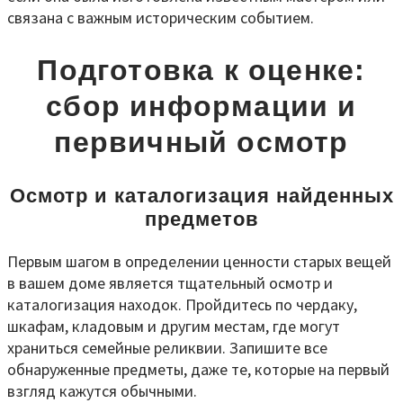
связана с важным историческим событием.
Подготовка к оценке:
сбор информации и
первичный осмотр
Осмотр и каталогизация найденных
предметов
Первым шагом в определении ценности старых вещей
в вашем доме является тщательный осмотр и
каталогизация находок. Пройдитесь по чердаку,
шкафам, кладовым и другим местам, где могут
храниться семейные реликвии. Запишите все
обнаруженные предметы, даже те, которые на первый
взгляд кажутся обычными.