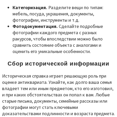
Категоризация.
Разделите вещи по типам:
мебель, посуда, украшения, документы,
фотографии, инструменты и т.д.
Фотодокументация.
Сделайте подробные
фотографии каждого предмета с разных
ракурсов, чтобы впоследствии можно было
сравнить состояние объекта с аналогами и
оценить его уникальные особенности.
Сбор исторической информации
Историческая справка играет решающую роль при
оценке антиквариата. Узнайте, как долго ваша семья
владеет тем или иным предметом, кто его изготовил,
и при каких обстоятельствах он попал к вам. Любые
старые письма, документы, семейные рассказы или
фотографии могут стать ключевыми
доказательствами подлинности и возраста предмета.