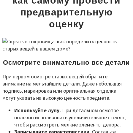
как самому провести
предварительную
оценку
Осмотрите внимательно все детали
При первом осмотре старых вещей обратите
внимание на мельчайшие детали. Даже небольшая
подпись, маркировка или оригинальная отделка
могут указать на высокую ценность предмета.
Используйте лупу.
При детальном осмотре
полезно использовать увеличительное стекло,
чтобы рассмотреть мелкие элементы декора.
Записывайте характеристики.
Составьте