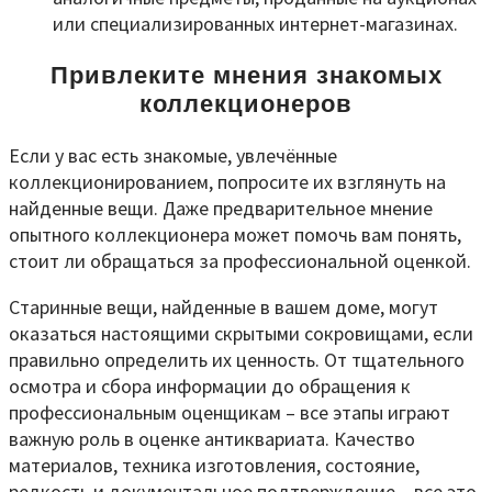
или специализированных интернет-магазинах.
Привлеките мнения знакомых
коллекционеров
Если у вас есть знакомые, увлечённые
коллекционированием, попросите их взглянуть на
найденные вещи. Даже предварительное мнение
опытного коллекционера может помочь вам понять,
стоит ли обращаться за профессиональной оценкой.
Старинные вещи, найденные в вашем доме, могут
оказаться настоящими скрытыми сокровищами, если
правильно определить их ценность. От тщательного
осмотра и сбора информации до обращения к
профессиональным оценщикам – все этапы играют
важную роль в оценке антиквариата. Качество
материалов, техника изготовления, состояние,
редкость и документальное подтверждение – все это