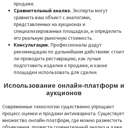
продаже.
Сравнительный анализ.
Эксперты могут
сравнить ваш объект с аналогами,
представленных на аукционах и
специализированных площадках, и определить
его реальную рыночную стоимость.
Консультации.
Профессионалы дадут
рекомендации по дальнейшим действиям: стоит
ли проводить реставрацию, как лучше
подготовить изделие к продаже, и какие
площадки использовать для сделки.
Использование онлайн-платформ и
аукционов
Современные технологии существенно упрощают
процесс оценки и продажи антиквариата. Существует
множество онлайн-платформ, где можно разместить
объявления, провести сравнительный анализ и даже