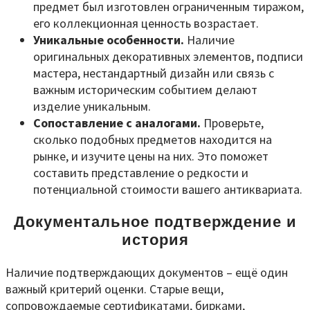
предмет был изготовлен ограниченным тиражом,
его коллекционная ценность возрастает.
Уникальные особенности.
Наличие
оригинальных декоративных элементов, подписи
мастера, нестандартный дизайн или связь с
важным историческим событием делают
изделие уникальным.
Сопоставление с аналогами.
Проверьте,
сколько подобных предметов находится на
рынке, и изучите цены на них. Это поможет
составить представление о редкости и
потенциальной стоимости вашего антиквариата.
Документальное подтверждение и
история
Наличие подтверждающих документов – ещё один
важный критерий оценки. Старые вещи,
сопровождаемые сертификатами, бирками,