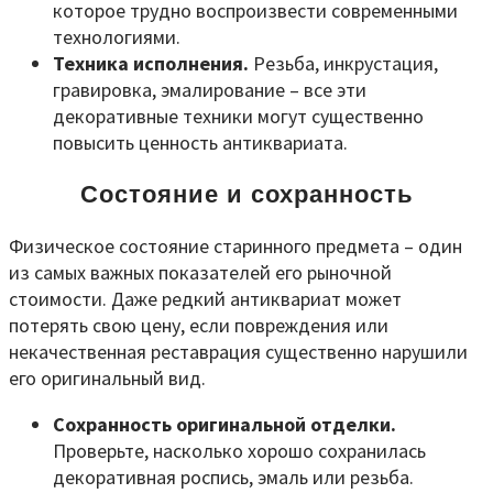
которое трудно воспроизвести современными
технологиями.
Техника исполнения.
Резьба, инкрустация,
гравировка, эмалирование – все эти
декоративные техники могут существенно
повысить ценность антиквариата.
Состояние и сохранность
Физическое состояние старинного предмета – один
из самых важных показателей его рыночной
стоимости. Даже редкий антиквариат может
потерять свою цену, если повреждения или
некачественная реставрация существенно нарушили
его оригинальный вид.
Сохранность оригинальной отделки.
Проверьте, насколько хорошо сохранилась
декоративная роспись, эмаль или резьба.