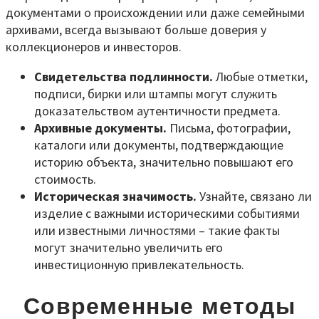
документами о происхождении или даже семейными
архивами, всегда вызывают больше доверия у
коллекционеров и инвесторов.
Свидетельства подлинности.
Любые отметки,
подписи, бирки или штампы могут служить
доказательством аутентичности предмета.
Архивные документы.
Письма, фотографии,
каталоги или документы, подтверждающие
историю объекта, значительно повышают его
стоимость.
Историческая значимость.
Узнайте, связано ли
изделие с важными историческими событиями
или известными личностями – такие факты
могут значительно увеличить его
инвестиционную привлекательность.
Современные методы