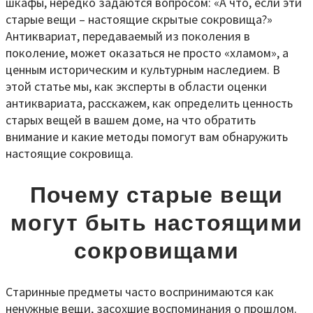
шкафы, нередко задаются вопросом: «А что, если эти
старые вещи – настоящие скрытые сокровища?»
Антиквариат, передаваемый из поколения в
поколение, может оказаться не просто «хламом», а
ценным историческим и культурным наследием. В
этой статье мы, как эксперты в области оценки
антиквариата, расскажем, как определить ценность
старых вещей в вашем доме, на что обратить
внимание и какие методы помогут вам обнаружить
настоящие сокровища.
Почему старые вещи
могут быть настоящими
сокровищами
Старинные предметы часто воспринимаются как
ненужные вещи, засохшие воспоминания о прошлом.