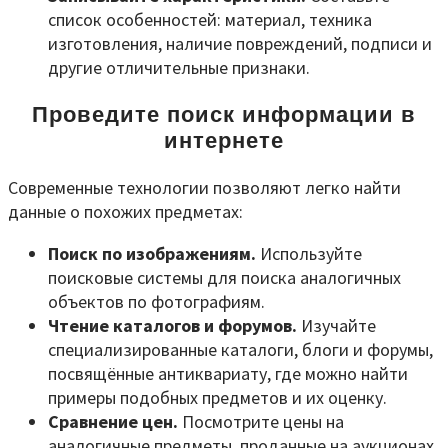
список особенностей: материал, техника
изготовления, наличие повреждений, подписи и
другие отличительные признаки.
Проведите поиск информации в
интернете
Современные технологии позволяют легко найти
данные о похожих предметах:
Поиск по изображениям.
Используйте
поисковые системы для поиска аналогичных
объектов по фотографиям.
Чтение каталогов и форумов.
Изучайте
специализированные каталоги, блоги и форумы,
посвящённые антиквариату, где можно найти
примеры подобных предметов и их оценку.
Сравнение цен.
Посмотрите цены на
аналогичные предметы, проданные на аукционах