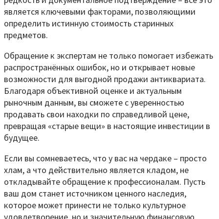
является ключевыми факторами, позволяющими
определить истинную стоимость старинных
предметов.
Обращение к экспертам не только помогает избежать
распространённых ошибок, но и открывает новые
возможности для выгодной продажи антиквариата.
Благодаря объективной оценке и актуальным
рыночным данным, вы сможете с уверенностью
продавать свои находки по справедливой цене,
превращая «старые вещи» в настоящие инвестиции в
будущее.
Если вы сомневаетесь, что у вас на чердаке – просто
хлам, а что действительно является кладом, не
откладывайте обращение к профессионалам. Пусть
ваш дом станет источником ценного наследия,
которое может принести не только культурное
удовлетворение, но и значительную финансовую