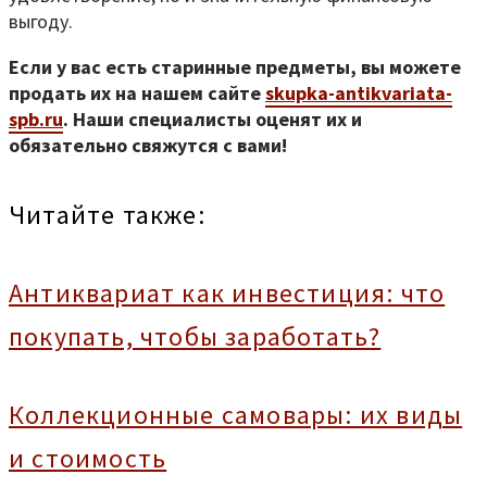
выгоду.
Если у вас есть старинные предметы, вы можете
продать их на нашем сайте
skupka-antikvariata-
spb.ru
. Наши специалисты оценят их и
обязательно свяжутся с вами!
Читайте также:
Антиквариат как инвестиция: что
покупать, чтобы заработать?
Коллекционные самовары: их виды
и стоимость