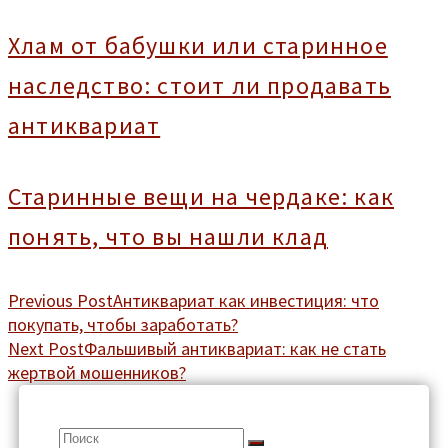
Хлам от бабушки или старинное
наследство: стоит ли продавать
антиквариат
Старинные вещи на чердаке: как
понять, что вы нашли клад
Previous Post
Антиквариат как инвестиция: что
покупать, чтобы заработать?
Next Post
Фальшивый антиквариат: как не стать
жертвой мошенников?
Search