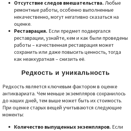
Отсутствие следов вмешательства.
Любые
ремонтные работы, особенно выполненные
некачественно, могут негативно сказаться на
оценке.
Реставрация.
Если предмет подвергался
реставрации, узнайте, кем и как были проведены
работы – качественная реставрация может
сохранить или даже повысить ценность, тогда
как неаккуратная – снизить её.
Редкость и уникальность
Редкость является ключевым фактором в оценке
антиквариата. Чем меньше экземпляров сохранилось
до наших дней, тем выше может быть их стоимость.
При оценке старых вещей учитываются следующие
моменты:
Количество выпущенных экземпляров.
Если