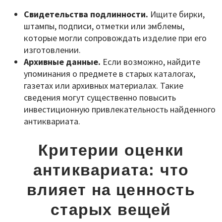
Свидетельства подлинности.
Ищите бирки,
штампы, подписи, отметки или эмблемы,
которые могли сопровождать изделие при его
изготовлении.
Архивные данные.
Если возможно, найдите
упоминания о предмете в старых каталогах,
газетах или архивных материалах. Такие
сведения могут существенно повысить
инвестиционную привлекательность найденного
антиквариата.
Критерии оценки
антиквариата: что
влияет на ценность
старых вещей