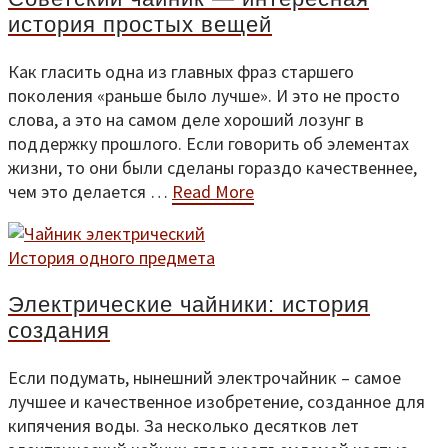
история простых вещей
Как гласить одна из главных фраз старшего
поколения «раньше было лучше». И это не просто
слова, а это на самом деле хороший лозунг в
поддержку прошлого. Если говорить об элементах
жизни, то они были сделаны гораздо качественнее,
чем это делается …
Read More
История одного предмета
Электрические чайники: история
создания
Если подумать, нынешний электрочайник – самое
лучшее и качественное изобретение, созданное для
кипячения воды. За несколько десятков лет