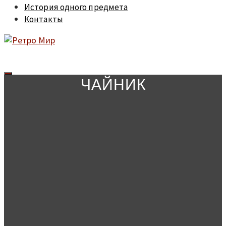
История одного предмета
Контакты
ЧАЙНИК