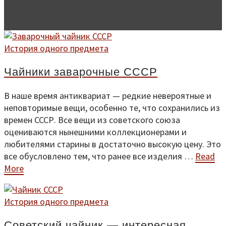
История одного предмета
Чайники заварочные СССР
В наше время антиквариат — редкие невероятные и
неповторимые вещи, особенно те, что сохранились из
времен СССР. Все вещи из советского союза
оцениваются нынешними коллекционерами и
любителями старины в достаточно высокую цену. Это
все обусловлено тем, что ранее все изделия …
Read
More
История одного предмета
Советский чайник — интересная