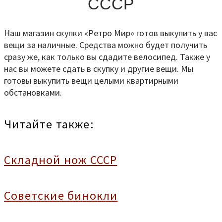
СССР
Наш магазин скупки «Ретро Мир» готов выкупить у вас
вещи за наличные. Средства можно будет получить
сразу же, как только вы сдадите велосипед. Также у
нас вы можете сдать в скупку и другие вещи. Мы
готовы выкупить вещи целыми квартирными
обстановками.
Читайте также:
Складной нож СССР
Советские бинокли