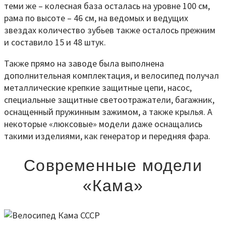
теми же – колесная база осталась на уровне 100 см,
рама по высоте – 46 см, на ведомых и ведущих
звездах количество зубьев также осталось прежним
и составило 15 и 48 штук.
Также прямо на заводе была выполнена
дополнительная комплектация, и велосипед получал
металлические крепкие защитные цепи, насос,
специальные защитные светоотражатели, багажник,
оснащенный пружинным зажимом, а также крылья. А
некоторые «люксовые» модели даже оснащались
такими изделиями, как генератор и передняя фара.
Современные модели
«Кама»