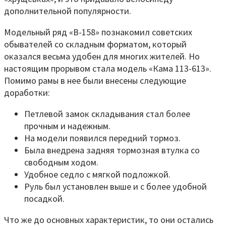
дополнительной популярности.
Модельный ряд «В-158» познакомил советских
обывателей со складным форматом, который
оказался весьма удобен для многих жителей. Но
настоящим прорывом стала модель «Кама 113-613».
Помимо рамы в нее были внесены следующие
доработки:
Петлевой замок складывания стал более
прочным и надежным.
На модели появился передний тормоз.
Была внедрена задняя тормозная втулка со
свободным ходом.
Удобное седло с мягкой подложкой.
Руль был установлен выше и с более удобной
посадкой.
Что же до основных характеристик, то они остались