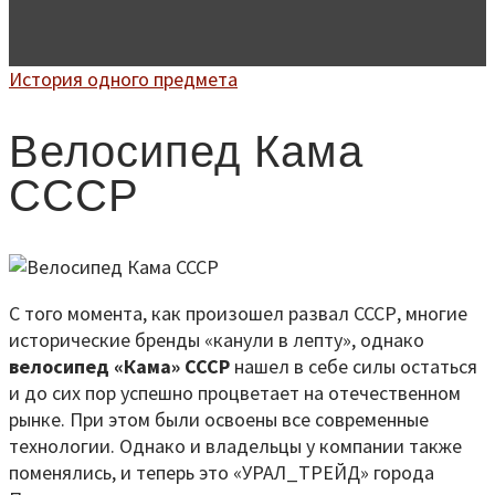
История одного предмета
Велосипед Кама
СССР
С того момента, как произошел развал СССР, многие
исторические бренды «канули в лепту», однако
велосипед «Кама» СССР
нашел в себе силы остаться
и до сих пор успешно процветает на отечественном
рынке. При этом были освоены все современные
технологии. Однако и владельцы у компании также
поменялись, и теперь это «УРАЛ_ТРЕЙД» города