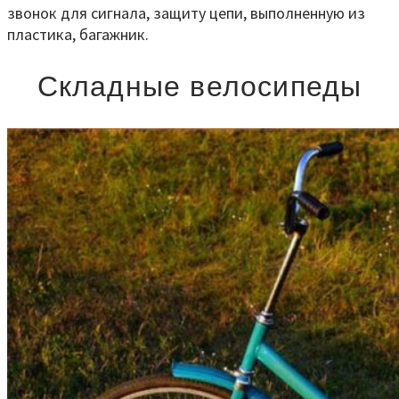
звонок для сигнала, защиту цепи, выполненную из
пластика, багажник.
Складные велосипеды