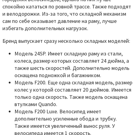
спокойно кататься по ровной трассе. Также подходят
и велодорожки. Из-за того, что складной механизм
сам по себе оказывает давление на раму, лучше
избегать дополнительных нагрузок.
Бренд выпускает сразу несколько складных моделей:
Модель 24SP. Имеет складную раму из стали,
колеса, размер которых составляет 24 дюйма, а
также шесть скоростей. Дополнительно модель
оснащена подножкой и багажником.
Модель F200. Еще одна складная модель, размер
колес у которой составляет 20 дюймов. Имеется
только одна скорость. Также модель оснащена
втулками Quando.
Модель F200 Luxe. Велосипед имеет
дополнительно усиленные обода и трубку.
Также имеется увеличенный вынос руля. У
велосипеда имеется 1 скорость.