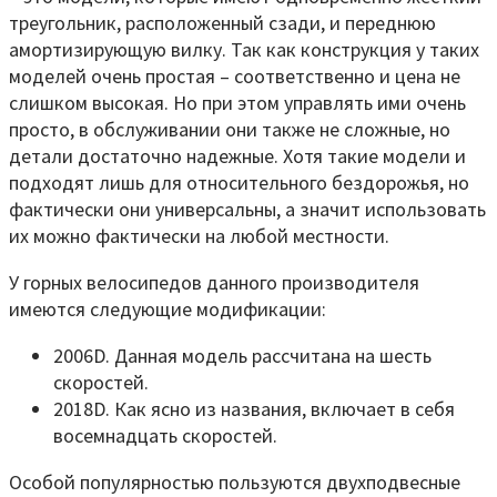
треугольник, расположенный сзади, и переднюю
амортизирующую вилку. Так как конструкция у таких
моделей очень простая – соответственно и цена не
слишком высокая. Но при этом управлять ими очень
просто, в обслуживании они также не сложные, но
детали достаточно надежные. Хотя такие модели и
подходят лишь для относительного бездорожья, но
фактически они универсальны, а значит использовать
их можно фактически на любой местности.
У горных велосипедов данного производителя
имеются следующие модификации:
2006D. Данная модель рассчитана на шесть
скоростей.
2018D. Как ясно из названия, включает в себя
восемнадцать скоростей.
Особой популярностью пользуются двухподвесные