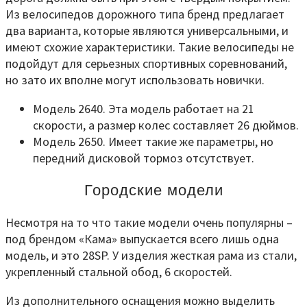
Из велосипедов дорожного типа бренд предлагает
два варианта, которые являются универсальными, и
имеют схожие характеристики. Такие велосипеды не
подойдут для серьезных спортивных соревнований,
но зато их вполне могут использовать новички.
Модель 2640. Эта модель работает на 21
скорости, а размер колес составляет 26 дюймов.
Модель 2650. Имеет такие же параметры, но
передний дисковой тормоз отсутствует.
Городские модели
Несмотря на то что такие модели очень популярны –
под брендом «Кама» выпускается всего лишь одна
модель, и это 28SP. У изделия жесткая рама из стали,
укрепленный стальной обод, 6 скоростей.
Из дополнительного оснащения можно выделить