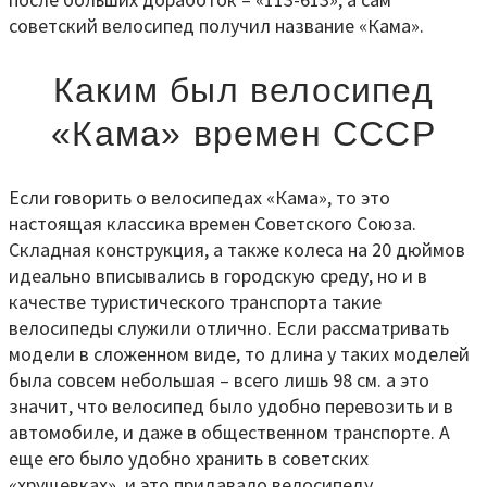
советский велосипед получил название «Кама».
Каким был велосипед
«Кама» времен СССР
Если говорить о велосипедах «Кама», то это
настоящая классика времен Советского Союза.
Складная конструкция, а также колеса на 20 дюймов
идеально вписывались в городскую среду, но и в
качестве туристического транспорта такие
велосипеды служили отлично. Если рассматривать
модели в сложенном виде, то длина у таких моделей
была совсем небольшая – всего лишь 98 см. а это
значит, что велосипед было удобно перевозить и в
автомобиле, и даже в общественном транспорте. А
еще его было удобно хранить в советских
«хрущевках», и это придавало велосипеду