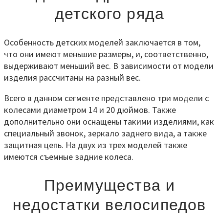
детского ряда
Особенность детских моделей заключается в том,
что они имеют меньшие размеры, и, соответственно,
выдерживают меньший вес. В зависимости от модели
изделия рассчитаны на разный вес.
Всего в данном сегменте представлено три модели с
колесами диаметром 14 и 20 дюймов. Также
дополнительно они оснащены такими изделиями, как
специальный звонок, зеркало заднего вида, а также
защитная цепь. На двух из трех моделей также
имеются съемные задние колеса.
Преимущества и
недостатки велосипедов