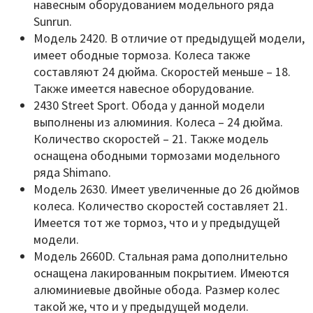
навесным оборудованием модельного ряда
Sunrun.
Модель 2420. В отличие от предыдущей модели,
имеет ободные тормоза. Колеса также
составляют 24 дюйма. Скоростей меньше – 18.
Также имеется навесное оборудование.
2430 Street Sport. Обода у данной модели
выполнены из алюминия. Колеса – 24 дюйма.
Количество скоростей – 21. Также модель
оснащена ободными тормозами модельного
ряда Shimano.
Модель 2630. Имеет увеличенные до 26 дюймов
колеса. Количество скоростей составляет 21.
Имеется тот же тормоз, что и у предыдущей
модели.
Модель 2660D. Стальная рама дополнительно
оснащена лакированным покрытием. Имеются
алюминиевые двойные обода. Размер колес
такой же, что и у предыдущей модели.