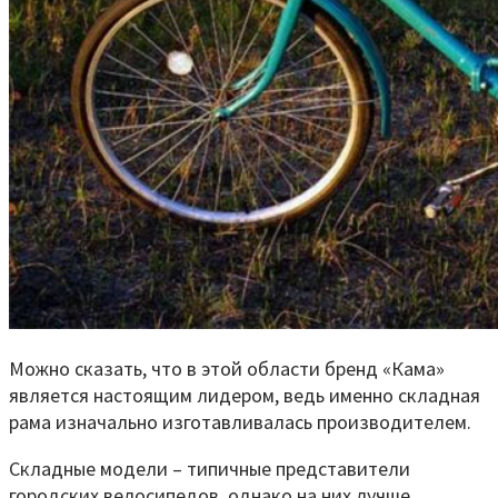
Можно сказать, что в этой области бренд «Кама»
является настоящим лидером, ведь именно складная
рама изначально изготавливалась производителем.
Складные модели – типичные представители
городских велосипедов, однако на них лучше