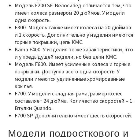
Модель F200 SF. Велосипед отличается тем, что
имеет колеса размером 20 дюймов. У модели
одна скорость.
F300. Модель также имеет колеса на 20 дюймов
и 1 скорость. Дополнительно у изделия имеются
горные покрышки, цепь КМС.
Kama F400. У изделия те же характеристики, что
и у предыдущей модели, но без цепи КМС.
Модель F600. Имеет усиленные колеса и горные
покрышки. Доступна всего одна скорость. У
модели имеются удлиненные хромированные
крылья.
F700. У модели складная рама, размер колес
составляет 24 дюйма. Количество скоростей – 1.
Втулки Quando.
F700 SP. Дополнительно имеет шесть скоростей.
Модели подросткового и