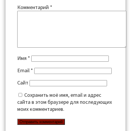
Комментарий
*
Имя
*
Email
*
Сайт
Сохранить моё имя, email и адрес
сайта в этом браузере для последующих
моих комментариев.