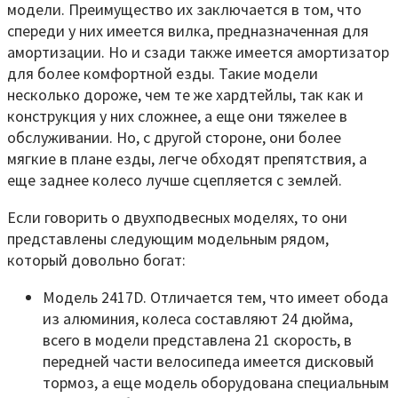
модели. Преимущество их заключается в том, что
спереди у них имеется вилка, предназначенная для
амортизации. Но и сзади также имеется амортизатор
для более комфортной езды. Такие модели
несколько дороже, чем те же хардтейлы, так как и
конструкция у них сложнее, а еще они тяжелее в
обслуживании. Но, с другой стороне, они более
мягкие в плане езды, легче обходят препятствия, а
еще заднее колесо лучше сцепляется с землей.
Если говорить о двухподвесных моделях, то они
представлены следующим модельным рядом,
который довольно богат:
Модель 2417D. Отличается тем, что имеет обода
из алюминия, колеса составляют 24 дюйма,
всего в модели представлена 21 скорость, в
передней части велосипеда имеется дисковый
тормоз, а еще модель оборудована специальным