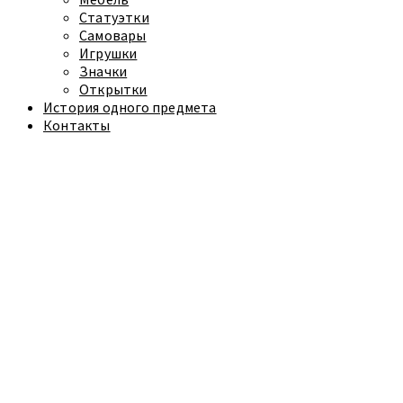
Статуэтки
Самовары
Игрушки
Значки
Открытки
История одного предмета
Контакты