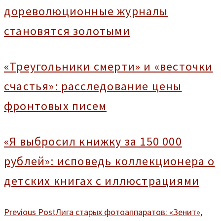
дореволюционные журналы
становятся золотыми
«Треугольники смерти» и «весточки
счастья»: расследование цены
фронтовых писем
«Я выбросил книжку за 150 000
рублей»: исповедь коллекционера о
детских книгах с иллюстрациями
Previous Post
Лига старых фотоаппаратов: «Зенит»,