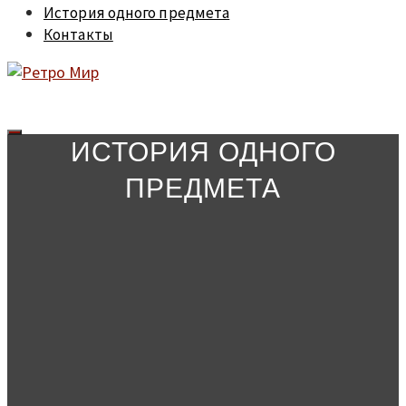
История одного предмета
Контакты
ИСТОРИЯ ОДНОГО
ПРЕДМЕТА