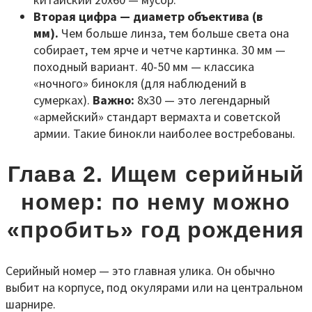
Вторая цифра — диаметр объектива (в
мм).
Чем больше линза, тем больше света она
собирает, тем ярче и четче картинка. 30 мм —
походный вариант. 40-50 мм — классика
«ночного» бинокля (для наблюдений в
сумерках).
Важно:
8x30 — это легендарный
«армейский» стандарт вермахта и советской
армии. Такие бинокли наиболее востребованы.
Глава 2. Ищем серийный
номер: по нему можно
«пробить» год рождения
Серийный номер — это главная улика. Он обычно
выбит на корпусе, под окулярами или на центральном
шарнире.