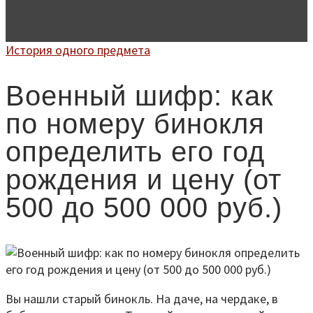
История одного предмета
Военный шифр: как
по номеру бинокля
определить его год
рождения и цену (от
500 до 500 000 руб.)
Вы нашли старый бинокль. На даче, на чердаке, в