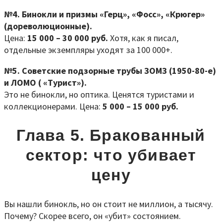
№4. Бинокли и призмы «Герц», «Фосс», «Крюгер»
(дореволюционные).
Цена:
15 000 – 30 000 руб.
Хотя, как я писал,
отдельные экземпляры уходят за 100 000+.
№5. Советские подзорные трубы ЗОМЗ (1950-80-е)
и ЛОМО ( «Турист»).
Это не бинокли, но оптика. Ценятся туристами и
коллекционерами. Цена:
5 000 – 15 000 руб.
Глава 5. Бракованный
сектор: что убивает
цену
Вы нашли бинокль, но он стоит не миллион, а тысячу.
Почему? Скорее всего, он «убит» состоянием.