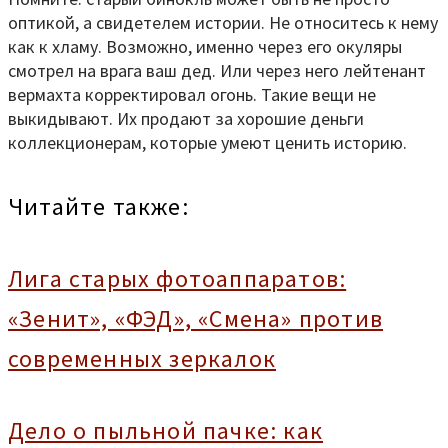
оптикой, а свидетелем истории. Не относитесь к нему
как к хламу. Возможно, именно через его окуляры
смотрел на врага ваш дед. Или через него лейтенант
вермахта корректировал огонь. Такие вещи не
выкидывают. Их продают за хорошие деньги
коллекционерам, которые умеют ценить историю.
Читайте также:
Лига старых фотоаппаратов:
«Зенит», «ФЭД», «Смена» против
современных зеркалок
Дело о пыльной пачке: как