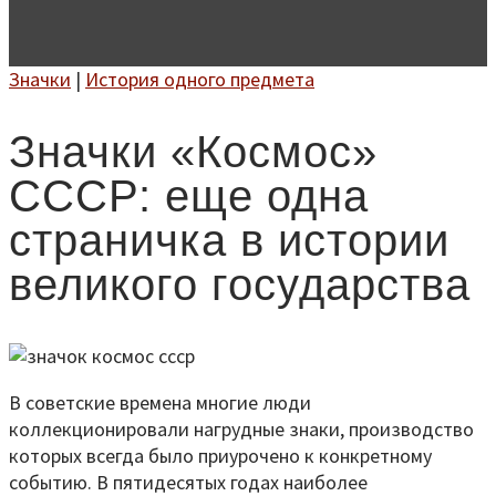
Значки
|
История одного предмета
Значки «Космос»
СССР: еще одна
страничка в истории
великого государства
В советские времена многие люди
коллекционировали нагрудные знаки, производство
которых всегда было приурочено к конкретному
событию. В пятидесятых годах наиболее