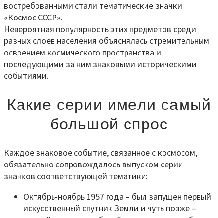
востребованными стали тематические значки
«Космос СССР».
Невероятная популярность этих предметов среди
разных слоев населения объяснялась стремительным
освоением космического пространства и
последующими за ним знаковыми историческими
событиями.
Какие серии имели самый
большой спрос
Каждое знаковое событие, связанное с космосом,
обязательно сопровождалось выпуском серии
значков соответствующей тематики:
Октябрь-ноябрь 1957 года – был запущен первый
искусственный спутник Земли и чуть позже –