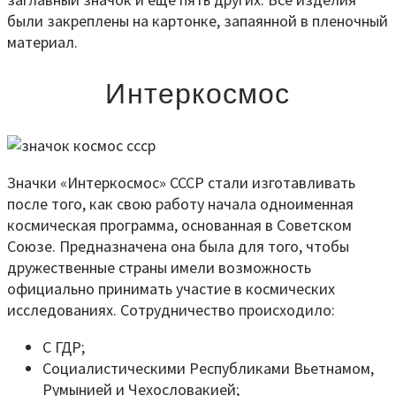
были закреплены на картонке, запаянной в пленочный
материал.
Интеркосмос
Значки «Интеркосмос» СССР стали изготавливать
после того, как свою работу начала одноименная
космическая программа, основанная в Советском
Союзе. Предназначена она была для того, чтобы
дружественные страны имели возможность
официально принимать участие в космических
исследованиях. Сотрудничество происходило:
С ГДР;
Социалистическими Республиками Вьетнамом,
Румынией и Чехословакией;