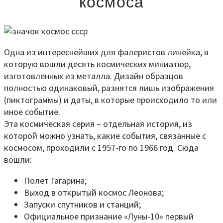
космоса
Одна из интереснейших для фалеристов линейка, в
которую вошли десять космических миниатюр,
изготовленных из металла. Дизайн образцов
полностью одинаковый, разнятся лишь изображения
(пиктограммы) и даты, в которые происходило то или
иное событие.
Эта космическая серия – отдельная история, из
которой можно узнать, какие события, связанные с
космосом, проходили с 1957-го по 1966 год. Сюда
вошли:
Полет Гагарина;
Выход в открытый космос Леонова;
Запуски спутников и станций;
Официальное признание «Луны-10» первый