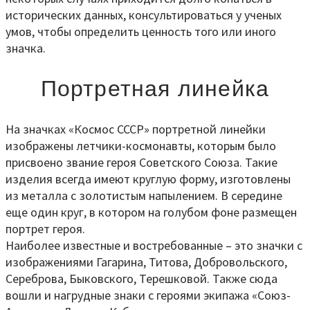
исторических данных, консультироваться у ученых
умов, чтобы определить ценность того или иного
значка.
Портретная линейка
На значках «Космос СССР» портретной линейки
изображены летчики-космонавты, которым было
присвоено звание героя Советского Союза. Такие
изделия всегда имеют круглую форму, изготовлены
из металла с золотистым напылением. В середине
еще один круг, в котором на голубом фоне размещен
портрет героя.
Наиболее известные и востребованные – это значки с
изображениями Гагарина, Титова, Добровольского,
Сереброва, Быковского, Терешковой. Также сюда
вошли и нагрудные знаки с героями экипажа «Союз-