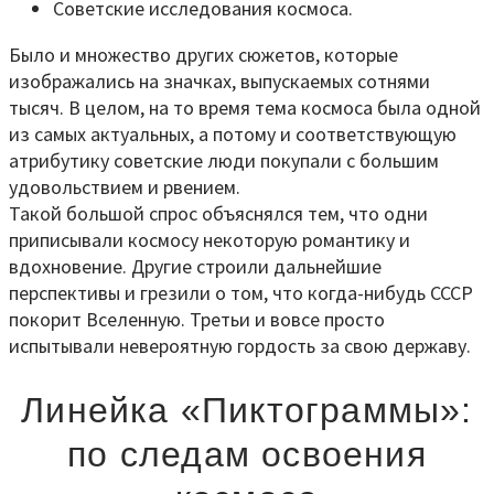
Советские исследования космоса.
Было и множество других сюжетов, которые
изображались на значках, выпускаемых сотнями
тысяч. В целом, на то время тема космоса была одной
из самых актуальных, а потому и соответствующую
атрибутику советские люди покупали с большим
удовольствием и рвением.
Такой большой спрос объяснялся тем, что одни
приписывали космосу некоторую романтику и
вдохновение. Другие строили дальнейшие
перспективы и грезили о том, что когда-нибудь СССР
покорит Вселенную. Третьи и вовсе просто
испытывали невероятную гордость за свою державу.
Линейка «Пиктограммы»:
по следам освоения