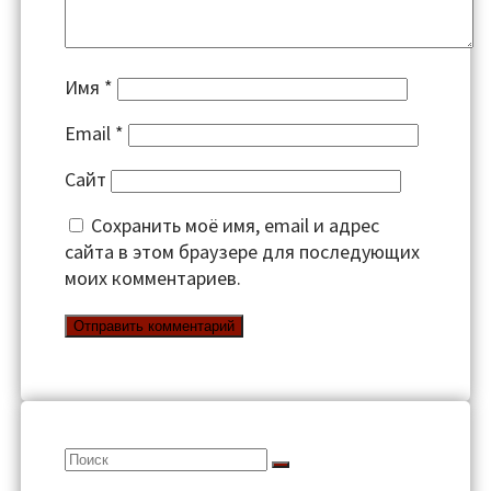
Имя
*
Email
*
Сайт
Сохранить моё имя, email и адрес
сайта в этом браузере для последующих
моих комментариев.
Search
for: