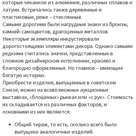
которые чеканили из алюминия, различных сплавов и
латуни. Встречались также деревянные и
пластиковые, реже – стеклянные.
Самыми дорогими были нагрудные знаки из бронзы,
камней-самоцветов, драгоценных металлов.
Некоторые экземпляры инкрустировали
дорогостоящими элементами декора. Однако самыми
редкими считались значки, представленные в
сложном дизайнерском исполнении, красиво и
благородно оформленные. Но главное – имеющие
богатую историю.
Приобрести изделия, выпущенные в советском
Союзе, можно на всевозможных аукционных
выставках, «блошиных» рынках или «с рук». Стоимость
их складывается из различных факторов, и
основными из них являются:
Общий тираж, то есть, сколько всего было
выпущено аналогичных изделий.