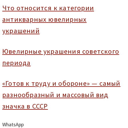
Что относится к категории
антикварных ювелирных
украшений
Ювелирные украшения советского
периода
«Готов к труду и обороне» — самый
разнообразный и массовый вид
значка в СССР
WhatsApp