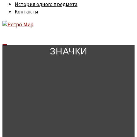
История одного предмета
Контакты
ЗНАЧКИ