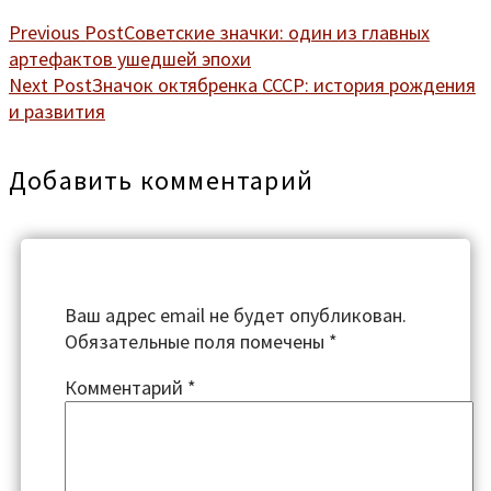
Previous Post
Советские значки: один из главных
артефактов ушедшей эпохи
Next Post
Значок октябренка СССР: история рождения
и развития
Добавить комментарий
Ваш адрес email не будет опубликован.
Обязательные поля помечены
*
Комментарий
*