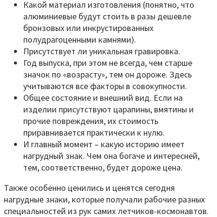
Какой материал изготовления (понятно, что
алюминиевые будут стоить в разы дешевле
бронзовых или инкрустированных
полудрагоценными камнями).
Присутствует ли уникальная гравировка.
Год выпуска, при этом не всегда, чем старше
значок по «возрасту», тем он дороже. Здесь
учитываются все факторы в совокупности.
Общее состояние и внешний вид. Если на
изделии присутствуют царапины, вмятины и
прочие повреждения, их стоимость
приравнивается практически к нулю.
И главный момент – какую историю имеет
нагрудный знак. Чем она богаче и интересней,
тем, соответственно, будет дороже цена.
Также особенно ценились и ценятся сегодня
нагрудные знаки, которые получали рабочие разных
специальностей из рук самих летчиков-космонавтов.