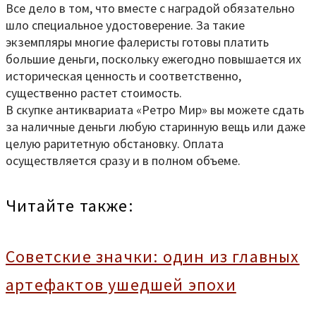
Все дело в том, что вместе с наградой обязательно
шло специальное удостоверение. За такие
экземпляры многие фалеристы готовы платить
большие деньги, поскольку ежегодно повышается их
историческая ценность и соответственно,
существенно растет стоимость.
В скупке антиквариата «Ретро Мир» вы можете сдать
за наличные деньги любую старинную вещь или даже
целую раритетную обстановку. Оплата
осуществляется сразу и в полном объеме.
Читайте также:
Советские значки: один из главных
артефактов ушедшей эпохи