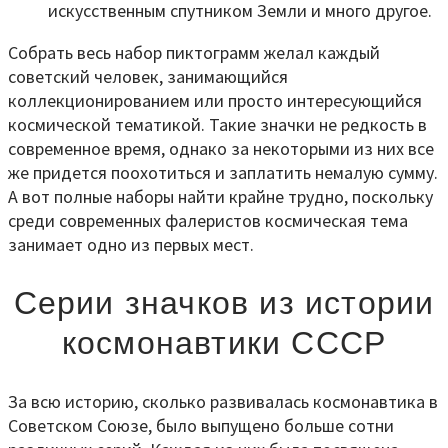
искусственным спутником Земли и много другое.
Собрать весь набор пиктограмм желал каждый
советский человек, занимающийся
коллекционированием или просто интересующийся
космической тематикой. Такие значки не редкость в
современное время, однако за некоторыми из них все
же придется поохотиться и заплатить немалую сумму.
А вот полные наборы найти крайне трудно, поскольку
среди современных фалеристов космическая тема
занимает одно из первых мест.
Серии значков из истории
космонавтики СССР
За всю историю, сколько развивалась космонавтика в
Советском Союзе, было выпущено больше сотни