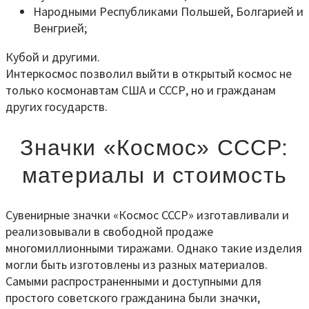
Народными Республиками Польшей, Болгарией и
Венгрией;
Кубой и другими.
Интеркосмос позволил выйти в открытый космос не
только космонавтам США и СССР, но и гражданам
других государств.
Значки «Космос» СССР:
материалы и стоимость
Сувенирные значки «Космос СССР» изготавливали и
реализовывали в свободной продаже
многомиллионными тиражами. Однако такие изделия
могли быть изготовлены из разных материалов.
Самыми распространенными и доступными для
простого советского гражданина были значки,