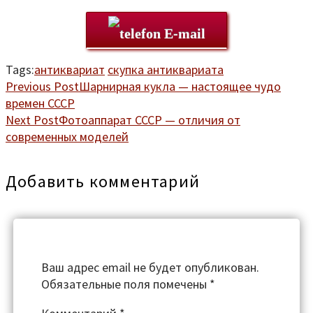
E-mail
Tags:
антиквариат
скупка антиквариата
Previous Post
Шарнирная кукла — настоящее чудо
времен СССР
Next Post
Фотоаппарат СССР — отличия от
современных моделей
Добавить комментарий
Ваш адрес email не будет опубликован.
Обязательные поля помечены
*