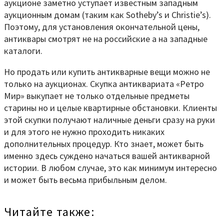
аукционе заметно уступает известным западным
аукционным домам (таким как Sotheby’s и Christie’s).
Поэтому, для установления окончательной цены,
антиквары смотрят не на российские а на западные
каталоги.
Но продать или купить антикварные вещи можно не
только на аукционах. Скупка антиквариата «Ретро
Мир» выкупает не только отдельные предметы
старины но и целые квартирные обстановки. Клиенты
этой скупки получают наличные деньги сразу на руки
и для этого не нужно проходить никаких
дополнительных процедур. Кто знает, может быть
именно здесь суждено начаться вашей антикварной
истории. В любом случае, это как минимум интересно
и может быть весьма прибыльным делом.
Читайте также: