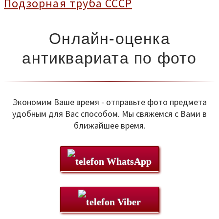
Подзорная труба СССР
Онлайн-оценка
антиквариата по фото
Экономим Ваше время - отправьте фото предмета
удобным для Вас способом. Мы свяжемся с Вами в
ближайшее время.
WhatsApp
Viber