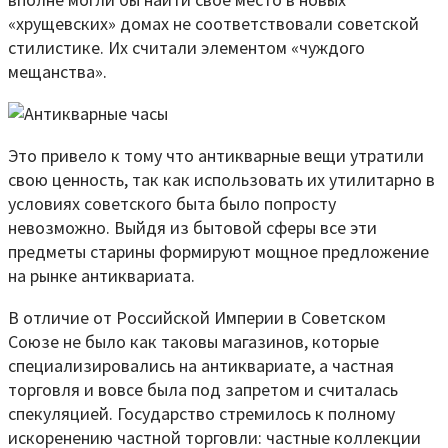
«хрущевских» домах не соответствовали советской
стилистике. Их считали элементом «чуждого
мещанства».
Это привело к тому что антикварные вещи утратили
свою ценность, так как использовать их утилитарно в
условиях советского быта было попросту
невозможно. Выйдя из бытовой сферы все эти
предметы старины формируют мощное предложение
на рынке антиквариата.
В отличие от Российской Империи в Советском
Союзе не было как таковы магазинов, которые
специализировались на антиквариате, а частная
торговля и вовсе была под запретом и считалась
спекуляцией. Государство стремилось к полному
искоренению частной торговли: частные коллекции