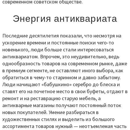
современном советском обществе.
Энергия антиквариата
Последние десятилетия показали, что несмотря на
ускорение времени и постоянные поиски чего-то
новенького, люди больше стали интересоваться
антиквариатом. Впрочем, это неудивительно, ведь
однообразность товаров на современном рынке, даже
в премиум сегменте, не оставляют иного выбора, как
обратиться в чему-то старинном и давно забытому.
Люди начищают «бабушкино» серебро до блеска и
ставят его на почетное место в свои буфеты, отдают в
ремонт и на реставрацию старую мебель, а
антикварные магазины получают постоянный поток
новых покупателей. Умение разбираться в
художественных стилях и выделить из большого
ассортимента товаров нужный — неотъемлемая часть