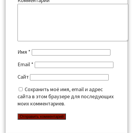
Комментарий
*
Имя
*
Email
*
Сайт
Сохранить моё имя, email и адрес
сайта в этом браузере для последующих
моих комментариев.