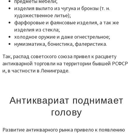
предметы мебели;
изделия вылито из чугуна и бронзы (т. н.
художественное литье);
фарфоровые и фаянсовые изделия, а так же
изделия из стекла;
холодное оружие и даже огнестрельное;
нумизматика, бонистика, фалеристика.
Так, распад советского союза привел к расцвету
антикварной торговли на территории бывшей РСФСР
и, в частности в Ленинграде.
Антиквариат поднимает
голову
Развитие антикварного рынка привело к появлению