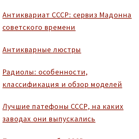
Антиквариат СССР: сервиз Мадонна
советского времени
Антикварные люстры
Радиолы: особенности,
классификация и обзор моделей
Лучшие патефоны СССР, на каких
заводах они выпускались