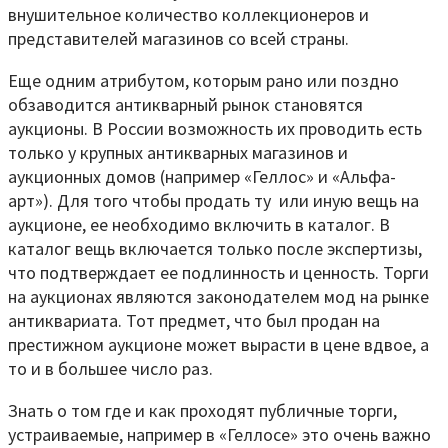
внушительное количество коллекционеров и
представителей магазинов со всей страны.
Еще одним атрибутом, которым рано или поздно
обзаводится антикварный рынок становятся
аукционы. В России возможность их проводить есть
только у крупных антикварных магазинов и
аукционных домов (например «Геллос» и «Альфа-
арт»). Для того чтобы продать ту или иную вещь на
аукционе, ее необходимо включить в каталог. В
каталог вещь включается только после экспертизы,
что подтверждает ее подлинность и ценность. Торги
на аукционах являются законодателем мод на рынке
антиквариата. Тот предмет, что был продан на
престижном аукционе может вырасти в цене вдвое, а
то и в большее число раз.
Знать о том где и как проходят публичные торги,
устраиваемые, например в «Геллосе» это очень важно