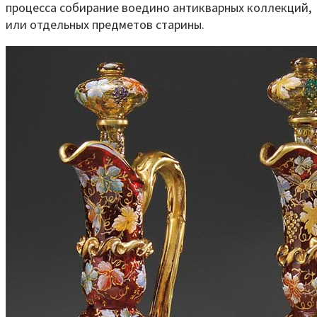
процесса собирание воедино антикварных коллекций,
или отдельных предметов старины.