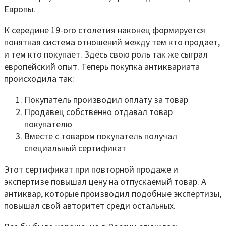
Европы.
К середине 19-ого столетия наконец формируется
понятная система отношений между тем кто продает,
и тем кто покупает. Здесь свою роль так же сыграл
европейский опыт. Теперь покупка антиквариата
происходила так:
Покупатель производил оплату за товар
Продавец собственно отдавал товар
покупателю
Вместе с товаром покупатель получал
специальный сертификат
Этот сертификат при повторной продаже и
экспертизе повышал цену на отпускаемый товар. А
антиквар, которые производил подобные экспертизы,
повышал свой авторитет среди остальных.