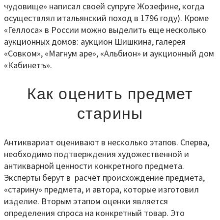
чудовище» написал своей супруге Жозефине, когда
осуществлял итальянский поход в 1796 году). Кроме
«Геллоса» в России можно выделить еще несколько
аукционных домов: аукцион Шишкина, галерея
«Совком», «Магнум аре», «Альбион» и аукционный дом
«Кабинетъ».
Как оценить предмет
старины
Антиквариат оценивают в несколько этапов. Сперва,
необходимо подтверждения художественной и
антикварной ценности конкретного предмета.
Эксперты берут в расчёт происхождение предмета,
«старину» предмета, и автора, которые изготовил
изделие. Вторым этапом оценки является
определения спроса на конкретный товар. Это