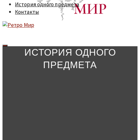
История одного предмета
Контакты
ИСТОРИЯ ОДНОГО
ПРЕДМЕТА