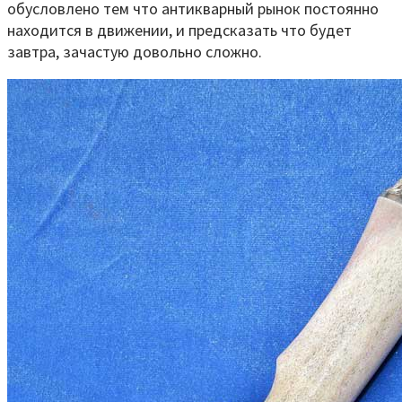
обусловлено тем что антикварный рынок постоянно
находится в движении, и предсказать что будет
завтра, зачастую довольно сложно.