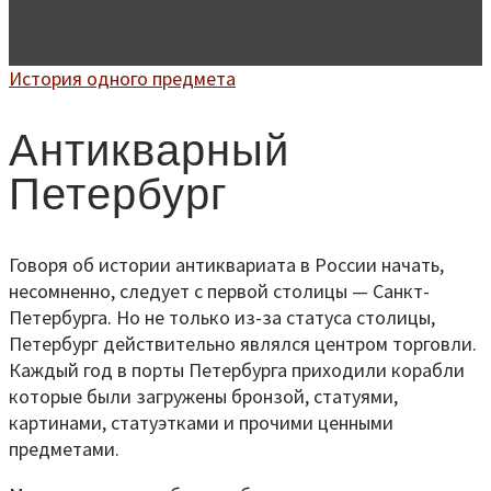
История одного предмета
Антикварный
Петербург
Говоря об истории антиквариата в России начать,
несомненно, следует с первой столицы — Санкт-
Петербурга. Но не только из-за статуса столицы,
Петербург действительно являлся центром торговли.
Каждый год в порты Петербурга приходили корабли
которые были загружены бронзой, статуями,
картинами, статуэтками и прочими ценными
предметами.