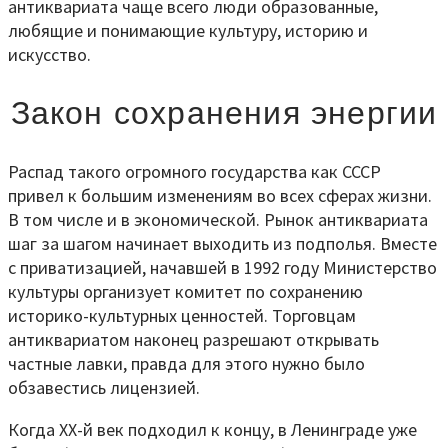
антиквариата чаще всего люди образованные,
любящие и понимающие культуру, историю и
искусство.
Закон сохранения энергии
Распад такого огромного государства как СССР
привел к большим изменениям во всех сферах жизни.
В том числе и в экономической. Рынок антиквариата
шаг за шагом начинает выходить из подполья. Вместе
с приватизацией, начавшей в 1992 году Министерство
культуры организует комитет по сохранению
историко-культурных ценностей. Торговцам
антиквариатом наконец разрешают открывать
частные лавки, правда для этого нужно было
обзавестись лицензией.
Когда ХХ-й век подходил к концу, в Ленинграде уже