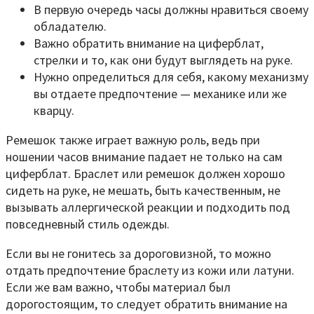
В первую очередь часы должны нравиться своему
обладателю.
Важно обратить внимание на циферблат,
стрелки и то, как они будут выглядеть на руке.
Нужно определиться для себя, какому механизму
вы отдаете предпочтение — механике или же
кварцу.
Ремешок также играет важную роль, ведь при
ношении часов внимание падает не только на сам
циферблат. Браслет или ремешок должен хорошо
сидеть на руке, не мешать, быть качественным, не
вызывать аллергической реакции и подходить под
повседневный стиль одежды.
Если вы не гонитесь за дороговизной, то можно
отдать предпочтение браслету из кожи или латуни.
Если же вам важно, чтобы материал был
дорогостоящим, то следует обратить внимание на