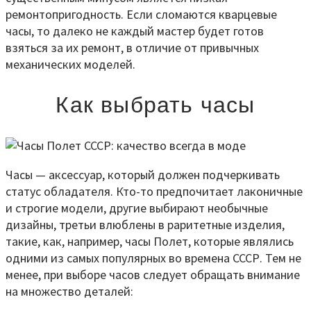
ремонтопригодность. Если сломаются кварцевые
часы, то далеко не каждый мастер будет готов
взяться за их ремонт, в отличие от привычных
механических моделей.
Как выбрать часы
Часы — аксессуар, который должен подчеркивать
статус обладателя. Кто-то предпочитает лаконичные
и строгие модели, другие выбирают необычные
дизайны, третьи влюблены в раритетные изделия,
такие, как, например, часы Полет, которые являлись
одними из самых популярных во времена СССР. Тем не
менее, при выборе часов следует обращать внимание
на множество деталей: