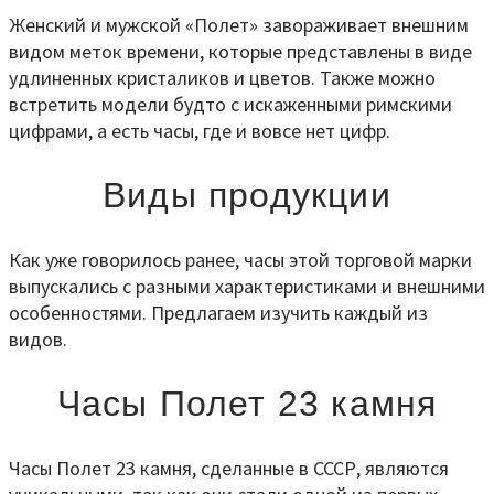
Женский и мужской «Полет» завораживает внешним
видом меток времени, которые представлены в виде
удлиненных кристаликов и цветов. Также можно
встретить модели будто с искаженными римскими
цифрами, а есть часы, где и вовсе нет цифр.
Виды продукции
Как уже говорилось ранее, часы этой торговой марки
выпускались с разными характеристиками и внешними
особенностями. Предлагаем изучить каждый из
видов.
Часы Полет 23 камня
Часы Полет 23 камня, сделанные в СССР, являются