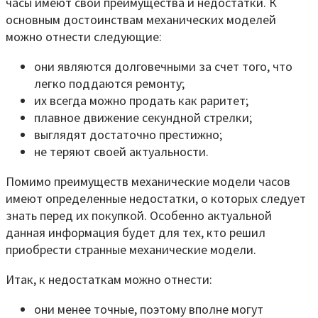
часы имеют свои преимущества и недостатки. К
основным достоинствам механических моделей
можно отнести следующие:
они являются долговечными за счет того, что
легко поддаются ремонту;
их всегда можно продать как раритет;
плавное движение секундной стрелки;
выглядят достаточно престижно;
не теряют своей актуальности.
Помимо преимуществ механические модели часов
имеют определенные недостатки, о которых следует
знать перед их покупкой. Особенно актуальной
данная информация будет для тех, кто решил
приобрести странные механические модели.
Итак, к недостаткам можно отнести:
они менее точные, поэтому вполне могут