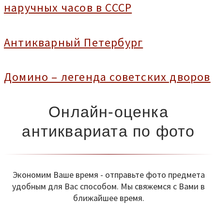
наручных часов в СССР
Антикварный Петербург
Домино – легенда советских дворов
Онлайн-оценка
антиквариата по фото
Экономим Ваше время - отправьте фото предмета
удобным для Вас способом. Мы свяжемся с Вами в
ближайшее время.