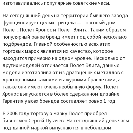
изготавливались популярные советские часы.
На сегодняшний день на территории бывшего завода
функционирует целых три цеха — Торговый дом
Полет, Полет Хронос и Полет Элита. Таким образом
популярный ранее бренд имеет под собой несколько
подбрендов. Главной особенностью всех этих
торговых марок является их качество, которое
находится примерно на одном уровне. Несколько от
других моделей отличается Полет Элита, данные
модели изготавливают из драгоценных металлов с
драгоценными камнями и ажурными браслетами, а
также они имеют очень необычную форму. Полет
Хронос выпускается в более сдержанном дизайне.
Гарантия у всех брендов составляет ровно 1 год.
В 2006 году торговую марку Полет приобрел
бизнесмен Сергей Пугачев. На сегодняшний день часы
под данной маркой выпускаются в небольшом