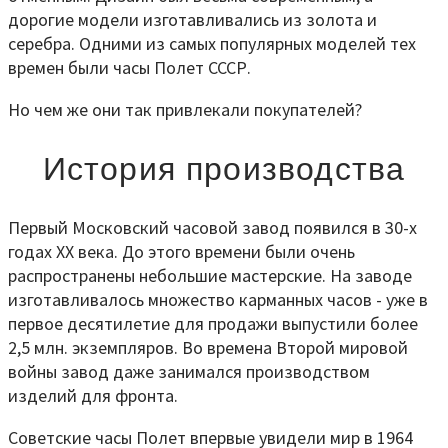
дорогие модели изготавливались из золота и
серебра. Одними из самых популярных моделей тех
времен были часы Полет СССР.
Но чем же они так привлекали покупателей?
История производства
Первый Московский часовой завод появился в 30-х
годах ХХ века. До этого времени были очень
распространены небольшие мастерские. На заводе
изготавливалось множество карманных часов - уже в
первое десятилетие для продажи выпустили более
2,5 млн. экземпляров. Во времена Второй мировой
войны завод даже занимался производством
изделий для фронта.
Советские часы Полет впервые увидели мир в 1964