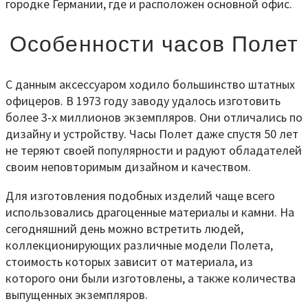
городке Германии, где и расположен основной офис.
Особенности часов Полет
С данным аксессуаром ходило большинство штатных
офицеров. В 1973 году заводу удалось изготовить
более 3-х миллионов экземпляров. Они отличались по
дизайну и устройству. Часы Полет даже спустя 50 лет
не теряют своей популярности и радуют обладателей
своим неповторимым дизайном и качеством.
Для изготовления подобных изделий чаще всего
использовались драгоценные материалы и камни. На
сегодняшний день можно встретить людей,
коллекционирующих различные модели Полета,
стоимость которых зависит от материала, из
которого они были изготовлены, а также количества
выпущенных экземпляров.