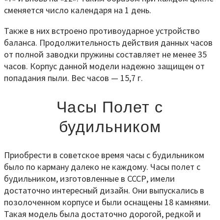
сменяется число календаря на 1 день.
Также в них встроено противоударное устройство
баланса. Продолжительность действия данных часов
от полной заводки пружины составляет не менее 35
часов. Корпус данной модели надежно защищен от
попадания пыли. Вес часов — 15,7 г.
Часы Полет с
будильником
Приобрести в советское время часы с будильником
было по карману далеко не каждому. Часы полет с
будильником, изготовленные в СССР, имели
достаточно интересный дизайн. Они выпускались в
позолоченном корпусе и были оснащены 18 камнями.
Такая модель была достаточно дорогой, редкой и