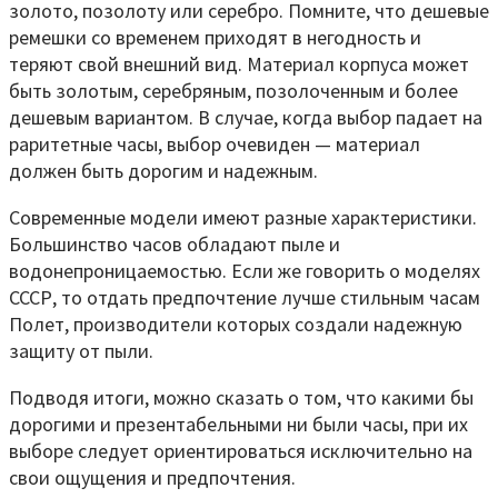
золото, позолоту или серебро. Помните, что дешевые
ремешки со временем приходят в негодность и
теряют свой внешний вид. Материал корпуса может
быть золотым, серебряным, позолоченным и более
дешевым вариантом. В случае, когда выбор падает на
раритетные часы, выбор очевиден — материал
должен быть дорогим и надежным.
Современные модели имеют разные характеристики.
Большинство часов обладают пыле и
водонепроницаемостью. Если же говорить о моделях
СССР, то отдать предпочтение лучше стильным часам
Полет, производители которых создали надежную
защиту от пыли.
Подводя итоги, можно сказать о том, что какими бы
дорогими и презентабельными ни были часы, при их
выборе следует ориентироваться исключительно на
свои ощущения и предпочтения.