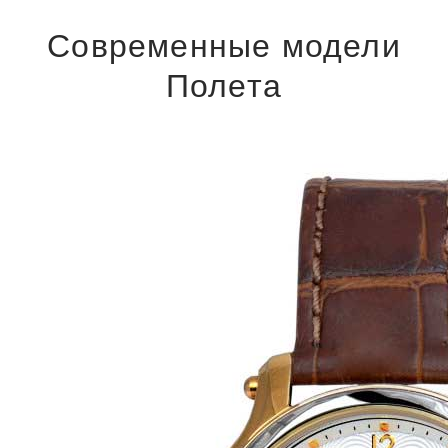
Современные модели
Полета