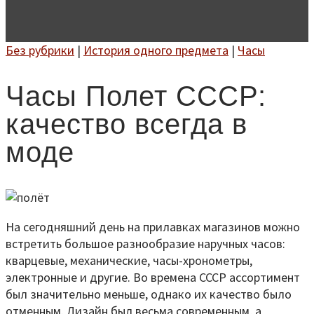
Без рубрики
|
История одного предмета
|
Часы
Часы Полет СССР:
качество всегда в
моде
На сегодняшний день на прилавках магазинов можно
встретить большое разнообразие наручных часов:
кварцевые, механические, часы-хронометры,
электронные и другие. Во времена СССР ассортимент
был значительно меньше, однако их качество было
отменным. Дизайн был весьма современным, а