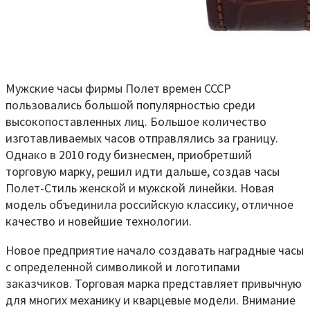
Мужские часы фирмы Полет времен СССР
пользовались большой популярностью среди
высокопоставленных лиц. Большое количество
изготавливаемых часов отправлялись за границу.
Однако в 2010 году бизнесмен, приобретший
торговую марку, решил идти дальше, создав часы
Полет-Стиль женской и мужской линейки. Новая
модель объединила российскую классику, отличное
качество и новейшие технологии.
Новое предприятие начало создавать наградные часы
с определенной символикой и логотипами
заказчиков. Торговая марка представляет привычную
для многих механику и кварцевые модели. Внимание