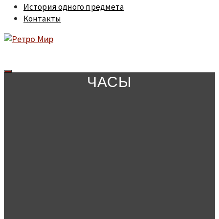
История одного предмета
Контакты
ЧАСЫ