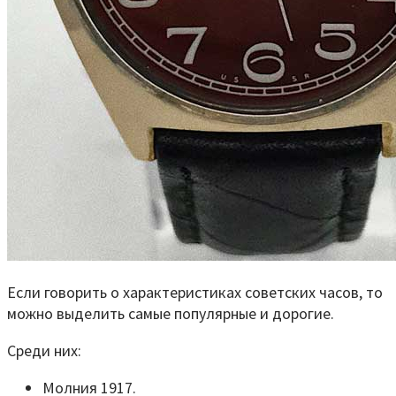
Если говорить о характеристиках советских часов, то
можно выделить самые популярные и дорогие.
Среди них:
Молния 1917.