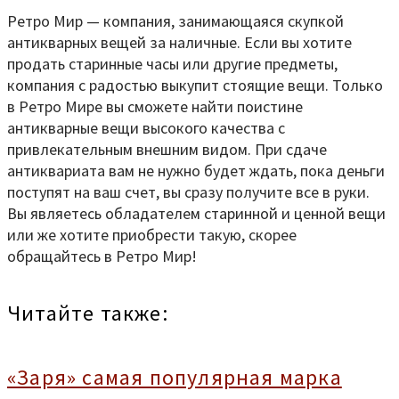
Ретро Мир — компания, занимающаяся скупкой
антикварных вещей за наличные. Если вы хотите
продать старинные часы или другие предметы,
компания с радостью выкупит стоящие вещи. Только
в Ретро Мире вы сможете найти поистине
антикварные вещи высокого качества с
привлекательным внешним видом. При сдаче
антиквариата вам не нужно будет ждать, пока деньги
поступят на ваш счет, вы сразу получите все в руки.
Вы являетесь обладателем старинной и ценной вещи
или же хотите приобрести такую, скорее
обращайтесь в Ретро Мир!
Читайте также:
«Заря» самая популярная марка