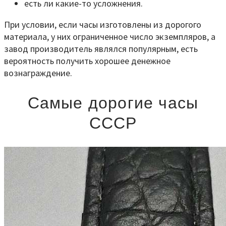
есть ли какие-то усложнения.
При условии, если часы изготовлены из дорогого
материала, у них ограниченное число экземпляров, а
завод производитель являлся популярным, есть
вероятность получить хорошее денежное
вознаграждение.
Самые дорогие часы
СССР