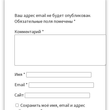
Ваш адрес email не будет опубликован.
Обязательные поля помечены
*
Комментарий
*
Имя
*
Email
*
Сайт
Сохранить моё имя, email и адрес