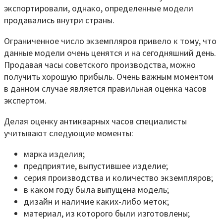
экспортировали, однако, определенные модели
продавались внутри страны.
Ограниченное число экземпляров привело к тому, что
данные модели очень ценятся и на сегодняшний день.
Продавая часы советского производства, можно
получить хорошую прибыль. Очень важным моментом
в данном случае является правильная оценка часов
экспертом.
Делая оценку антикварных часов специалисты
учитывают следующие моменты:
марка изделия;
предприятие, выпустившее изделие;
серия производства и количество экземпляров;
в каком году была выпущена модель;
дизайн и наличие каких-либо меток;
материал, из которого были изготовлены;