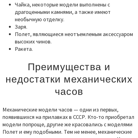
Чайка, некоторые модели выполнены с
драгоценными камнями, а также имеют
необычную отделку.
Заря.
Полет, являющиеся неотъемлемым аксессуаром
высоких чинов.
Ракета.
Преимущества и
недостатки механических
часов
Механические модели часов — одни из первых,
появившихся на прилавках в СССР. Кто-то приобретал
модели попроще, другие же красовались с моделями
Полет и ему подобными. Тем не менее, механические