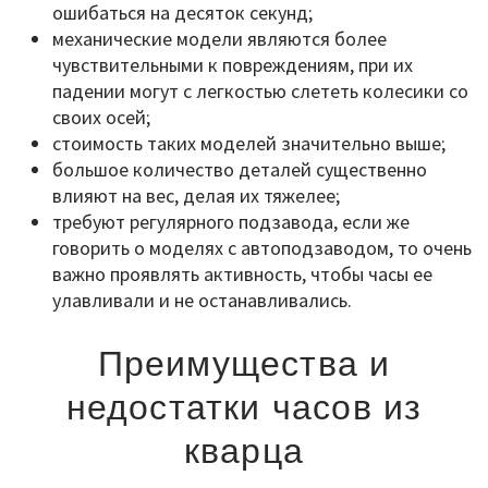
ошибаться на десяток секунд;
механические модели являются более
чувствительными к повреждениям, при их
падении могут с легкостью слететь колесики со
своих осей;
стоимость таких моделей значительно выше;
большое количество деталей существенно
влияют на вес, делая их тяжелее;
требуют регулярного подзавода, если же
говорить о моделях с автоподзаводом, то очень
важно проявлять активность, чтобы часы ее
улавливали и не останавливались.
Преимущества и
недостатки часов из
кварца