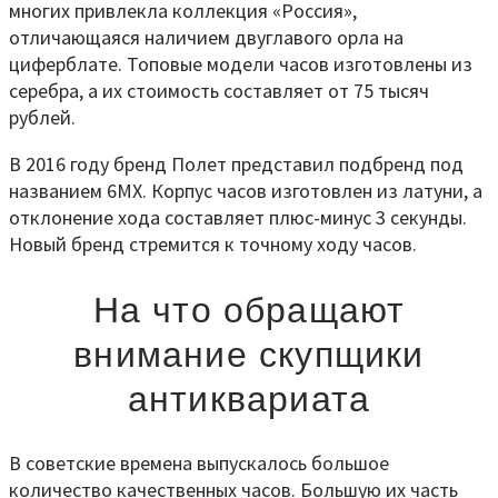
многих привлекла коллекция «Россия»,
отличающаяся наличием двуглавого орла на
циферблате. Топовые модели часов изготовлены из
серебра, а их стоимость составляет от 75 тысяч
рублей.
В 2016 году бренд Полет представил подбренд под
названием 6МХ. Корпус часов изготовлен из латуни, а
отклонение хода составляет плюс-минус 3 секунды.
Новый бренд стремится к точному ходу часов.
На что обращают
внимание скупщики
антиквариата
В советские времена выпускалось большое
количество качественных часов. Большую их часть