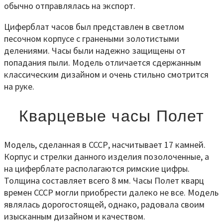
обычно отправлялась на экспорт.
Циферблат часов был представлен в светлом
песочном корпусе с гранеными золотистыми
делениями. Часы были надежно защищены от
попадания пыли. Модель отличается сдержанным
классическим дизайном и очень стильно смотрится
на руке.
Кварцевые часы Полет
Модель, сделанная в СССР, насчитывает 17 камней.
Корпус и стрелки данного изделия позолоченные, а
на циферблате располагаются римские цифры.
Толщина составляет всего 8 мм. Часы Полет кварц
времен СССР могли приобрести далеко не все. Модель
являлась дорогостоящей, однако, радовала своим
изысканным дизайном и качеством.