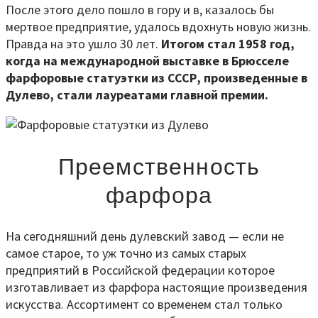
После этого дело пошло в гору и в, казалось бы
мертвое предприятие, удалось вдохнуть новую жизнь.
Правда на это ушло 30 лет.
Итогом стал 1958 год,
когда на международной выставке в Брюсселе
фарфоровые статуэтки из СССР, произведенные в
Дулево, стали лауреатами главной премии.
Преемственность
фарфора
На сегодняшний день дулевский завод — если не
самое старое, то уж точно из самых старых
предприятий в Российской федерации которое
изготавливает из фарфора настоящие произведения
искусства. Ассортимент со временем стал только