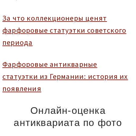
За что коллекционеры ценят
фарфоровые статуэтки советского
периода
Фарфоровые антикварные
статуэтки из Германии: история их
появления
Онлайн-оценка
антиквариата по фото