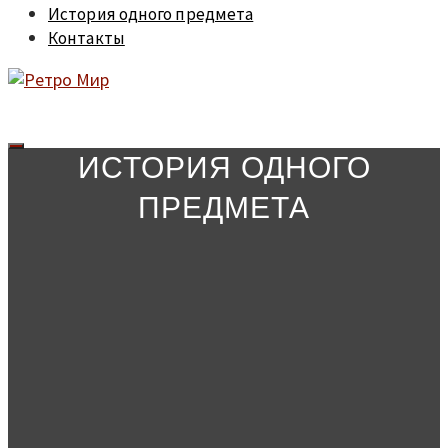
История одного предмета
Контакты
ИСТОРИЯ ОДНОГО
ПРЕДМЕТА