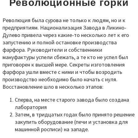
Революционные горки
Революция была сурова не только к людям, но и к
предприятиям. Национализация Завода в Ликино-
Дулево привела через какие-то несколько лет к его
запустению и полной остановке производства
фарфора. Руководители и собственники
мануфактуры успели сбежать, а те кто не успел был
приговорен к высшей мере. Секреты изготовления
фарфора ушли вместе с ними и чтобы возродить
производство необходимо было начать с нуля.
Восстановление шло в несколько этапов:
Сперва, на месте старого завода было создана
лаборатория
Затем, в тридцатых годах было принято решение
закупить оборудование (печи и установка для
машинной росписи) на западе.