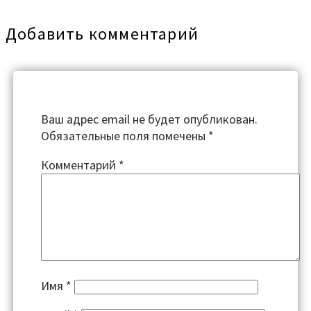
Добавить комментарий
Ваш адрес email не будет опубликован.
Обязательные поля помечены
*
Комментарий
*
Имя
*