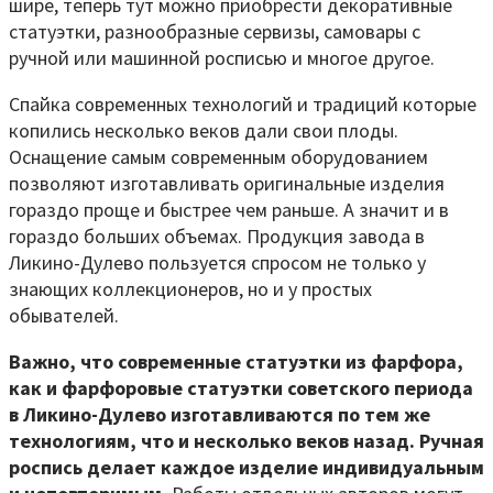
шире, теперь тут можно приобрести декоративные
статуэтки, разнообразные сервизы, самовары с
ручной или машинной росписью и многое другое.
Спайка современных технологий и традиций которые
копились несколько веков дали свои плоды.
Оснащение самым современным оборудованием
позволяют изготавливать оригинальные изделия
гораздо проще и быстрее чем раньше. А значит и в
гораздо больших объемах. Продукция завода в
Ликино-Дулево пользуется спросом не только у
знающих коллекционеров, но и у простых
обывателей.
Важно, что современные статуэтки из фарфора,
как и фарфоровые статуэтки советского периода
в Ликино-Дулево изготавливаются по тем же
технологиям, что и несколько веков назад. Ручная
роспись делает каждое изделие индивидуальным