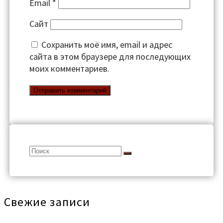
Email
*
Сайт
Сохранить моё имя, email и адрес
сайта в этом браузере для последующих
моих комментариев.
Search
for:
Свежие записи