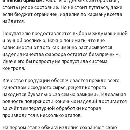
и неповторимым.
Работы отдельных авторов могут
стоить целое состояние. Но не стоит пугаться, даже
если бюджет ограничен, изделия по карману всегда
найдется.
Покупателю предоставляется выбор между машинной
и ручной росписью. Важно понимать, что вне
зависимости от того как именно расписывается
изделия качества фарфора остается безупречным.
Иначе его бы попросту не пропустила система
контроля.
Качество продукции обеспечивается прежде всего
качеством исходного сырья, рецепт которого
находится буквально «за семью замками». Идеальная
ровность поверхности конечных изделий достигается
за счёт температурной обработки которая
производится в несколько этапов.
На первом этапе обжига изделия сохраняют свою