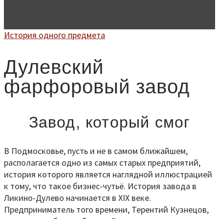
История одного предмета
Дулевский
фарфоровый завод
Завод, который смог
В Подмосковье, пусть и не в самом ближайшем,
располагается одно из самых старых предприятий,
история которого является наглядной иллюстрацией
к тому, что такое бизнес-чутьё. История завода в
Ликино-Дулево начинается в XIX веке.
Предприниматель того времени, Терентий Кузнецов,