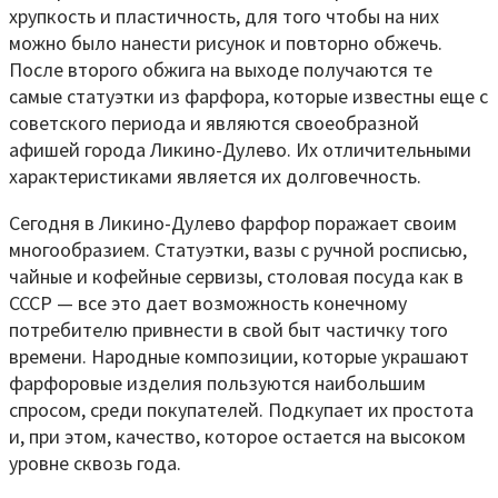
хрупкость и пластичность, для того чтобы на них
можно было нанести рисунок и повторно обжечь.
После второго обжига на выходе получаются те
самые статуэтки из фарфора, которые известны еще с
советского периода и являются своеобразной
афишей города Ликино-Дулево. Их отличительными
характеристиками является их долговечность.
Сегодня в Ликино-Дулево фарфор поражает своим
многообразием. Статуэтки, вазы с ручной росписью,
чайные и кофейные сервизы, столовая посуда как в
СССР — все это дает возможность конечному
потребителю привнести в свой быт частичку того
времени. Народные композиции, которые украшают
фарфоровые изделия пользуются наибольшим
спросом, среди покупателей. Подкупает их простота
и, при этом, качество, которое остается на высоком
уровне сквозь года.