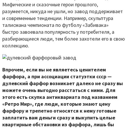
Мифические и сказочные герои прошлого,
разумеется, никуда не ушли, но завод поддерживает
и современные тенденции. Например, скульптура
талисмана чемпионата по футболу «Забивака»
быстро завоевала популярность у потребителя, а
разбирающиеся люди, тем более захотели его в свою
коллекцию.
Впрочем, если вы не являетесь ценителем
фарфора, а при ассоциации статуэтки ссср —
дулевский фарфор возникает далеко не сразу вы
можете очень выгодно расстаться с ними. Для
этого есть скупка антиквариата под названием
«Ретро Мир», где люди, которые знают цену
фарфору и трепетно относятся к нему готовые
заплатить вам деньги сразу и выкупить целые
квартирные обстановки из фарфора, лишь бы