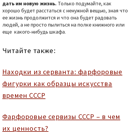
дать им новую жизнь.
Только подумайте, как
хорошо будет расстаться с ненужной вещью, зная что
ее жизнь продолжится и что она будет радовать
людей, а не просто пылиться на полке книжного или
еще какого-нибудь шкафа.
Читайте также:
Находки из серванта: фарфоровые
фигурки как образцы искусства
времен СССР
Фарфоровые сервизы СССР – в чем
их ценность?