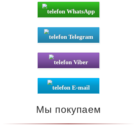
WhatsApp
Telegram
Viber
E-mail
Мы покупаем