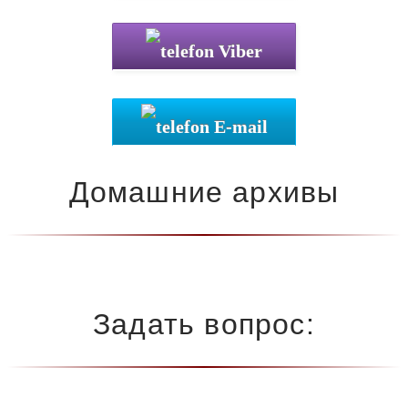
Viber
E-mail
Домашние архивы
Задать вопрос: