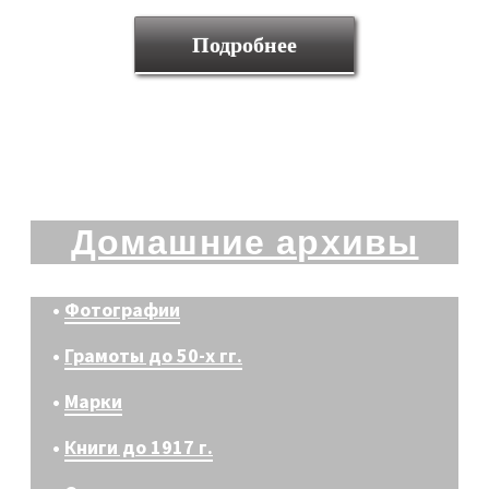
Подробнее
Домашние архивы
•
Фотографии
•
Грамоты до 50-х гг.
•
Марки
•
Книги до 1917 г.