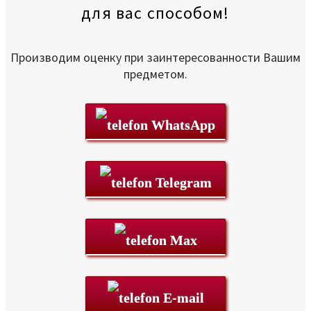
для вас способом!
Производим оценку при заинтересованности Вашим
предметом.
WhatsApp
Telegram
Max
E-mail