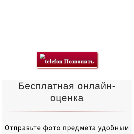
области
Позвонить
Бесплатная онлайн-
оценка
Отправьте фото предмета удобным