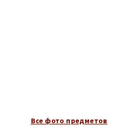
Все фото предметов