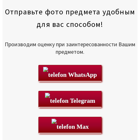
Отправьте фото предмета удобным
для вас способом!
Производим оценку при заинтересованности Вашим
предметом.
WhatsApp
Telegram
Max