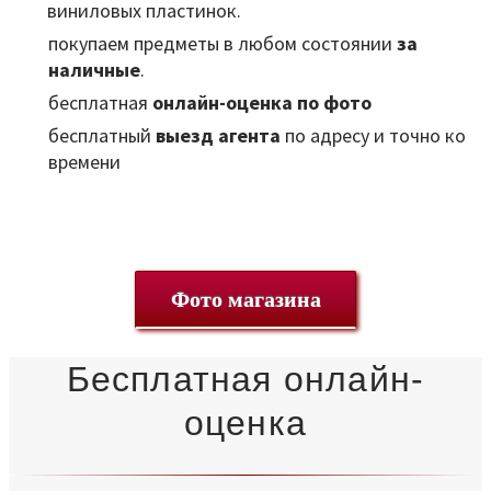
виниловых пластинок.
покупаем предметы в любом состоянии
за
наличные
.
бесплатная
онлайн-оценка по фото
бесплатный
выезд агента
по адресу и точно ко
времени
Фото магазина
Бесплатная онлайн-
оценка