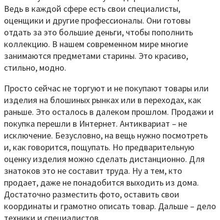
Ведь в каждой сфере есть свои специалисты,
оценщики и другие профессионалы. Они готовы
отдать за это большие деньги, чтобы пополнить
коллекцию. В нашем современном мире многие
занимаются предметами старины. Это красиво,
стильно, модно.
Просто сейчас не торгуют и не покупают товары или
изделия на блошиных рынках или в переходах, как
раньше. Это осталось в далеком прошлом. Продажи и
покупка перешли в Интернет. Антиквариат – не
исключение. Безусловно, на вещь нужно посмотреть
и, как говорится, пощупать. Но предварительную
оценку изделия можно сделать дистанционно. Для
знатоков это не составит труда. Ну а тем, кто
продает, даже не понадобится выходить из дома.
Достаточно разместить фото, оставить свои
координаты и грамотно описать товар. Дальше – дело
техники и специалистов.