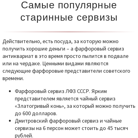
Самые популярные
старинные сервизы
Действительно, есть посуда, за которую можно
получить хорошие деньги – а фарфоровый сервиз
антиквариат в это время просто пылится в подвале
или на чердаке. Ценными видами являются
следующие фарфоровые представители советского
времени.
Фарфоровый сервиз ЛФЗ СССР. Ярким
представителем является чайный сервиз
«Златогривый конь», за который можно получить
до 600 долларов.
Дмитровский фарфоровый сервиз и чайные
сервизы на 6 персон может стоить до 45 тысяч
рублей.