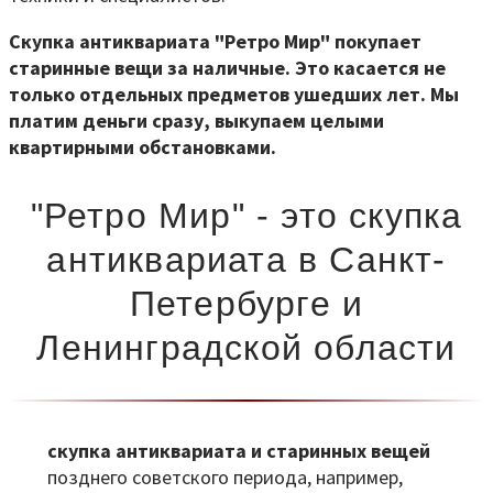
Скупка антиквариата "Ретро Мир" покупает
старинные вещи за наличные. Это касается не
только отдельных предметов ушедших лет. Мы
платим деньги сразу, выкупаем целыми
квартирными обстановками.
"Ретро Мир" - это скупка
антиквариата в Санкт-
Петербурге и
Ленинградской области
скупка антиквариата и старинных вещей
позднего советского периода, например,