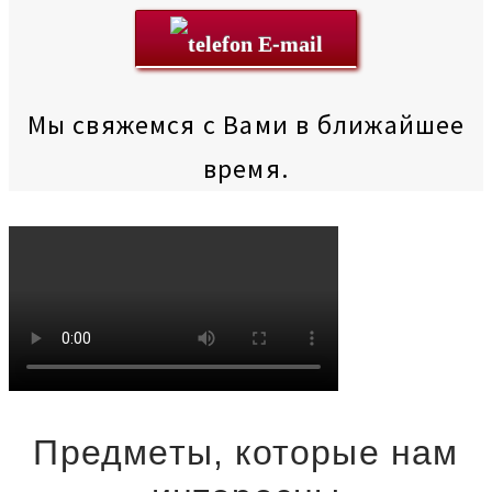
E-mail
Мы свяжемся с Вами в ближайшее
время.
Предметы, которые нам