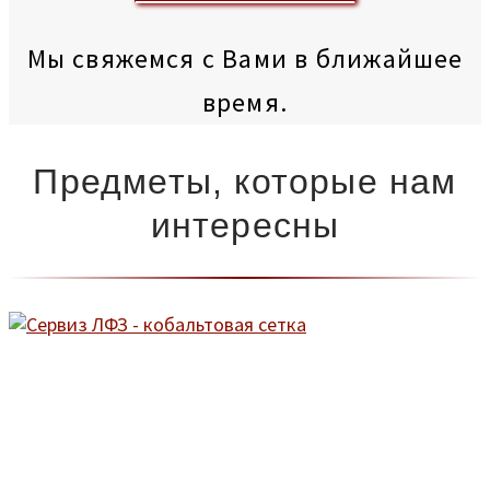
Мы свяжемся с Вами в ближайшее
время.
Предметы, которые нам
интересны