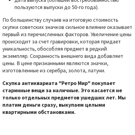
пользуются выпуски до 50-го года).
По большинству случаев на итоговую стоимость
скупки советских значков сильное влияние оказывает
первый из перечисленных факторов. Увеличение цены
происходит за счет гравировки, которая придает
уникальность, обособляя предмет в редкий
экземпляр. Сохранность внешнего вида добавляет
цены. В цене признанными являются значки,
изготовленные из серебра, золота, латуни.
Скупка антиквариата "Ретро Мир" покупает
старинные вещи за наличные. Это касается не
только отдельных предметов ушедших лет. Мы
платим деньги сразу, выкупаем целыми
квартирными обстановками.