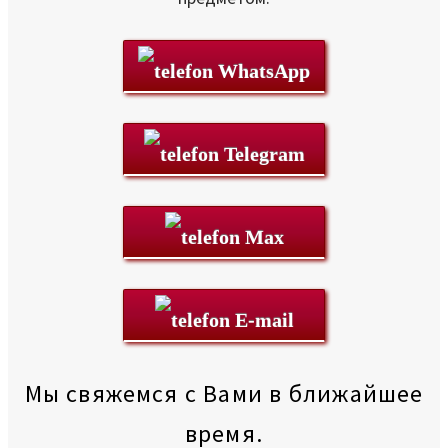
WhatsApp
Telegram
Max
E-mail
Мы свяжемся с Вами в ближайшее
время.