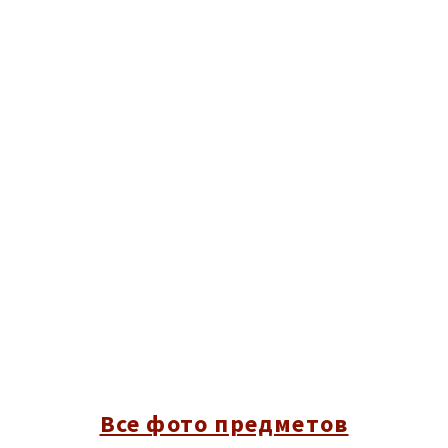
Все фото предметов