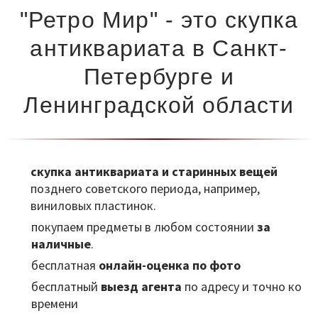
"Ретро Мир" - это скупка
антиквариата в Санкт-
Петербурге и
Ленинградской области
скупка антиквариата и старинных вещей
позднего советского периода, например,
виниловых пластинок.
покупаем предметы в любом состоянии
за
наличные
.
бесплатная
онлайн-оценка по фото
бесплатный
выезд агента
по адресу и точно ко
времени