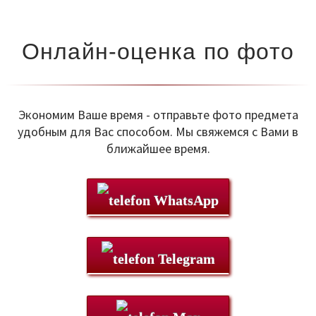
Онлайн-оценка по фото
Экономим Ваше время - отправьте фото предмета
удобным для Вас способом. Мы свяжемся с Вами в
ближайшее время.
WhatsApp
Telegram