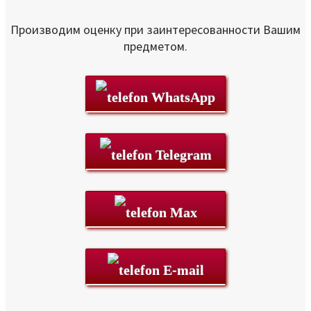
Производим оценку при заинтересованности Вашим
предметом.
WhatsApp
Telegram
Max
E-mail