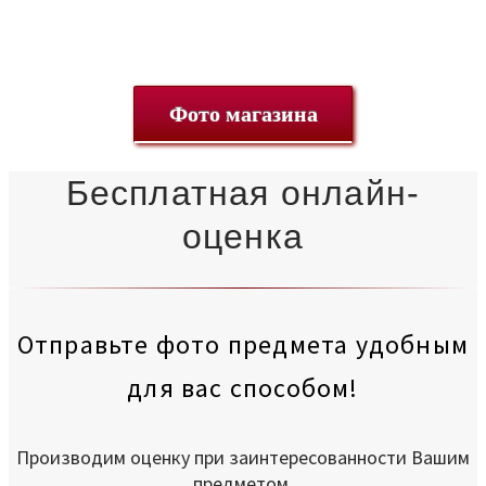
Фото магазина
Бесплатная онлайн-
оценка
Отправьте фото предмета удобным
для вас способом!
Производим оценку при заинтересованности Вашим
предметом.