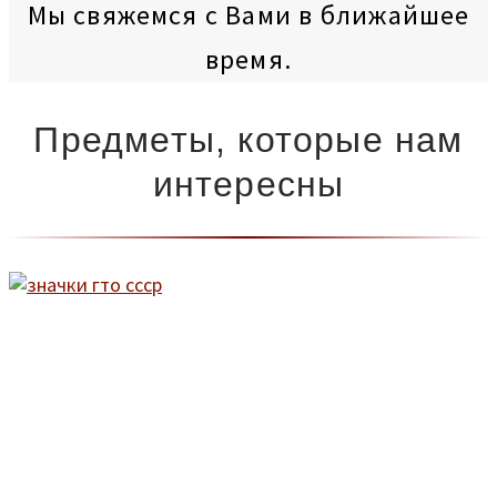
Мы свяжемся с Вами в ближайшее
время.
Предметы, которые нам
интересны