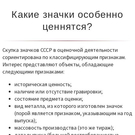
Какие значки особенно
ценнятся?
Скупка значков СССР в оценочной деятельности
сориентирована по классифицирующим признакам.
Интерес представляют объекты, обладающие
следующими признаками:
историческая ценность;
наличие или отсутствие гравировки;
состояние предмета оценки;
вид металла, из которого изготовлен значок
(порой является признаком, указывающим на год
выпуска);
массовость производства (это же тираж);
дата выпуска (большей востребованностью