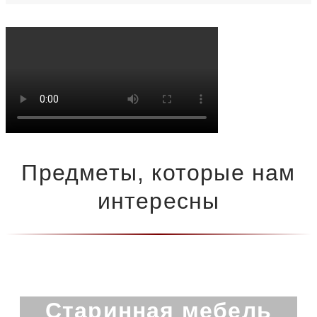
Предметы, которые нам
интересны
Старинная мебель