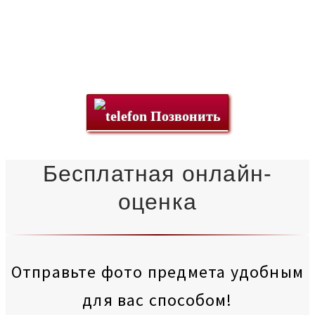
Позвонить
Бесплатная онлайн-
оценка
Отправьте фото предмета удобным
для вас способом!