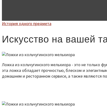
История одного предмета
Искусство на вашей та
Ложка из кольчугинского мельхиора - это не только фу
эта ложка обладает прочностью, блеском и элегантны
домашнем и ресторанном сервисе, а также являются 