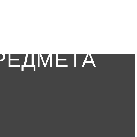
РЕДМЕТА