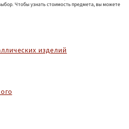
ыбор. Чтобы узнать стоимость предмета, вы можете
аллических изделий
лого