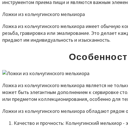
инструментом приема пищи и являются важным элемент
Ложки из кольчугинского мельхиора
Ложка из кольчугинского мельхиора имеет обычную ко
резьба, гравировка или эмалирование. Это делает ка
придают им индивидуальность и изысканность.
Особенност
Ложка из кольчугинского мельхиора является не тольк
может быть элегантным дополнением к сервировке сто
или предметом коллекционирования, особенно для тех
Ложки из кольчугинского мельхиора обладают рядом 
Качество и прочность: Кольчугинский мельхиор -