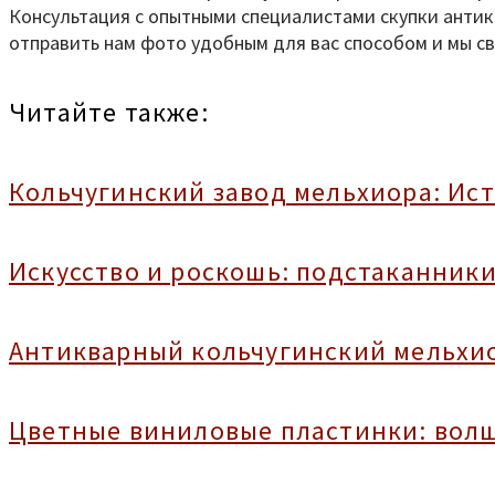
Консультация с опытными специалистами скупки антик
отправить нам фото удобным для вас способом и мы св
Читайте также:
Кольчугинский завод мельхиора: Ис
Искусство и роскошь: подстаканники
Антикварный кольчугинский мельхио
Цветные виниловые пластинки: волш