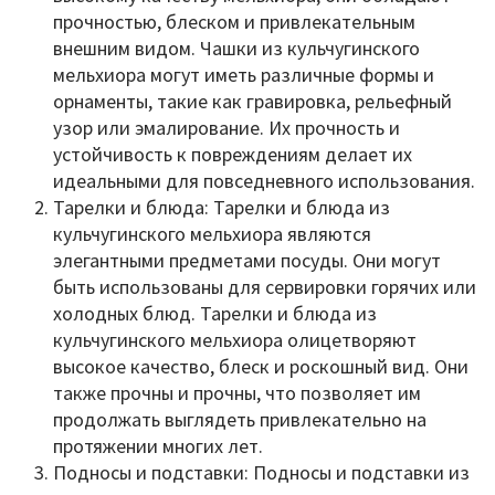
прочностью, блеском и привлекательным
внешним видом. Чашки из кульчугинского
мельхиора могут иметь различные формы и
орнаменты, такие как гравировка, рельефный
узор или эмалирование. Их прочность и
устойчивость к повреждениям делает их
идеальными для повседневного использования.
Тарелки и блюда: Тарелки и блюда из
кульчугинского мельхиора являются
элегантными предметами посуды. Они могут
быть использованы для сервировки горячих или
холодных блюд. Тарелки и блюда из
кульчугинского мельхиора олицетворяют
высокое качество, блеск и роскошный вид. Они
также прочны и прочны, что позволяет им
продолжать выглядеть привлекательно на
протяжении многих лет.
Подносы и подставки: Подносы и подставки из