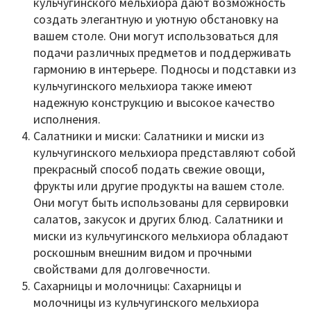
кульчугинского мельхиора дают возможность
создать элегантную и уютную обстановку на
вашем столе. Они могут использоваться для
подачи различных предметов и поддерживать
гармонию в интерьере. Подносы и подставки из
кульчугинского мельхиора также имеют
надежную конструкцию и высокое качество
исполнения.
Салатники и миски: Салатники и миски из
кульчугинского мельхиора представляют собой
прекрасный способ подать свежие овощи,
фрукты или другие продукты на вашем столе.
Они могут быть использованы для сервировки
салатов, закусок и других блюд. Салатники и
миски из кульчугинского мельхиора обладают
роскошным внешним видом и прочными
свойствами для долговечности.
Сахарницы и молочницы: Сахарницы и
молочницы из кульчугинского мельхиора