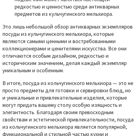
редкостью и ценностью среди антикварных
предметов из кульчугинского мельхиора.
Это лишь небольшой обзор антикварных экземпляров
посуды из кульчугинского мельхиора, которые
являются самыми ценными и востребованными
коллекционерами и ценителями искусства. Все они
отличаются особым дизайном, редкостью и
историческим значением, делая каждый экземпляр
уникальным и особенным.
В итоге, посуда из кольчугинского мельхиора — это не
просто предметы для готовки и сервировки блюд, но
и уникальные и привлекательные изделия, которые
могут придать вашему столу особую изящность и
элегантность. Благодаря своим превосходным
свойствам и эстетической привлекательности, посуда
из кольчугинского мельхиора является популярной,
функциональной и стильной частью кухни и