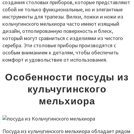
создания столовых приборов, которые представляют
собой не только функциональные, но и элегантные
инструменты для трапезы. Вилки, ложки и ножи из
кольчугинского мельхиора часто имеют изящный
дизайн, отполированную поверхность и блеск,
который могут сравниться с изделиями из чистого
серебра. Эти столовые приборы производятся с
особым вниманием к деталям, чтобы обеспечить
комфорт и удовольствие от использования.
Особенности посуды из
кульчугинского
мельхиора
Посуда из кульчугинского мельхиора обладает рядом