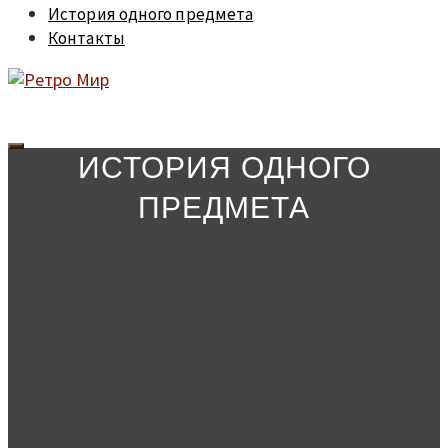
История одного предмета
Контакты
ИСТОРИЯ ОДНОГО
ПРЕДМЕТА