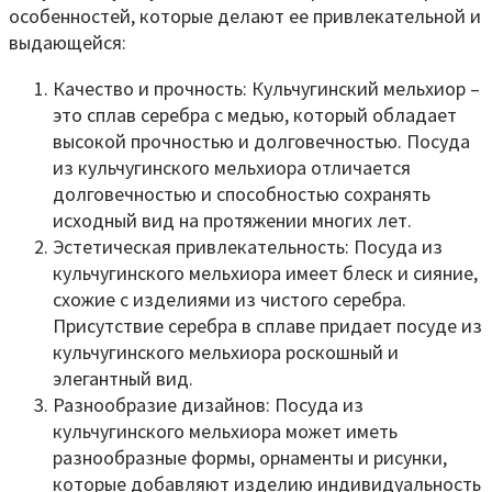
особенностей, которые делают ее привлекательной и
выдающейся:
Качество и прочность: Кульчугинский мельхиор –
это сплав серебра с медью, который обладает
высокой прочностью и долговечностью. Посуда
из кульчугинского мельхиора отличается
долговечностью и способностью сохранять
исходный вид на протяжении многих лет.
Эстетическая привлекательность: Посуда из
кульчугинского мельхиора имеет блеск и сияние,
схожие с изделиями из чистого серебра.
Присутствие серебра в сплаве придает посуде из
кульчугинского мельхиора роскошный и
элегантный вид.
Разнообразие дизайнов: Посуда из
кульчугинского мельхиора может иметь
разнообразные формы, орнаменты и рисунки,
которые добавляют изделию индивидуальность