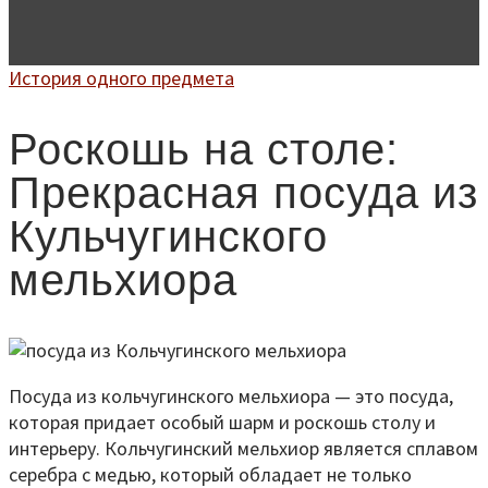
История одного предмета
Роскошь на столе:
Прекрасная посуда из
Кульчугинского
мельхиора
Посуда из кольчугинского мельхиора — это посуда,
которая придает особый шарм и роскошь столу и
интерьеру. Кольчугинский мельхиор является сплавом
серебра с медью, который обладает не только