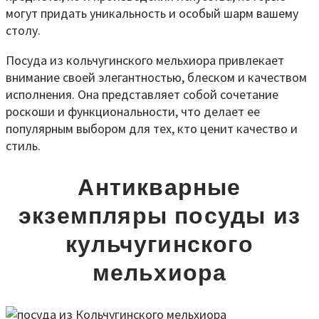
могут придать уникальность и особый шарм вашему
столу.
Посуда из кольчугинского мельхиора привлекает
внимание своей элегантностью, блеском и качеством
исполнения. Она представляет собой сочетание
роскоши и функциональности, что делает ее
популярным выбором для тех, кто ценит качество и
стиль.
Антикварные
экземпляры посуды из
кульчугинского
мельхиора