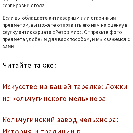
сервировки стола.
Если вы обладаете антикварным или старинным
предметом, вы можете отправить его нам на оценку в
скупку антиквариата «Ретро мир». Отправьте фото
предмета удобным для вас способом, и мы свяжемся с
вами!
Читайте также:
Искусство на вашей тарелке: Ложки
из кольчугинского мельхиора
Кольчугинский завод мельхиора:
История и традиции в