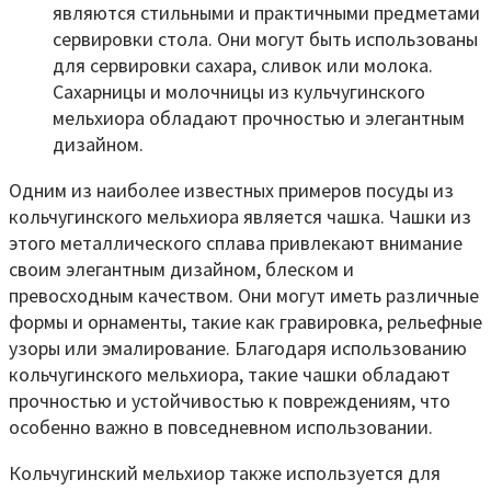
являются стильными и практичными предметами
сервировки стола. Они могут быть использованы
для сервировки сахара, сливок или молока.
Сахарницы и молочницы из кульчугинского
мельхиора обладают прочностью и элегантным
дизайном.
Одним из наиболее известных примеров посуды из
кольчугинского мельхиора является чашка. Чашки из
этого металлического сплава привлекают внимание
своим элегантным дизайном, блеском и
превосходным качеством. Они могут иметь различные
формы и орнаменты, такие как гравировка, рельефные
узоры или эмалирование. Благодаря использованию
кольчугинского мельхиора, такие чашки обладают
прочностью и устойчивостью к повреждениям, что
особенно важно в повседневном использовании.
Кольчугинский мельхиор также используется для