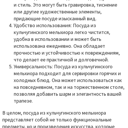
и стиль. Это могут быть гравировка, тиснение
или другие художественные элементы,
придающие посуде изысканный вид.
Удобство использования: Посуда из
кульчугинского мельхиора легко чистится,
удобна в использовании и может быть
использована ежедневно. Она обладает
прочностью и устойчивостью к повреждениям,
что делает ее практичной и долговечной.
Универсальность: Посуда из кульчугинского
мельхиора подходит для сервировки горячих и
холодных блюд. Она может использоваться как
на повседневном, так и на торжественном столе,
позволяя добавить шарм и элегантность вашей
трапезе.
В целом, посуда из кульчугинского мельхиора
представляет собой не только функциональные
предметы, но и произведения искусства, которые