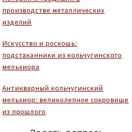
производстве металлических
изделий
Искусство и роскошь:
подстаканники из кольчугинского
мельхиора
Антикварный кольчугинский
мельхиор: великолепное сокровище
из прошлого