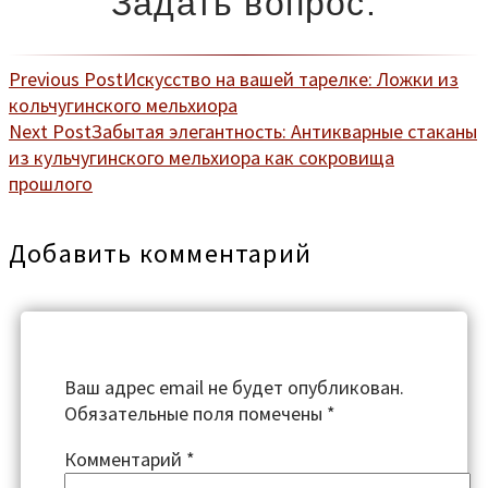
Задать вопрос:
Previous Post
Искусство на вашей тарелке: Ложки из
кольчугинского мельхиора
Next Post
Забытая элегантность: Антикварные стаканы
из кульчугинского мельхиора как сокровища
прошлого
Добавить комментарий
Ваш адрес email не будет опубликован.
Обязательные поля помечены
*
Комментарий
*