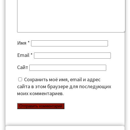
Имя
*
Email
*
Сайт
Сохранить моё имя, email и адрес
сайта в этом браузере для последующих
моих комментариев.