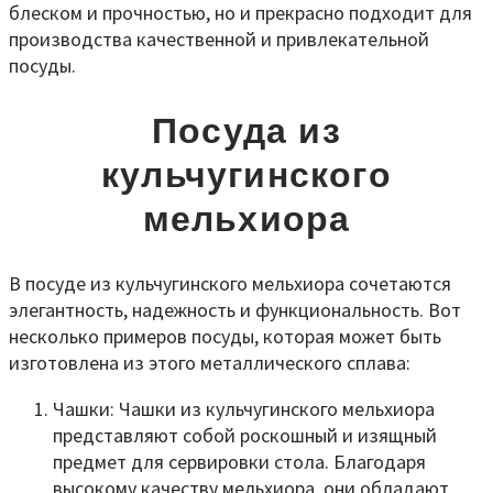
блеском и прочностью, но и прекрасно подходит для
производства качественной и привлекательной
посуды.
Посуда из
кульчугинского
мельхиора
В посуде из кульчугинского мельхиора сочетаются
элегантность, надежность и функциональность. Вот
несколько примеров посуды, которая может быть
изготовлена из этого металлического сплава:
Чашки: Чашки из кульчугинского мельхиора
представляют собой роскошный и изящный
предмет для сервировки стола. Благодаря
высокому качеству мельхиора, они обладают