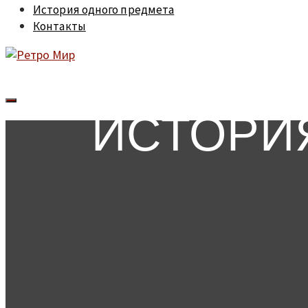
История одного предмета
Контакты
ИСТОРИ