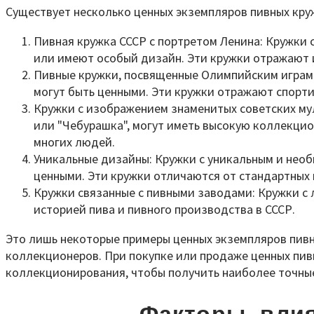
Существует несколько ценных экземпляров пивных круж
Пивная кружка СССР с портретом Ленина: Кружки
или имеют особый дизайн. Эти кружки отражают 
Пивные кружки, посвященные Олимпийским играм:
могут быть ценными. Эти кружки отражают спорт
Кружки с изображением знаменитых советских мул
или "Чебурашка", могут иметь высокую коллекцио
многих людей.
Уникальные дизайны: Кружки с уникальным и необ
ценными. Эти кружки отличаются от стандартных 
Кружки связанные с пивными заводами: Кружки с
историей пива и пивного производства в СССР.
Это лишь некоторые примеры ценных экземпляров пивн
коллекционеров. При покупке или продаже ценных пив
коллекционирования, чтобы получить наиболее точные