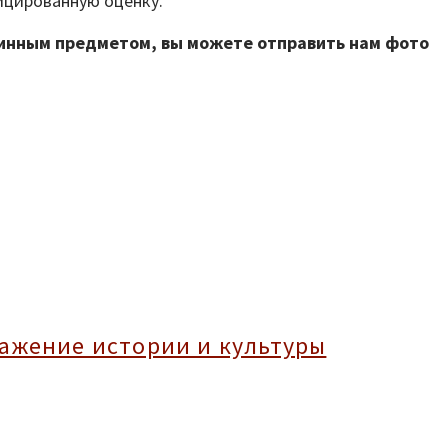
ицированную оценку.
ринным предметом, вы можете отправить нам фото
ажение истории и культуры