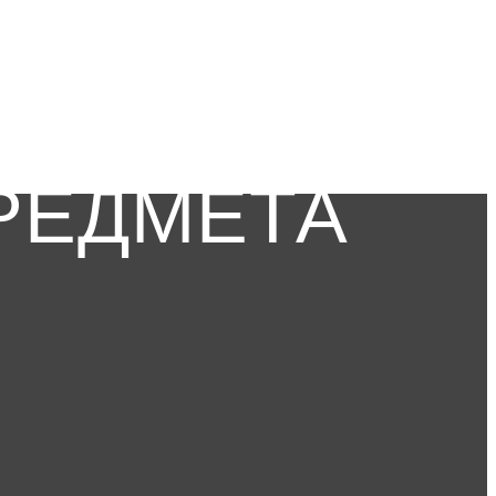
РЕДМЕТА