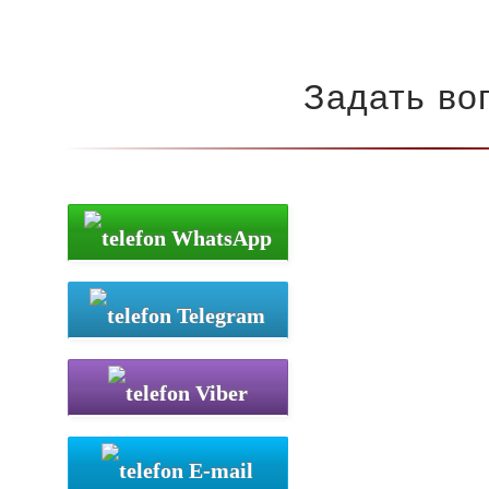
Задать во
WhatsApp
Telegram
Viber
E-mail