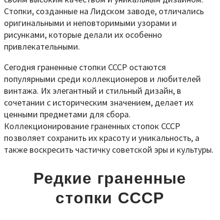
Стопки, созданные на Лидском заводе, отличались
оригинальными и неповторимыми узорами и
рисунками, которые делали их особенно
привлекательными.
Сегодня граненные стопки СССР остаются
популярными среди коллекционеров и любителей
винтажа. Их элегантный и стильный дизайн, в
сочетании с историческим значением, делает их
ценными предметами для сбора.
Коллекционирование граненных стопок СССР
позволяет сохранить их красоту и уникальность, а
также воскресить частичку советской эры и культуры.
Редкие граненные
стопки СССР