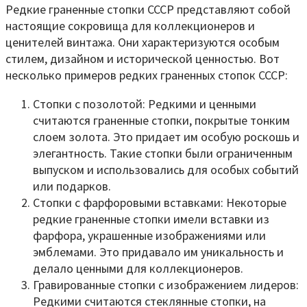
Редкие граненные стопки СССР представляют собой
настоящие сокровища для коллекционеров и
ценителей винтажа. Они характеризуются особым
стилем, дизайном и исторической ценностью. Вот
несколько примеров редких граненных стопок СССР:
Стопки с позолотой: Редкими и ценными
считаются граненные стопки, покрытые тонким
слоем золота. Это придает им особую роскошь и
элегантность. Такие стопки были ограниченным
выпуском и использовались для особых событий
или подарков.
Стопки с фарфоровыми вставками: Некоторые
редкие граненные стопки имели вставки из
фарфора, украшенные изображениями или
эмблемами. Это придавало им уникальность и
делало ценными для коллекционеров.
Гравированные стопки с изображением лидеров:
Редкими считаются стеклянные стопки, на