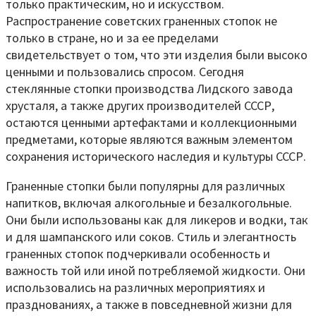
только практическим, но и искусством.
Распространение советских граненных стопок не
только в стране, но и за ее пределами
свидетельствует о том, что эти изделия были высоко
ценными и пользовались спросом. Сегодня
стеклянные стопки производства Лидского завода
хрусталя, а также других производителей СССР,
остаются ценными артефактами и коллекционными
предметами, которые являются важным элементом
сохранения исторического наследия и культуры СССР.
Граненные стопки были популярны для различных
напитков, включая алкогольные и безалкогольные.
Они были использованы как для ликеров и водки, так
и для шампанского или соков. Стиль и элегантность
граненных стопок подчеркивали особенность и
важность той или иной потребляемой жидкости. Они
использовались на различных мероприятиях и
празднованиях, а также в повседневной жизни для