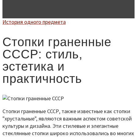
История одного предмета
Стопки граненные
СССР: стиль,
эстетика и
практичность
Стопки граненные СССР, также известные как стопки
"хрустальные", являются важным аспектом советской
культуры и дизайна. Эти стилевые и элегантные
стеклянные стопки широко использовались во многих