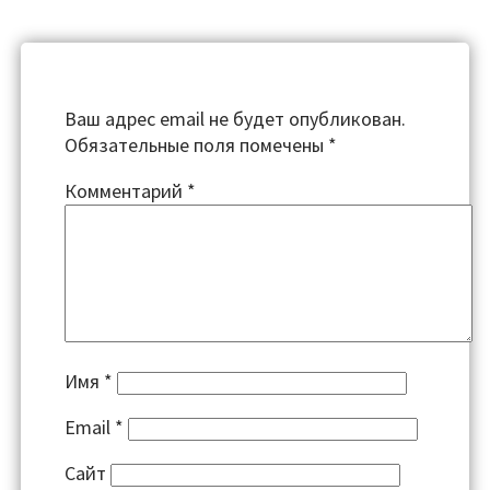
Ваш адрес email не будет опубликован.
Обязательные поля помечены
*
Комментарий
*
Имя
*
Email
*
Сайт