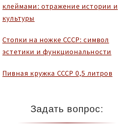
клеймами: отражение истории и
культуры
Стопки на ножке СССР: символ
эстетики и функциональности
Пивная кружка СССР 0,5 литров
Задать вопрос: