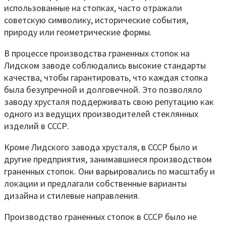
использованные на стопках, часто отражали
советскую символику, исторические события,
природу или геометрические формы.
В процессе производства граненных стопок на
Лидском заводе соблюдались высокие стандарты
качества, чтобы гарантировать, что каждая стопка
была безупречной и долговечной. Это позволяло
заводу хрусталя поддерживать свою репутацию как
одного из ведущих производителей стеклянных
изделий в СССР.
Кроме Лидского завода хрусталя, в СССР было и
другие предприятия, занимавшиеся производством
граненных стопок. Они варьировались по масштабу и
локации и предлагали собственные варианты
дизайна и стилевые направления.
Производство граненных стопок в СССР было не