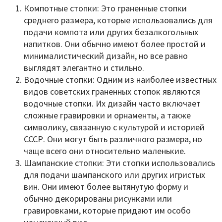
Компотные стопки: Это граненные стопки
среднего размера, которые использовались для
подачи компота или других безалкогольных
напитков. Они обычно имеют более простой и
минималистический дизайн, но все равно
выглядят элегантно и стильно.
Водочные стопки: Одним из наиболее известных
видов советских граненных стопок являются
водочные стопки. Их дизайн часто включает
сложные гравировки и орнаменты, а также
символику, связанную с культурой и историей
СССР. Они могут быть различного размера, но
чаще всего они относительно маленькие.
Шампанские стопки: Эти стопки использовались
для подачи шампанского или других игристых
вин. Они имеют более вытянутую форму и
обычно декорированы рисунками или
гравировками, которые придают им особо