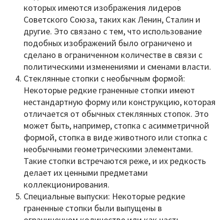
которых имеются изображения лидеров
Советского Союза, таких как Ленин, Сталин и
другие. Это связано с тем, что использование
подобных изображений было ограничено и
сделано в ограниченном количестве в связи с
политическими изменениями и сменами власти.
Стеклянные стопки с необычным формой:
Некоторые редкие граненные стопки имеют
нестандартную форму или конструкцию, которая
отличается от обычных стеклянных стопок. Это
может быть, например, стопка с асимметричной
формой, стопка в виде животного или стопка с
необычными геометрическими элементами.
Такие стопки встречаются реже, и их редкость
делает их ценными предметами
коллекционирования.
Специальные выпуски: Некоторые редкие
граненные стопки были выпущены в
ограниченном количестве или как часть