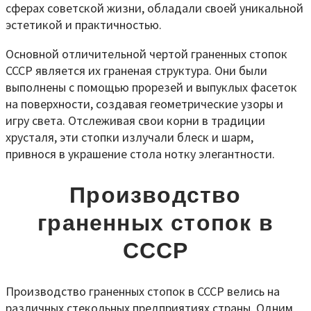
сферах советской жизни, обладали своей уникальной
эстетикой и практичностью.
Основной отличительной чертой граненных стопок
СССР является их граненая структура. Они были
выполнены с помощью прорезей и выпуклых фасеток
на поверхности, создавая геометрические узоры и
игру света. Отслеживая свои корни в традиции
хрусталя, эти стопки излучали блеск и шарм,
привнося в украшение стола нотку элегантности.
Производство
граненных стопок в
СССР
Производство граненных стопок в СССР велись на
различных стекольных предприятиях страны. Одним