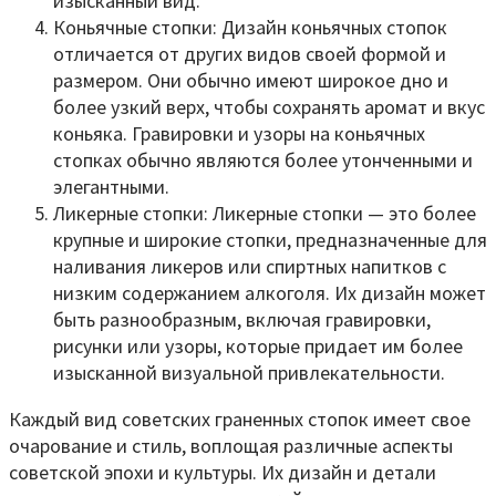
изысканный вид.
Коньячные стопки: Дизайн коньячных стопок
отличается от других видов своей формой и
размером. Они обычно имеют широкое дно и
более узкий верх, чтобы сохранять аромат и вкус
коньяка. Гравировки и узоры на коньячных
стопках обычно являются более утонченными и
элегантными.
Ликерные стопки: Ликерные стопки — это более
крупные и широкие стопки, предназначенные для
наливания ликеров или спиртных напитков с
низким содержанием алкоголя. Их дизайн может
быть разнообразным, включая гравировки,
рисунки или узоры, которые придает им более
изысканной визуальной привлекательности.
Каждый вид советских граненных стопок имеет свое
очарование и стиль, воплощая различные аспекты
советской эпохи и культуры. Их дизайн и детали