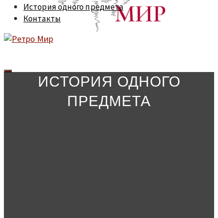
История одного предмета
Контакты
ИСТОРИЯ ОДНОГО
ПРЕДМЕТА