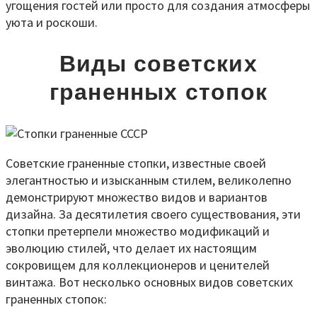
угощения гостей или просто для создания атмосферы
уюта и роскоши.
Виды советских
граненных стопок
Советские граненные стопки, известные своей
элегантностью и изысканным стилем, великолепно
демонстрируют множество видов и вариантов
дизайна. За десятилетия своего существования, эти
стопки претерпели множество модификаций и
эволюцию стилей, что делает их настоящим
сокровищем для коллекционеров и ценителей
винтажа. Вот несколько основных видов советских
граненных стопок: