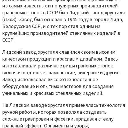
из самых известных и популярных производителей
граненных стопок в СССР был Лидский завод хрусталя
(ЛЗхЗ). Завод был основан в 1945 году в городе Лида,
Белорусская ССР, и с тех пор стал одним из
крупнейших производителей стеклянных изделий в
СССР.
Лидский завод хрусталя славился своим высоким
качеством продукции и красивым дизайном. Здесь
изготавливали различные виды граненых стопок,
включая водочные, шампанские, ликерные и другие.
Завод использовал высокотехнологичное
оборудование и опытных мастеров для создания
уникальных и красивых стеклянных изделий.
На Лидском заводе хрусталя применялась технология
ручной работы, которая позволяла создавать
сложные гравировки и фасетки, придавая стеклу
граненый эффект. Орнаменты и узоры,