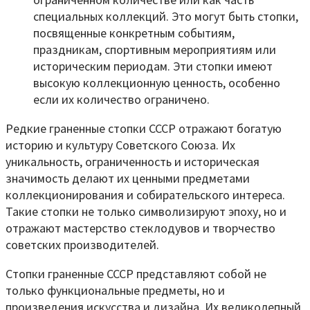
специальных коллекций. Это могут быть стопки,
посвященные конкретным событиям,
праздникам, спортивным мероприятиям или
историческим периодам. Эти стопки имеют
высокую коллекционную ценность, особенно
если их количество ограничено.
Редкие граненные стопки СССР отражают богатую
историю и культуру Советского Союза. Их
уникальность, ограниченность и историческая
значимость делают их ценными предметами
коллекционирования и собирательского интереса.
Такие стопки не только символизируют эпоху, но и
отражают мастерство стеклодувов и творчество
советских производителей.
Стопки граненные СССР представляют собой не
только функциональные предметы, но и
произведения искусства и дизайна. Их великолепный