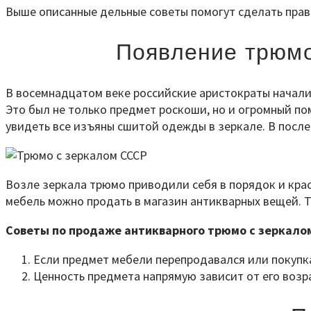
Выше описанные дельные советы помогут сделать прав
Появление трюмо
В восемнадцатом веке российские аристократы начали 
Это был не только предмет роскоши, но и огромный по
увидеть все изъяны сшитой одежды в зеркале. В посл
Возле зеркала трюмо приводили себя в порядок и крас
мебель можно продать в магазин антикварных вещей. Т
Советы по продаже антикварного трюмо с зеркало
Если предмет мебели перепродавался или покупка 
Ценность предмета напрямую зависит от его возр