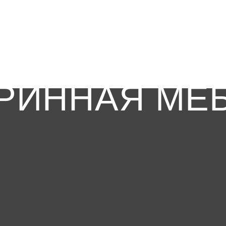
РИННАЯ МЕ