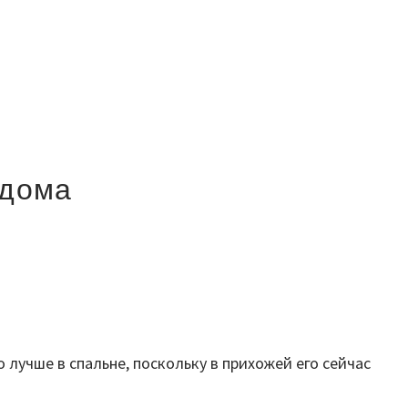
 дома
о лучше в спальне, поскольку в прихожей его сейчас