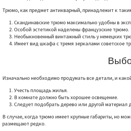
Трюмо, как предмет антикварный, принадлежит к таким
Скандинавские трюмо максимально удобны в эксп
Особой эстетикой наделены французские трюмо.
Необыкновенный винтажный стиль у немецких тр
Имеет вид шкафа с тремя зеркалами советское тр
Выбо
Изначально необходимо продумать все детали, и какой
Учесть площадь жилья.
В комнате должно быть хорошее освещение.
Следует подобрать дерево или другой материал 
В случае, когда трюмо имеет крупные габариты, но може
размещают редко.