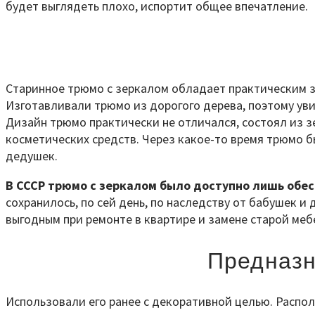
будет выглядеть плохо, испортит общее впечатление.
Старинное трюмо с зеркалом обладает практическим зн
Изготавливали трюмо из дорогого дерева, поэтому ув
Дизайн трюмо практически не отличался, состоял из 
косметических средств. Через какое-то время трюмо 
дедушек.
В СССР трюмо с зеркалом было доступно лишь обе
сохранилось, по сей день, по наследству от бабушек 
выгодным при ремонте в квартире и замене старой меб
Предназн
Использовали его ранее с декоративной целью. Распол