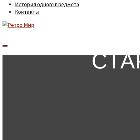
История одного предмета
Контакты
СТА