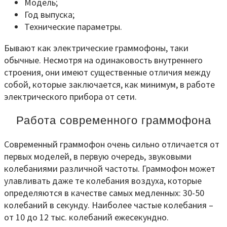
Модель;
Год выпуска;
Технические параметры.
Бывают как электрические граммофоны, таки
обычные. Несмотря на одинаковость внутреннего
строения, они имеют существенные отличия между
собой, которые заключается, как минимум, в работе
электрического прибора от сети.
Работа современного граммофона
Современный граммофон очень сильно отличается от
первых моделей, в первую очередь, звуковыми
колебаниями различной частоты. Граммофон может
улавливать даже те колебания воздуха, которые
определяются в качестве самых медленных: 30-50
колебаний в секунду. Наиболее частые колебания –
от 10 до 12 тыс. колебаний ежесекундно.