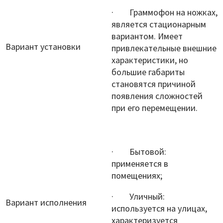
· Граммофон на ножках,
является стационарным
вариантом. Имеет
Вариант установки
привлекательные внешние
характеристики, но
большие габариты
становятся причиной
появления сложностей
при его перемещении.
· Бытовой:
применяется в
помещениях;
· Уличный:
Вариант исполнения
используется на улицах,
характеризуется