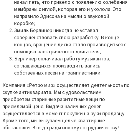
начал петь, что привело к появлению колебания
мембраны с иглой, которая его и уколола. Это
направило Эдисона на мысли о звуковой
коробке;
Эмиль Берлинер никогда не уставал
совершенствовать свою разработку. В конце
концов, вращение диска стало производиться с
помощью электрического двигателя;
Берлинер оплачивал работу музыкантов,
соглашающихся производить запись
собственных песен на грампластинки.
Компания «Ретро мир» осуществляет деятельность по
скупке антиквариата. Мы с удовольствием
приобретем старинные раритетные вещи по
приемлемой цене. Выдача наличных денег
осуществляется в момент покупки на руки продавцу.
Кроме того, мы выкупаем целые квартирные
обстановки. Всегда рады новому сотрудничеству!