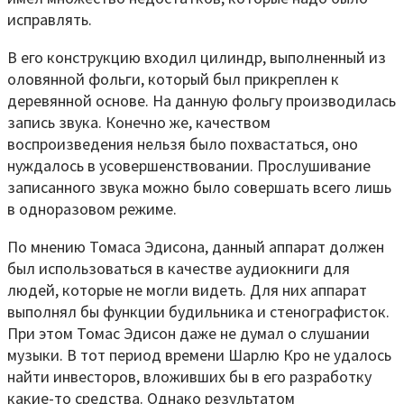
исправлять.
В его конструкцию входил цилиндр, выполненный из
оловянной фольги, который был прикреплен к
деревянной основе. На данную фольгу производилась
запись звука. Конечно же, качеством
воспроизведения нельзя было похвастаться, оно
нуждалось в усовершенствовании. Прослушивание
записанного звука можно было совершать всего лишь
в одноразовом режиме.
По мнению Томаса Эдисона, данный аппарат должен
был использоваться в качестве аудиокниги для
людей, которые не могли видеть. Для них аппарат
выполнял бы функции будильника и стенографисток.
При этом Томас Эдисон даже не думал о слушании
музыки. В тот период времени Шарлю Кро не удалось
найти инвесторов, вложивших бы в его разработку
какие-то средства. Однако результатом