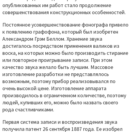
опубликованных им работ стало продолжение
совершенствования конструкционных особенностей.
Постоянное усовершенствование фонографа привело
к появлению графофона, который был изобретен
Александром Грэм Беллом. Хранение звука
достигалось посредством применения валиков из
воска, на которых можно было производить стирание
или повторное проигрывание записи. При этом
качество звука желало быть лучшим. Массовое
изготовление разработки не представлялось
возможным, поэтому прибор реализовывался по
очень высокой цене. Изготовление аппарата
производилось в ограниченном количестве, поэтому
людей, купивших его, можно было назвать своего
рода счастливчиками.
Первая система записи и воспроизведения звука
получила патент 26 сентября 1887 года. Ее изобрел