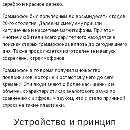
серебро и красное дерево.
Граммофон был популярным до восьмидесятых годов
20-го столетия. Далее на смену ему пришли
катушечные и кассетные магнитофоны. При этом
многие любители всего раритетного находятся в
поисках старых граммофонов вплоть до сегодняшнего
дня. Также продолжается изготовление и выпуск
современных граммофонов.
Граммофон в то время получил множество
поклонников, которые и остаются у него до сего
времени. Эти люди знают о более насыщенных и
объемных характеристиках аналогового звука по
сравнению с цифровым звуком, что и стало причиной
спроса на такие пластинки.
Устройство и принцип