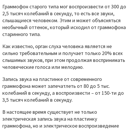
Граммофон старого типа мог воспроизвести от 300 до
2,5 тысяч колебаний в секунду, то есть все звуки,
слышащиеся человеком. Этим и может объясняться
необычный оттенок, который исходил от граммофона
старинного типа.
Как известно, орган слуха человека является не
сильно требовательным и получает только 20% всех
слышимых звуков, при этом продолжая воспринимать
человеческие голоса или мелодию.
Запись звука на пластинке от современного
граммофона может запечатлеть от 80 до 5 тыс.
колебаний в секунду, а воспроизвести – от 150-ти до
3,5 тысяч колебаний в секунду.
В настоящее время существует не только
электрическая запись звука на пластинку
граммофона, но и электрическое воспроизведение