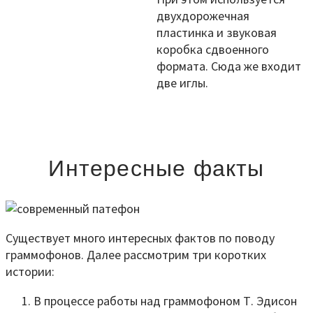
двухдорожечная
пластинка и звуковая
коробка сдвоенного
формата. Сюда же входит
две иглы.
Интересные факты
Существует много интересных фактов по поводу
граммофонов. Далее рассмотрим три коротких
истории:
В процессе работы над граммофоном Т. Эдисон