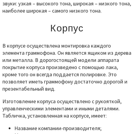
звуки: узкая – высокого тона, широкая – низкого тона,
наиболее широкая – самого низкого тона.
Корпус
В корпусе осуществлена монтировка каждого
элемента граммофона. Он является ящиком из дерева
или металла. В дорогостоящей модели аппарата
покрытие корпуса произведено с помощью лака,
кроме того он всегда поддается полировке. Это
позволяет иметь граммофону достаточно дорогой и
презентабельный вид.
Изготовление корпуса осуществлено с рукояткой,
управленческими элементами и иными деталями.
Табличка, установленная на корпусе, имеет:
Название компании-производителя;