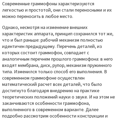
Современные граммофоны характеризуются
легкостью и простотой, они стали переносными и их
можно переносить в любое место.
Однако, несмотря на изменение внешних
характеристик аппарата, принцип сохранился тот же,
что и был раньше: рабочий механизм полностью
идентичен предыдущему. Перечень деталей, из
которых состоит граммофон, совпадает с
аналогичным перечнем прошлого граммофона: в него
входят мембрана, диск, рупор, механизм пружинного
типа. Изменился только способ его выполнения. В
современном граммофоне осуществлен
математический расчет всех деталей, что было
достигнуто благодаря внедрению на практике
теоретических положений науки о звуке. И на этом не
заканчиваются особенности граммофона,
выполненного в современном варианте. Далее
подробно рассмотрим особенности конструкции и