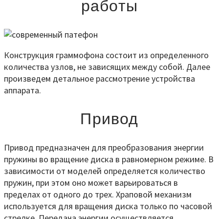
работы
Конструкция граммофона состоит из определенного
количества узлов, не зависящих между собой. Далее
произведем детальное рассмотрение устройства
аппарата.
Привод
Привод предназначен для преобразования энергии
пружины во вращение диска в равномерном режиме. В
зависимости от моделей определяется количество
пружин, при этом оно может варьироваться в
пределах от одного до трех. Храповой механизм
используется для вращения диска только по часовой
стрелке. Передача энергии осуществляется