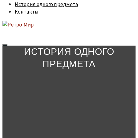
История одного предмета
Контакты
ИСТОРИЯ ОДНОГО
ПРЕДМЕТА