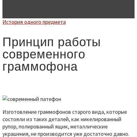
История одного предмета
Принцип работы
современного
граммофона
Изготовление граммофонов старого вида, которые
состояли из таких деталей, как никелированный
рупор, полированный ящик, металлические
украшения, не производится уже достаточно давно.