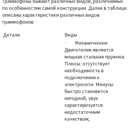
Граммофоны бывают различных видов, различаемых
по особенностям самой конструкции. Далее в таблице
описаны характеристики различных видов
граммофонов:
Детали
Виды
· Механические.
Двигателем является
мощная стальная пружина.
Плюсы: отсутствует
необходимость в
подключении к
электросети. Минусы:
быстро становится
негодной, звук
характеризуется
недостаточным
качеством;