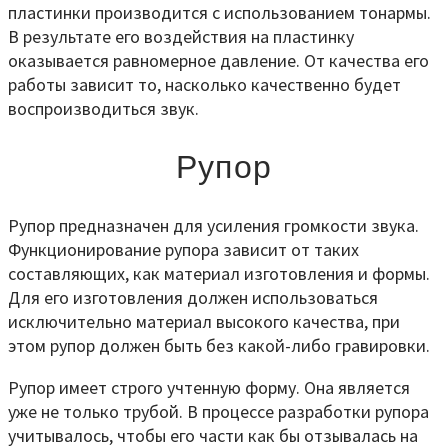
пластинки производится с использованием тонармы.
В результате его воздействия на пластинку
оказывается равномерное давление. От качества его
работы зависит то, насколько качественно будет
воспроизводиться звук.
Рупор
Рупор предназначен для усиления громкости звука.
Функционирование рупора зависит от таких
составляющих, как материал изготовления и формы.
Для его изготовления должен использоваться
исключительно материал высокого качества, при
этом рупор должен быть без какой-либо гравировки.
Рупор имеет строго учтенную форму. Она является
уже не только трубой. В процессе разработки рупора
учитывалось, чтобы его части как бы отзывалась на