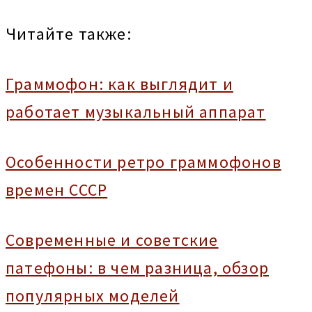
Читайте также:
Граммофон: как выглядит и
работает музыкальный аппарат
Особенности ретро граммофонов
времен СССР
Современные и советские
патефоны: в чем разница, обзор
популярных моделей