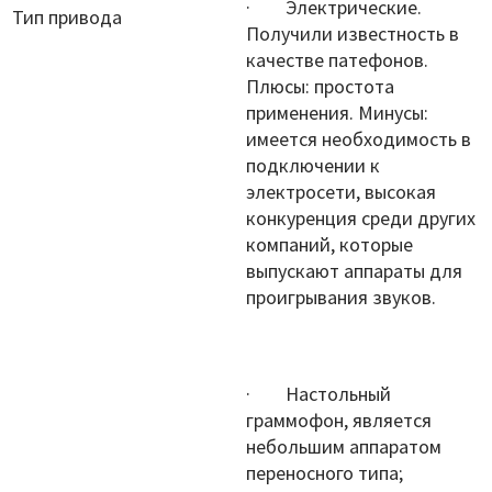
· Электрические.
Тип привода
Получили известность в
качестве патефонов.
Плюсы: простота
применения. Минусы:
имеется необходимость в
подключении к
электросети, высокая
конкуренция среди других
компаний, которые
выпускают аппараты для
проигрывания звуков.
· Настольный
граммофон, является
небольшим аппаратом
переносного типа;