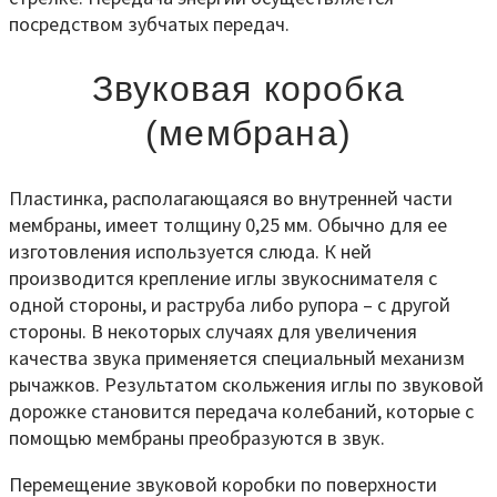
посредством зубчатых передач.
Звуковая коробка
(мембрана)
Пластинка, располагающаяся во внутренней части
мембраны, имеет толщину 0,25 мм. Обычно для ее
изготовления используется слюда. К ней
производится крепление иглы звукоснимателя с
одной стороны, и раструба либо рупора – с другой
стороны. В некоторых случаях для увеличения
качества звука применяется специальный механизм
рычажков. Результатом скольжения иглы по звуковой
дорожке становится передача колебаний, которые с
помощью мембраны преобразуются в звук.
Перемещение звуковой коробки по поверхности