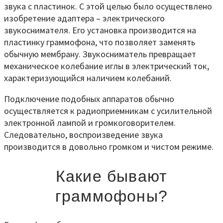
звука с пластинок. С этой целью было осуществлено
изобретение адаптера – электрического
звукоснимателя. Его установка производится на
пластинку граммофона, что позволяет заменять
обычную мембрану. Звукосниматель превращает
механическое колебание иглы в электрический ток,
характеризующийся наличием колебаний.
Подключение подобных аппаратов обычно
осуществляется к радиоприемникам с усилительной
электронной лампой и громкоговорителем.
Следовательно, воспроизведение звука
производится в довольно громком и чистом режиме.
Какие бывают
граммофоны?