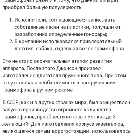
приобрел большую популярность:
Исполнители, соглашающиеся записывать
собственные песни на пластики, получали от
разработчика определенные гонорары;
В компании использовался привлекательный
логотип: собака, сидевшая возле граммофона.
Это не стало окончательным этапом развития
аппарата. После этого Джонсон произвел
изготовление двигателя пружинного типа. При этом
отсутствовала необходимость в раскручивании
граммофона в ручном режиме.
В СССР, как и в других странах мира, был осуществлен
запуск в производство огромного количества
граммофонов, приобрести которые мог каждый
желающий. Для изготовления корпуса экземпляра,
являющегося самым дорогостоящим, использовалось