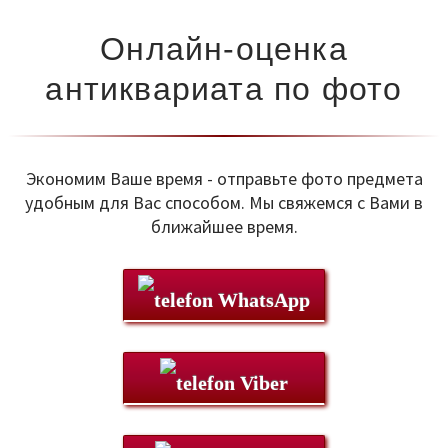
Онлайн-оценка
антиквариата по фото
Экономим Ваше время - отправьте фото предмета
удобным для Вас способом. Мы свяжемся с Вами в
ближайшее время.
WhatsApp
Viber