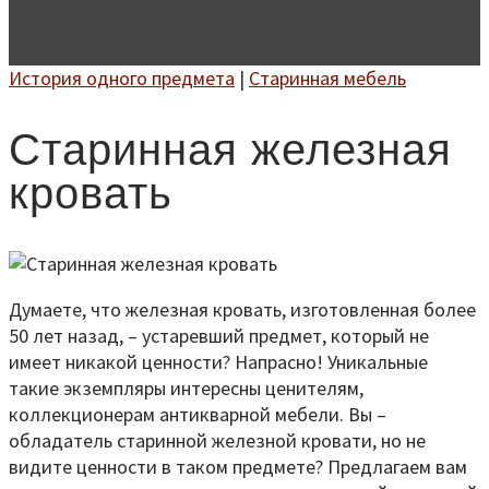
История одного предмета
|
Старинная мебель
Старинная железная
кровать
Думаете, что железная кровать, изготовленная более
50 лет назад, – устаревший предмет, который не
имеет никакой ценности? Напрасно! Уникальные
такие экземпляры интересны ценителям,
коллекционерам антикварной мебели. Вы –
обладатель старинной железной кровати, но не
видите ценности в таком предмете? Предлагаем вам