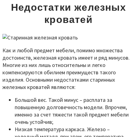
Недостатки железных
кроватей
Как и любой предмет мебели, помимо множества
достоинств, железная кровать имеет и ряд минусов.
Многие из них лишь относительны и легко
компенсируются обилием преимуществ такого
изделия. Основными недостатками старинных
железных кроватей являются:
Большой вес. Такой минус – расплата за
повышенную долговечность модели. Впрочем,
именно за счет тяжести такой предмет мебели
очень устойчив;
Низкая температура каркаса. Железо –
холодный металл, при этом, его температура