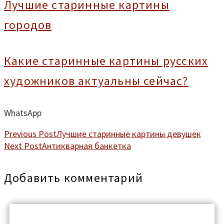
Лучшие старинные картины
городов
Какие старинные картины русских
художников актуальны сейчас?
WhatsApp
Previous Post
Лучшие старинные картины девушек
Next Post
Антикварная банкетка
Добавить комментарий