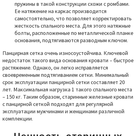
пружины в такой конструкции схожи с ромбами.
Ее натяжение на каркас производится
самостоятельно, что позволяет корректировать
жесткость спального места. Для этого натяжные
болты, расположенные по металлической планке
основания, подтягиваются разводным ключом.
Панцирная сетка очень износоустойчива. Ключевой
недостаток такого вида основания кровати – быстрое
растяжение. Однако, он легко исправляется
своевременным подтягиванием сетки. Минимальный
срок эксплуатации панцирной сетки составляет 20
лет. Максимальная нагрузка 1 такого спального места
– 150 кг. Таким образом, старинные железные кровати
с панцирной сеткой подходят для регулярной
эксплуатации мужчинами и женщинами различной
комплекции.