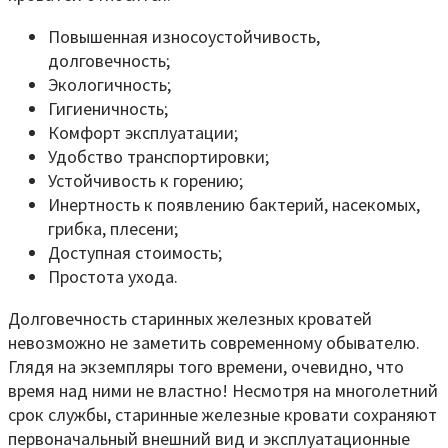
Повышенная износоустойчивость,
долговечность;
Экологичность;
Гигиеничность;
Комфорт эксплуатации;
Удобство транспортировки;
Устойчивость к горению;
Инертность к появлению бактерий, насекомых,
грибка, плесени;
Доступная стоимость;
Простота ухода.
Долговечность старинных железных кроватей
невозможно не заметить современному обывателю.
Глядя на экземпляры того времени, очевидно, что
время над ними не властно! Несмотря на многолетний
срок службы, старинные железные кровати сохраняют
первоначальный внешний вид и эксплуатационные