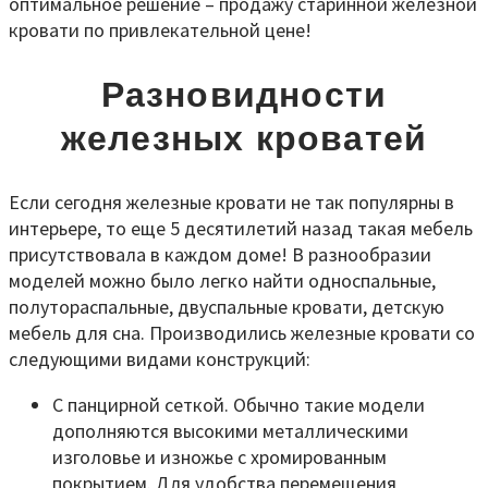
оптимальное решение – продажу старинной железной
кровати по привлекательной цене!
Разновидности
железных кроватей
Если сегодня железные кровати не так популярны в
интерьере, то еще 5 десятилетий назад такая мебель
присутствовала в каждом доме! В разнообразии
моделей можно было легко найти односпальные,
полутораспальные, двуспальные кровати, детскую
мебель для сна. Производились железные кровати со
следующими видами конструкций:
С панцирной сеткой. Обычно такие модели
дополняются высокими металлическими
изголовье и изножье с хромированным
покрытием. Для удобства перемещения