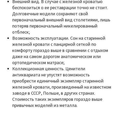
Внешний вид. В случае с железной кроватью
беспокоиться о ее реставрации точно не стоит.
Долговечные модели сохраняют свой
первоначальный внешний вид столетиями, лишь
потеряв первоначальный никелированный
отблеск;
Возможность эксплуатации. Сон на старинной
железной кровати с панцирной сеткой по
комфорту гораздо выше в сравнении с отдыхом
даже на самом дорогом анатомическом или
ортопедическом матрасе;
Коллекционная ценность. Ценители
антиквариата не упустят возможность
приобрести единичный экземпляр старинной
железной кровати, произведенный на известном
заводе в СССР, Польше, в других странах.
Стоимость таких экземпляров гораздо выше
привычных моделей из металла.