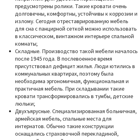
предусмотрены ролики. Такие кровати очень
долговечны, комфортны, устойчивы к коррозии и
излому. Сегодня отреставрированную мебель
для сна с панцирной сеткой можно использовать
в классическом, винтажном интерьере спальной
комнаты;
Складные. Производство такой мебели началось
после 1945 года. В послевоенное время
присутствовал дефицит жилья. Люди ютились в
коммунальных квартирах, поэтому была
необходима эргономичная, функциональная и
практичная мебель. При складывании такие
кровати трансформировались в тумбы, детские
люльки;
Двухъярусные. Специализированная больничная,
армейская мебель, спальные места для
интернатов. Обычно такие конструкции
оснащались страховочной перекладиной,