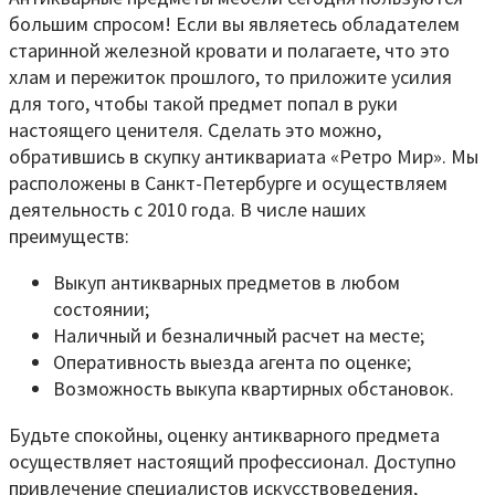
большим спросом! Если вы являетесь обладателем
старинной железной кровати и полагаете, что это
хлам и пережиток прошлого, то приложите усилия
для того, чтобы такой предмет попал в руки
настоящего ценителя. Сделать это можно,
обратившись в скупку антиквариата «Ретро Мир». Мы
расположены в Санкт-Петербурге и осуществляем
деятельность с 2010 года. В числе наших
преимуществ:
Выкуп антикварных предметов в любом
состоянии;
Наличный и безналичный расчет на месте;
Оперативность выезда агента по оценке;
Возможность выкупа квартирных обстановок.
Будьте спокойны, оценку антикварного предмета
осуществляет настоящий профессионал. Доступно
привлечение специалистов искусствоведения,