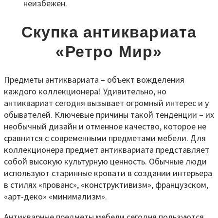
неизбежен.
Скупка антиквариата
«Ретро Мир»
Предметы антиквариата – объект вожделения
каждого коллекционера! Удивительно, но
антиквариат сегодня вызывает огромный интерес и у
обывателей. Ключевые причины такой тенденции – их
необычный дизайн и отменное качество, которое не
сравнится с современными предметами мебели. Для
коллекционера предмет антиквариата представляет
собой высокую культурную ценность. Обычные люди
используют старинные кровати в создании интерьера
в стилях «прованс», «конструктивизм», французском,
«арт-деко» «минимализм».
Антикварные предметы мебели сегодня пользуются