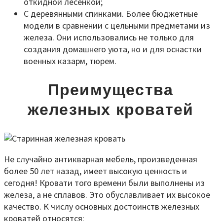
откидной лесенкой;
С деревянными спинками. Более бюджетные
модели в сравнении с цельными предметами из
железа. Они использовались не только для
создания домашнего уюта, но и для оснастки
военных казарм, тюрем.
Преимущества
железных кроватей
Не случайно антикварная мебель, произведенная
более 50 лет назад, имеет высокую ценность и
сегодня! Кровати того времени были выполнены из
железа, а не сплавов. Это обуславливает их высокое
качество. К числу основных достоинств железных
кроватей относятся: