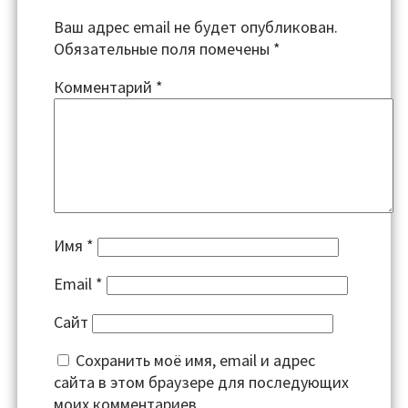
Ваш адрес email не будет опубликован.
Обязательные поля помечены
*
Комментарий
*
Имя
*
Email
*
Сайт
Сохранить моё имя, email и адрес
сайта в этом браузере для последующих
моих комментариев.