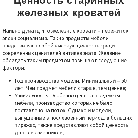
Ценность старинных
железных кроватей
Наивно думать, что железные кровати – пережиток
эпохи социализма. Такие предметы мебели
представляют собой высокую ценность среди
современных ценителей антиквариата. Желание
обладать таким предметом повышают следующие
факторы:
Год производства модели. Минимальный – 50
лет. Чем предмет мебели старше, тем ценнее;
Уникальность. Особенно ценятся предметы
мебели, производство которых не было
поставлено на поток. Однако и модели,
выпущенные в послевоенный период, в больших
тиражах, также представляют собой ценность
для современников;