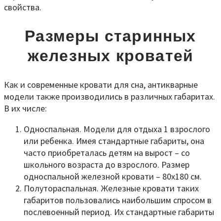
свойства.
Размеры старинных
железных кроватей
Как и современные кровати для сна, антикварные
модели также производились в различных габаритах.
В их числе:
Односпальная. Модели для отдыха 1 взрослого
или ребенка. Имея стандартные габариты, она
часто приобреталась детям на вырост – со
школьного возраста до взрослого. Размер
односпальной железной кровати – 80x180 см.
Полутораспальная. Железные кровати таких
габаритов пользовались наибольшим спросом в
послевоенный период. Их стандартные габариты