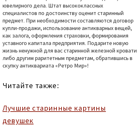
ювелирного дела. Штат высококлассных
специалистов по достоинству оценит старинный
предмет. При необходимости составляются договор
купли-продажи, использование антикварных вещей,
как залога, оформления страховки, формирования
уставного капитала предприятия. Подарите новую
жизнь ненужной для вас старинной железной кровати
либо другим раритетным предметам, обратившись в
скупку антиквариата «Ретро Мир»!
Читайте также:
Лучшие старинные картины
девушек