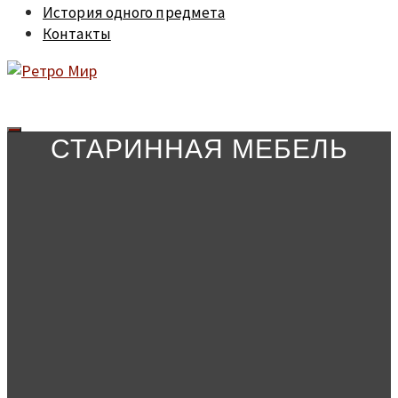
История одного предмета
Контакты
СТАРИННАЯ МЕБЕЛЬ