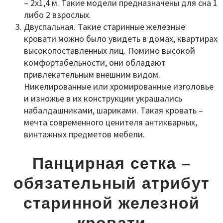
– 2x1,4 м. Такие модели предназначены для сна 1
либо 2 взрослых.
Двуспальная. Такие старинные железные
кровати можно было увидеть в домах, квартирах
высокопоставленных лиц. Помимо высокой
комфортабельности, они обладают
привлекательным внешним видом.
Никелированные или хромированные изголовье
и изножье в их конструкции украшались
набалдашниками, шариками. Такая кровать –
мечта современного ценителя антикварных,
винтажных предметов мебели.
Панцирная сетка –
обязательный атрибут
старинной железной