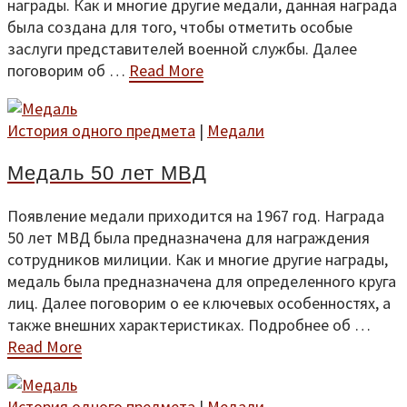
награды. Как и многие другие медали, данная награда
была создана для того, чтобы отметить особые
заслуги представителей военной службы. Далее
поговорим об …
Read More
История одного предмета
|
Медали
Медаль 50 лет МВД
Появление медали приходится на 1967 год. Награда
50 лет МВД была предназначена для награждения
сотрудников милиции. Как и многие другие награды,
медаль была предназначена для определенного круга
лиц. Далее поговорим о ее ключевых особенностях, а
также внешних характеристиках. Подробнее об …
Read More
История одного предмета
|
Медали