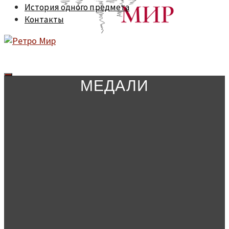
История одного предмета
Контакты
МЕДАЛИ