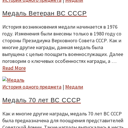
Медаль Ветеран ВС СССР
История возникновения медали начинается в 1976
году. Изменения были внесены только в 1980 году со
стороны Президиума Верховного Совета СССР. Как и
многие другие награды, данная медаль была
выпущена с целью поощрить военнослужащих. Далее
поговорим о ключевых особенностях награды, а …
Read More
История одного предмета
|
Медали
Медаль 70 лет ВС СССР
Как и многие другие награды, медаль 70 лет ВС СССР
была предназначена для поощрения представителей
Советской Армии. Такие награды выпускались в честь