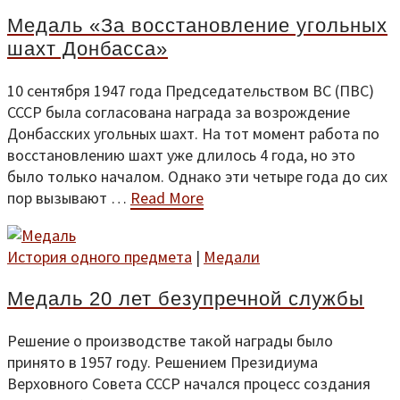
Медаль «За восстановление угольных
шахт Донбасса»
10 сентября 1947 года Председательством ВС (ПВС)
СССР была согласована награда за возрождение
Донбасских угольных шахт. На тот момент работа по
восстановлению шахт уже длилось 4 года, но это
было только началом. Однако эти четыре года до сих
пор вызывают …
Read More
История одного предмета
|
Медали
Медаль 20 лет безупречной службы
Решение о производстве такой награды было
принято в 1957 году. Решением Президиума
Верховного Совета СССР начался процесс создания