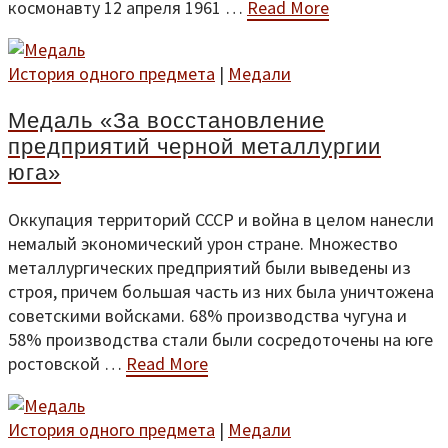
космонавту 12 апреля 1961 …
Read More
История одного предмета
|
Медали
Медаль «За восстановление
предприятий черной металлургии
юга»
Оккупация территорий СССР и война в целом нанесли
немалый экономический урон стране. Множество
металлургических предприятий были выведены из
строя, причем большая часть из них была уничтожена
советскими войсками. 68% производства чугуна и
58% производства стали были сосредоточены на юге
ростовской …
Read More
История одного предмета
|
Медали