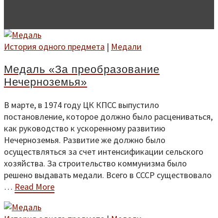
История одного предмета
|
Медали
Медаль «За преобразование
Нечерноземья»
В марте, в 1974 году ЦК КПСС выпустило
постановление, которое должно было расцениваться,
как руководство к ускоренному развитию
Нечерноземья. Развитие же должно было
осуществляться за счет интенсификации сельского
хозяйства. За строительство коммунизма было
решено выдавать медали. Всего в СССР существовало
…
Read More