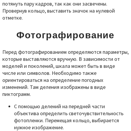
потянуть пару кадров, так как они засвечены.
Провернув кольцо, выставить значок на нулевой
отметке.
Фотографирование
Перед фотографированием определяются параметры,
которые выставляются вручную. В зависимости от
моделей и поколений, шкала может быть в виде
числе или символов. Необходимо также
ориентироваться на определение погодных
изменений. Там деления изображены в виде
пиктограмм.
С помощью делений на передней части
объектива определить светочувствительность
фотопленки. Перемещая кольцо, выбирается
нужное изображение.