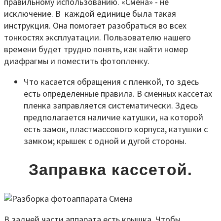
правильному использованию. «Смена» - не
исключение. В каждой единице была такая
инструкция. Она помогает разобраться во всех
тонкостях эксплуатации. Пользователю нашего
времени будет трудно понять, как найти номер
диафрагмы и поместить фотопленку.
Что касается обращения с пленкой, то здесь
есть определенные правила. В сменных кассетах
пленка заправляется систематически. Здесь
предполагается наличие катушки, на которой
есть замок, пластмассового корпуса, катушки с
замком; крышек с одной и дугой стороны.
Заправка кассетой.
В задней части аппарата есть крышка. Чтобы