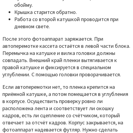
обойму.
Крышка старится обратно.
Работа со второй катушкой проводится при
дневном свете.
После этого фотоаппарат заряжается. При
автоперемотке кассета остаётся в левой части блока.
Перемычка на катушке и вилка головки должны
совпадать. Внешний край пленки вытягивается к
правой катушке и фиксируется в специальном
углублении. С помощью головки проворачивается.
Если автоперемотки нет, то пленка крепится на
приёмной катушке, а потом помещается в углубления
в корпусе. Осуществить проверку ровно ли
расположена лента и соответствует ли окошку
кадров, есть ли сцепление со счётчиком, который
отвечает за отсчёт кадров. Корпус закрывается, на
фотоаппарат надевается футляр. Нужно сделать