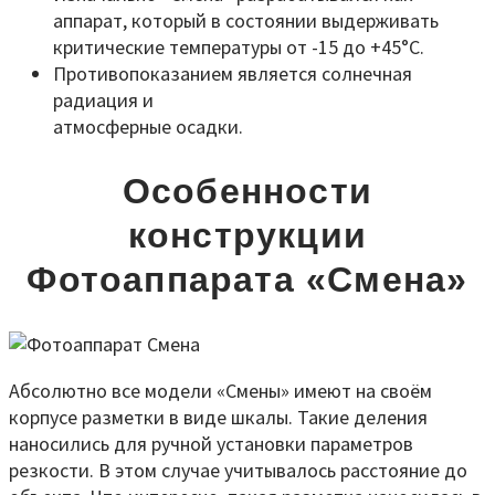
аппарат, который в состоянии выдерживать
критические температуры от -15 до +45°С.
Противопоказанием является солнечная
радиация и
атмосферные осадки.
Особенности
конструкции
Фотоаппарата «Смена»
Абсолютно все модели «Смены» имеют на своём
корпусе разметки в виде шкалы. Такие деления
наносились для ручной установки параметров
резкости. В этом случае учитывалось расстояние до