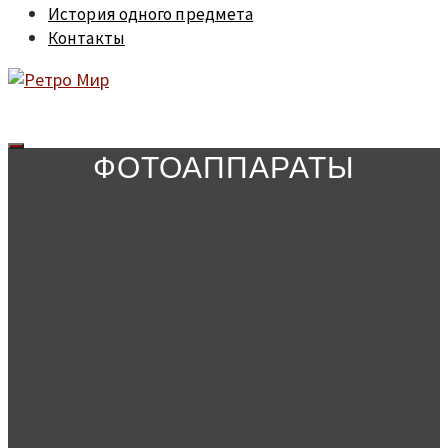
История одного предмета
Контакты
ФОТОАППАРАТЫ