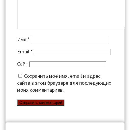
Имя
*
Email
*
Сайт
Сохранить моё имя, email и адрес
сайта в этом браузере для последующих
моих комментариев.