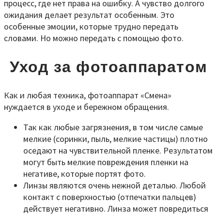
процесс, где нет права на ошибку. А чувство долгого
ожидания делает результат особенным. Это
особенные эмоции, которые трудно передать
словами. Но можно передать с помощью фото.
Уход за фотоаппаратом
Как и любая техника, фотоаппарат «Смена»
нуждается в уходе и бережном обращения.
Так как любые загрязнения, в том числе самые
мелкие (соринки, пыль, мелкие частицы) плотно
оседают на чувствительной пленке. Результатом
могут быть мелкие повреждения пленки на
негативе, которые портят фото.
Линзы являются очень нежной деталью. Любой
контакт с поверхностью (отпечатки пальцев)
действует негативно. Линза может повредиться