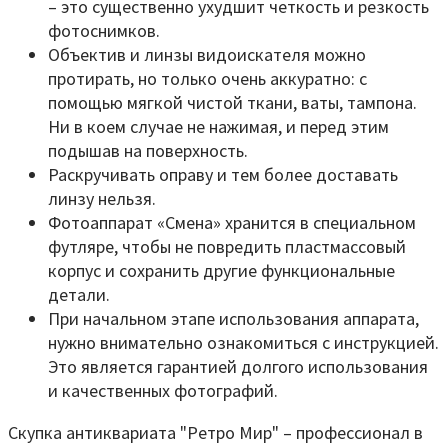
– это существенно ухудшит четкость и резкость
фотоснимков.
Объектив и линзы видоискателя можно
протирать, но только очень аккуратно: с
помощью мягкой чистой ткани, ваты, тампона.
Ни в коем случае не нажимая, и перед этим
подышав на поверхность.
Раскручивать оправу и тем более доставать
линзу нельзя.
Фотоаппарат «Смена» хранится в специальном
футляре, чтобы не повредить пластмассовый
корпус и сохранить другие функциональные
детали.
При начальном этапе использования аппарата,
нужно внимательно ознакомиться с инструкцией.
Это является гарантией долгого использования
и качественных фотографий.
Скупка антиквариата "Ретро Мир" – профессионал в