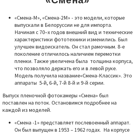
«Смена»
«Смена-М», «Смена-2М» - это модели, которые
выпускали в Белоруссии не для импорта.
Начиная с 70–х годов внешний вид и технические
характеристики фототехники изменились. Был
улучшен видоискатель. Он стал рамочным. 8-е
поколение отличилось наличием перемотки
пленки. Также увеличена была толщина корпуса,
что позволяло держать его и в левой руке.
Модель получила название«Смена-Классик». Это
аппараты 5-й, 6-й, 7-й 8-й и 9-й серии.
Выпуск пленочной фотокамеры «Смена» был
поставлен на поток. Остановимся подробнее на
каждой из моделей.
«Смена -1» представляет послевоенный аппарат.
Он был выпущен в 1953 – 1962 годах. На корпусе