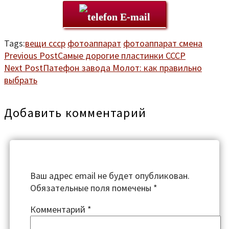
E-mail
Tags:
вещи ссср
фотоаппарат
фотоаппарат смена
Previous Post
Самые дорогие пластинки СССР
Next Post
Патефон завода Молот: как правильно
выбрать
Добавить комментарий
Ваш адрес email не будет опубликован.
Обязательные поля помечены
*
Комментарий
*