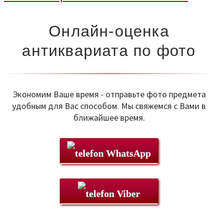
Онлайн-оценка
антиквариата по фото
Экономим Ваше время - отправьте фото предмета
удобным для Вас способом. Мы свяжемся с Вами в
ближайшее время.
WhatsApp
Viber