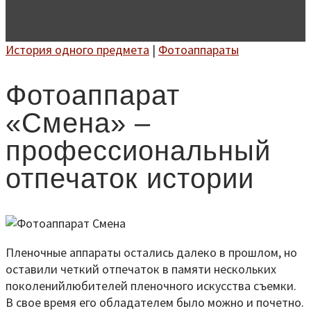
История одного предмета
|
Фотоаппараты
Фотоаппарат
«Смена» –
профессиональный
отпечаток истории
Пленочные аппараты остались далеко в прошлом, но
оставили четкий отпечаток в памяти нескольких
поколенийлюбителей пленочного искусства съемки.
В свое время его обладателем было можно и почетно.