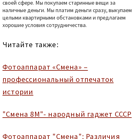
своей сфере. Мы покупаем старинные вещи за
наличные деньги. Мы платим деньги сразу, выкупаем
целыми квартирными обстановками и предлагаем
хорошие условия сотрудничества.
Читайте также:
Фотоаппарат «Смена» –
профессиональный отпечаток
истории
"Смена 8М"- народный гаджет СССР
Фотоаппарат "Смена": Различия