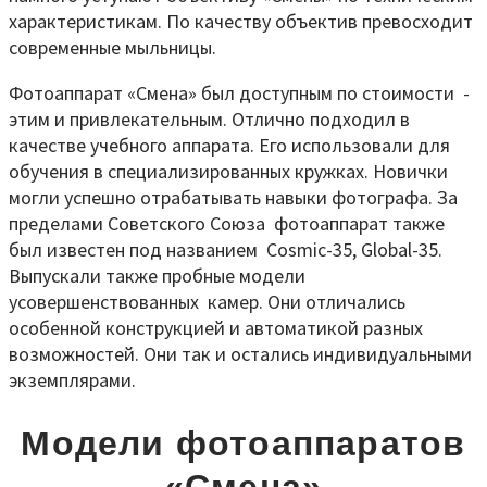
характеристикам. По качеству объектив превосходит
современные мыльницы.
Фотоаппарат «Смена» был доступным по стоимости -
этим и привлекательным. Отлично подходил в
качестве учебного аппарата. Его использовали для
обучения в специализированных кружках. Новички
могли успешно отрабатывать навыки фотографа. За
пределами Советского Союза фотоаппарат также
был известен под названием Cosmic-35, Global-35.
Выпускали также пробные модели
усовершенствованных камер. Они отличались
особенной конструкцией и автоматикой разных
возможностей. Они так и остались индивидуальными
экземплярами.
Модели фотоаппаратов