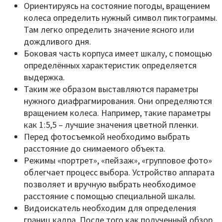
Ориентируясь на состояние погоды, вращением
колеса определить нужный символ пиктограммы.
Там легко определить значение ясного или
дождливого дня.
Боковая часть корпуса имеет шкалу, с помощью
определённых характеристик определяется
выдержка.
Таким же образом выставляются параметры
нужного диафрагмирования. Они определяются
вращением колеса. Например, такие параметры
как 1:5,5 – лучшие значения цветной пленки.
Перед фотосъемкой необходимо выбрать
расстояние до снимаемого объекта.
Режимы «портрет», «пейзаж», «групповое фото»
облегчает процесс выбора. Устройство аппарата
позволяет и вручную выбрать необходимое
расстояние с помощью специальной шкалы.
Видоискатель необходим для определения
границ кадра. После того как полученный обзор