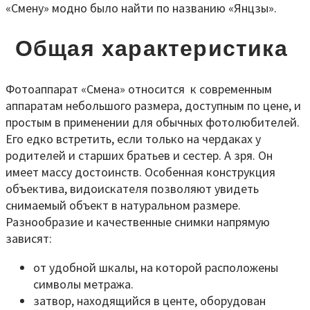
«Смену» модно было найти по названию «Янцзы».
Общая характеристика
Фотоаппарат «Смена» относится к современным
аппаратам небольшого размера, доступным по цене, и
простым в применении для обычных фотолюбителей.
Его едко встретить, если только на чердаках у
родителей и старших братьев и сестер. А зря. Он
имеет массу достоинств. Особенная конструкция
объектива, видоискателя позволяют увидеть
снимаемый объект в натуральном размере.
Разнообразие и качественные снимки напрямую
зависят:
от удобной шкалы, на которой расположены
символы метража.
затвор, находящийся в центе, оборудован