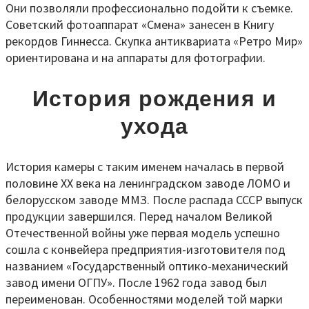
Они позволяли профессионально подойти к съемке.
Советский фотоаппарат «Смена» занесен в Книгу
рекордов Гиннесса. Скупка антиквариата «Ретро Мир»
ориентирована и на аппараты для фотографии.
История рождения и
ухода
История камеры с таким именем началась в первой
половине XX века на ленинградском заводе ЛОМО и
белорусском заводе ММЗ. После распада СССР выпуск
продукции завершился. Перед началом Великой
Отечественной войны уже первая модель успешно
сошла с конвейера предприятия-изготовителя под
названием «Государственный оптико-механический
завод имени ОГПУ». После 1962 года завод был
переименован. Особенностями моделей той марки