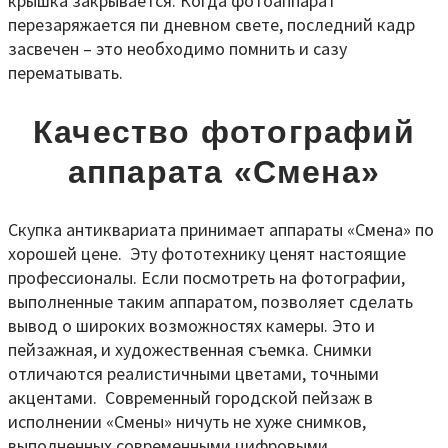
крышка закрывается. Когда фотоаппарат
перезаряжается пи дневном свете, последний кадр
засвечен – это необходимо помнить и сазу
перематывать.
Качество фотографий
аппарата «Смена»
Скупка антиквариата принимает аппараты «Смена» по
хорошей цене. Эту фототехнику ценят настоящие
профессионалы. Если посмотреть на фотографии,
выполненные таким аппаратом, позволяет сделать
вывод о широких возможностях камеры. Это и
пейзажная, и художественная съемка. Снимки
отличаются реалистичными цветами, точными
акцентами. Современный городской пейзаж в
исполнении «Смены» ничуть не хуже снимков,
выполненных современными цифровыми