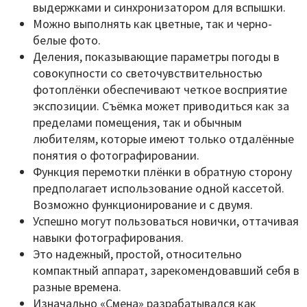
выдержками и синхронизатором для вспышки.
Можно выполнять как цветные, так и черно-
белые фото.
Деления, показывающие параметры погоды в
совокупности со светочувствительностью
фотоплёнки обеспечивают четкое восприятие
экспозиции. Съёмка может приводиться как за
пределами помещения, так и обычным
любителям, которые имеют только отдалённые
понятия о фотографировании.
Функция перемотки плёнки в обратную сторону
предполагает использование одной кассетой.
Возможно функционирование и с двумя.
Успешно могут пользоваться новички, оттачивая
навыки фотографирования.
Это надежный, простой, относительно
компактный аппарат, зарекомендовавший себя в
разные времена.
Изначально «Смена» разрабатывался как