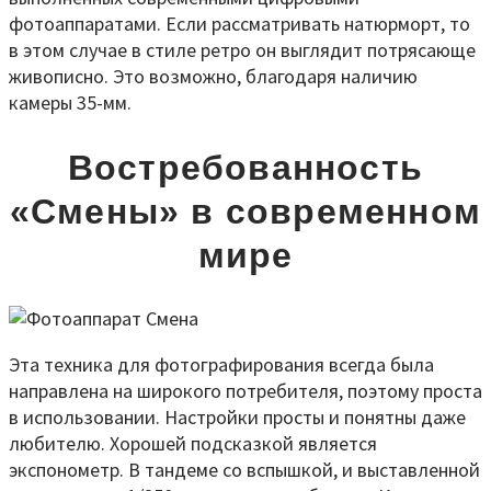
фотоаппаратами. Если рассматривать натюрморт, то
в этом случае в стиле ретро он выглядит потрясающе
живописно. Это возможно, благодаря наличию
камеры 35-мм.
Востребованность
«Смены» в современном
мире
Эта техника для фотографирования всегда была
направлена на широкого потребителя, поэтому проста
в использовании. Настройки просты и понятны даже
любителю. Хорошей подсказкой является
экспонометр. В тандеме со вспышкой, и выставленной