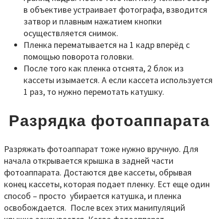
в объективе устраивает фотографа, взводится
затвор и плавным нажатием кнопки
осуществляется снимок.
Пленка перематывается на 1 кадр вперёд с
помощью поворота головки.
После того как пленка отснята, 2 блок из
кассеты изымается. А если кассета используется
1 раз, то нужно перемотать катушку.
Разрядка фотоаппарата
Разряжать фотоаппарат тоже нужно вручную. Для
начала открывается крышка в задней части
фотоаппарата. Достаются две кассеты, обрывая
конец кассеты, которая подает пленку. Ест еще один
способ – просто убирается катушка, и пленка
освобождается. После всех этих манипуляций