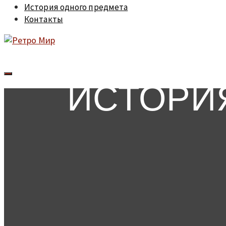
История одного предмета
Контакты
ИСТОРИ