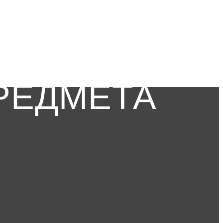
РЕДМЕТА