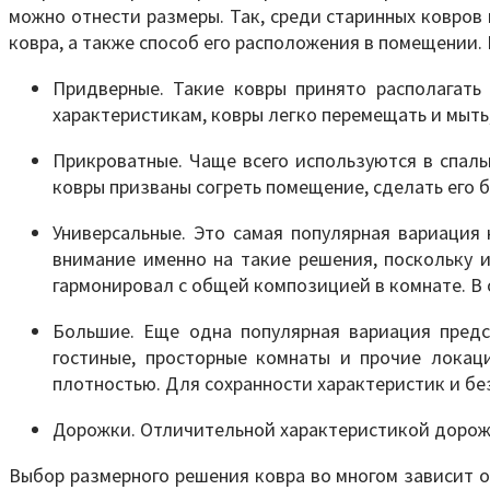
можно отнести размеры. Так, среди старинных ковров
ковра, а также способ его расположения в помещении
Придверные. Такие ковры принято располагать
характеристикам, ковры легко перемещать и мыть
Прикроватные. Чаще всего используются в спаль
ковры призваны согреть помещение, сделать его
Универсальные. Это самая популярная вариация
внимание именно на такие решения, поскольку 
гармонировал с общей композицией в комнате. В 
Большие. Еще одна популярная вариация предс
гостиные, просторные комнаты и прочие локац
плотностью. Для сохранности характеристик и бе
Дорожки. Отличительной характеристикой дорожки
Выбор размерного решения ковра во многом зависит о