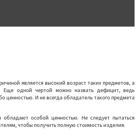
ичиной является высокий возраст таких предметов, а
а. Еще одной чертой можно назвать дефицит, ведь
бо ценностью. И не всегда обладатель такого предмета
ы обладают особой ценностью. Не следует пытаться
ателям, чтобы получить полную стоимость изделия.