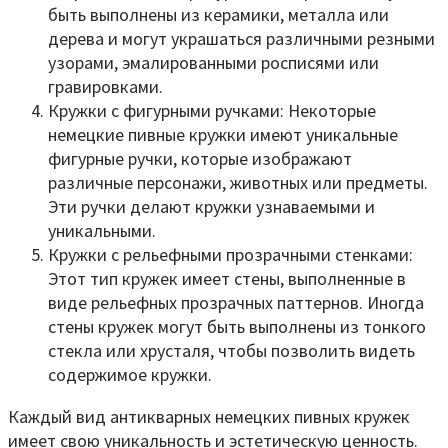
быть выполнены из керамики, металла или
дерева и могут украшаться различными резными
узорами, эмалированными росписями или
гравировками.
Кружки с фигурными ручками: Некоторые
немецкие пивные кружки имеют уникальные
фигурные ручки, которые изображают
различные персонажи, животных или предметы.
Эти ручки делают кружки узнаваемыми и
уникальными.
Кружки с рельефными прозрачными стенками:
Этот тип кружек имеет стены, выполненные в
виде рельефных прозрачных паттернов. Иногда
стены кружек могут быть выполнены из тонкого
стекла или хрусталя, чтобы позволить видеть
содержимое кружки.
Каждый вид антикварных немецких пивных кружек
имеет свою уникальность и эстетическую ценность.