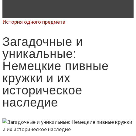
История одного предмета
Загадочные и
уникальные:
Немецкие пивные
кружки и их
историческое
наследие