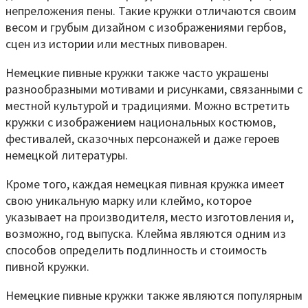
непреложения пены. Такие кружки отличаются своим
весом и грубым дизайном с изображениями гербов,
сцен из истории или местных пивоварен.
Немецкие пивные кружки также часто украшены
разнообразными мотивами и рисунками, связанными с
местной культурой и традициями. Можно встретить
кружки с изображением национальных костюмов,
фестивалей, сказочных персонажей и даже героев
немецкой литературы.
Кроме того, каждая немецкая пивная кружка имеет
свою уникальную марку или клеймо, которое
указывает на производителя, место изготовления и,
возможно, год выпуска. Клейма являются одним из
способов определить подлинность и стоимость
пивной кружки.
Немецкие пивные кружки также являются популярным