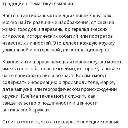
традиции и тематику Германии.
Часто на антикварных немецких пивных кружках
можно найти различные изображения, от сцен из
жизни городов и деревень, до геральдических
символов, исторических событий или портретов
известных личностей. Это делает каждую кружку
уникальной и интересной для коллекционеров.
Каждая антикварная немецкая пивная кружка может
иметь свое собственное клеймо, которое указывает
на ее происхождение и возраст. Клейма могут
содержать информацию о производителе, марке,
дате выпуска или географическом происхождении
кружки. Клейма также могут служить как
свидетельство о подлинности и ценности
антикварной кружки.
Стоит отметить, что антикварные немецкие пивные