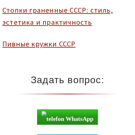
Стопки граненные СССР: стиль,
эстетика и практичность
Пивные кружки СССР
Задать вопрос:
WhatsApp