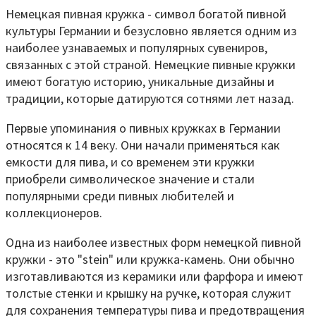
Немецкая пивная кружка - символ богатой пивной
культуры Германии и безусловно является одним из
наиболее узнаваемых и популярных сувениров,
связанных с этой страной. Немецкие пивные кружки
имеют богатую историю, уникальные дизайны и
традиции, которые датируются сотнями лет назад.
Первые упоминания о пивных кружках в Германии
относятся к 14 веку. Они начали применяться как
емкости для пива, и со временем эти кружки
приобрели символическое значение и стали
популярными среди пивных любителей и
коллекционеров.
Одна из наиболее известных форм немецкой пивной
кружки - это "stein" или кружка-камень. Они обычно
изготавливаются из керамики или фарфора и имеют
толстые стенки и крышку на ручке, которая служит
для сохранения температуры пива и предотвращения