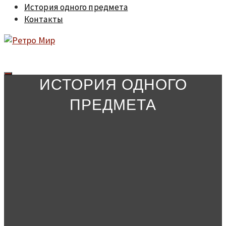
История одного предмета
Контакты
ИСТОРИЯ ОДНОГО
ПРЕДМЕТА