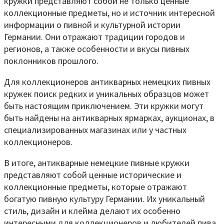
кружки представляют собой не только ценные
коллекционные предметы, но и источник интересной
информации о пивной и культурной истории
Германии. Они отражают традиции городов и
регионов, а также особенности и вкусы пивных
поклонников прошлого.
Для коллекционеров антикварных немецких пивных
кружек поиск редких и уникальных образцов может
быть настоящим приключением. Эти кружки могут
быть найдены на антикварных ярмарках, аукционах, в
специализированных магазинах или у частных
коллекционеров.
В итоге, антикварные немецкие пивные кружки
представляют собой ценные исторические и
коллекционные предметы, которые отражают
богатую пивную культуру Германии. Их уникальный
стиль, дизайн и клейма делают их особенно
интересными для коллекционеров и любителей пива,