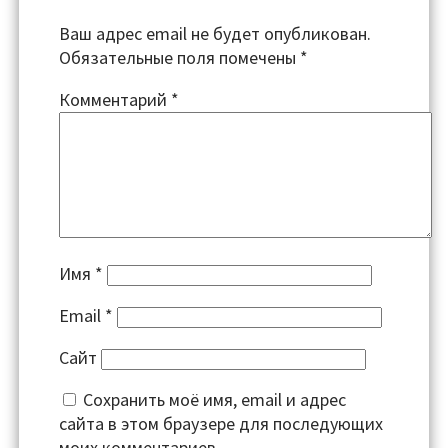
Ваш адрес email не будет опубликован.
Обязательные поля помечены
*
Комментарий
*
Имя
*
Email
*
Сайт
Сохранить моё имя, email и адрес
сайта в этом браузере для последующих
моих комментариев.