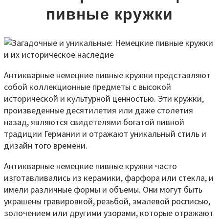
пивные кружки
Антикварные немецкие пивные кружки представляют
собой коллекционные предметы с высокой
исторической и культурной ценностью. Эти кружки,
произведенные десятилетия или даже столетия
назад, являются свидетелями богатой пивной
традиции Германии и отражают уникальный стиль и
дизайн того времени.
Антикварные немецкие пивные кружки часто
изготавливались из керамики, фарфора или стекла, и
имели различные формы и объемы. Они могут быть
украшены гравировкой, резьбой, эмалевой росписью,
золочением или другими узорами, которые отражают