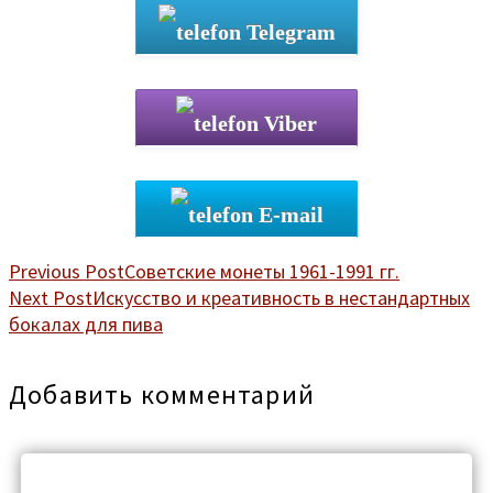
Telegram
Viber
E-mail
Previous Post
Советские монеты 1961-1991 гг.
Next Post
Искусство и креативность в нестандартных
бокалах для пива
Добавить комментарий