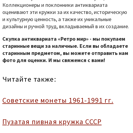
Коллекционеры и поклонники антиквариата
оценивают эти кружки за их качество, историческую
и культурную ценность, а также их уникальные
дизайны и ручной труд, вкладываемый в их создание.
Скупка антиквариата «Ретро мир» - мы покупаем
старинные вещи за наличные. Если вы обладаете
старинным предметом, вы можете отправить нам
фото для оценки. И мы свяжемся с вами!
Читайте также:
Советские монеты 1961-1991 гг.
Пузатая пивная кружка СССР