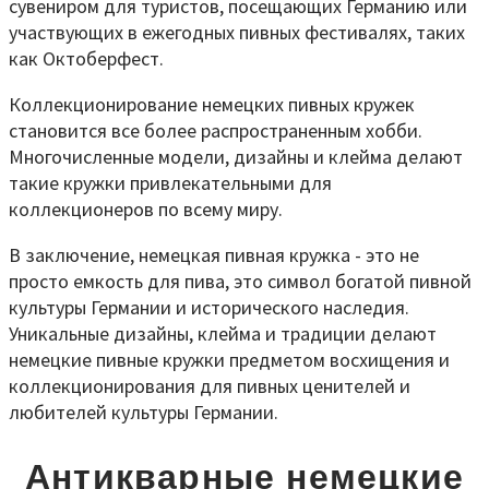
сувениром для туристов, посещающих Германию или
участвующих в ежегодных пивных фестивалях, таких
как Октоберфест.
Коллекционирование немецких пивных кружек
становится все более распространенным хобби.
Многочисленные модели, дизайны и клейма делают
такие кружки привлекательными для
коллекционеров по всему миру.
В заключение, немецкая пивная кружка - это не
просто емкость для пива, это символ богатой пивной
культуры Германии и исторического наследия.
Уникальные дизайны, клейма и традиции делают
немецкие пивные кружки предметом восхищения и
коллекционирования для пивных ценителей и
любителей культуры Германии.
Антикварные немецкие