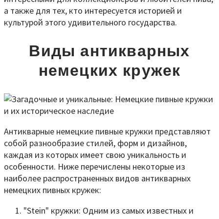
а также для тех, кто интересуется историей и
культурой этого удивительного государства.
Виды антикварных
немецких кружек
Антикварные немецкие пивные кружки представляют
собой разнообразие стилей, форм и дизайнов,
каждая из которых имеет свою уникальность и
особенности. Ниже перечислены некоторые из
наиболее распространенных видов антикварных
немецких пивных кружек:
"Stein" кружки: Одним из самых известных и