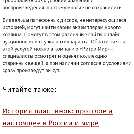
требовали особых условий хранения и
воспроизведения, поэтому многие не сохранились.
Владельцы патефонных дисков, не интересующиеся
историей, могут найти своим экземплярам нового
хозяина. Помогут в этом различные сайты онлайн-
аукционов или скупка антиквариата. Обратиться за
этой услугой можно в компанию «Ретро Мир» –
специалисты осмотрят и оценят коллекцию
старинных вещей, а при наличии согласия с условиями
сразу произведут выкуп.
Читайте также:
История пластинок: прошлое и
настоящее в России и мире