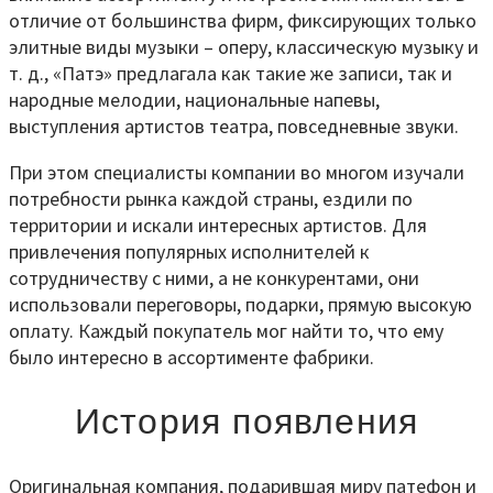
отличие от большинства фирм, фиксирующих только
элитные виды музыки – оперу, классическую музыку и
т. д., «Патэ» предлагала как такие же записи, так и
народные мелодии, национальные напевы,
выступления артистов театра, повседневные звуки.
При этом специалисты компании во многом изучали
потребности рынка каждой страны, ездили по
территории и искали интересных артистов. Для
привлечения популярных исполнителей к
сотрудничеству с ними, а не конкурентами, они
использовали переговоры, подарки, прямую высокую
оплату. Каждый покупатель мог найти то, что ему
было интересно в ассортименте фабрики.
История появления
Оригинальная компания, подарившая миру патефон и