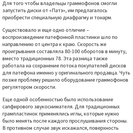
Для того чтобы владельцы граммофонов смогли
запустить диски от «Патэ», им предлагалось
приобрести специальную диафрагму и тонарм.
Существовало и еще одно отличие –
воспроизведение патефонной пластинки шло по
направлению от центра к краю. Скорость же
проигрывания составляла 80-100 оборотов в минуту,
вместо традиционных 78. Эта разница также
работала на сохранение потока покупателей дисков
для патефона именно у оригинального продавца. Чуть
позже проблему решило оборудование граммофонов
регулятором скорости.
Еще одной особенностью было использование
сапфирового звукоснимателя. Для традиционных
грампластинок применялись иглы, которые нужно
было менять после каждого прослушивания стороны.
В противном случае звук искажался, поверхность