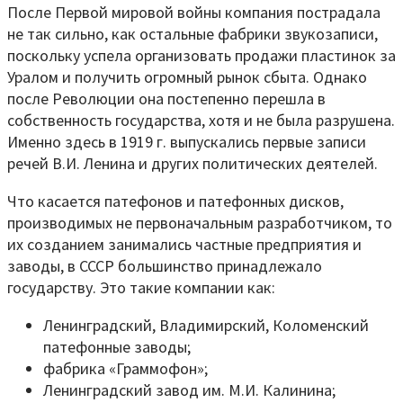
После Первой мировой войны компания пострадала
не так сильно, как остальные фабрики звукозаписи,
поскольку успела организовать продажи пластинок за
Уралом и получить огромный рынок сбыта. Однако
после Революции она постепенно перешла в
собственность государства, хотя и не была разрушена.
Именно здесь в 1919 г. выпускались первые записи
речей В.И. Ленина и других политических деятелей.
Что касается патефонов и патефонных дисков,
производимых не первоначальным разработчиком, то
их созданием занимались частные предприятия и
заводы, в СССР большинство принадлежало
государству. Это такие компании как:
Ленинградский, Владимирский, Коломенский
патефонные заводы;
фабрика «Граммофон»;
Ленинградский завод им. М.И. Калинина;