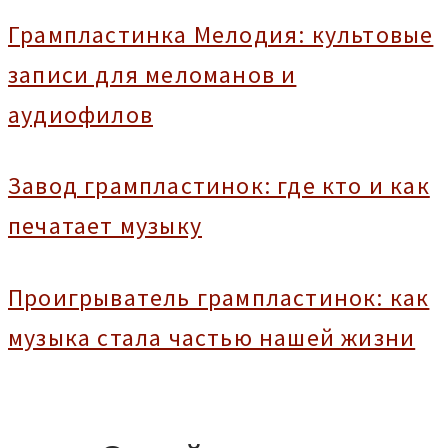
Грампластинка Мелодия: культовые
записи для меломанов и
аудиофилов
Завод грампластинок: где кто и как
печатает музыку
Проигрыватель грампластинок: как
музыка стала частью нашей жизни