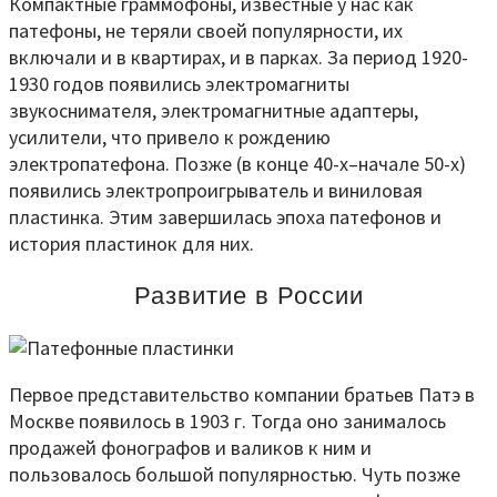
Компактные граммофоны, известные у нас как
патефоны, не теряли своей популярности, их
включали и в квартирах, и в парках. За период 1920-
1930 годов появились электромагниты
звукоснимателя, электромагнитные адаптеры,
усилители, что привело к рождению
электропатефона. Позже (в конце 40-х–начале 50-х)
появились электропроигрыватель и виниловая
пластинка. Этим завершилась эпоха патефонов и
история пластинок для них.
Развитие в России
Первое представительство компании братьев Патэ в
Москве появилось в 1903 г. Тогда оно занималось
продажей фонографов и валиков к ним и
пользовалось большой популярностью. Чуть позже