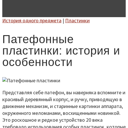
История одного предмета
|
Пластинки
Патефонные
пластинки: история и
особенности
Представляя себе патефон, вы наверняка вспомните и
красивый деревянный корпус, и ручку, приводящую в
движение механизм, и старинные картинки аппарата,
окруженного меломанами, восхищенными новинкой.
Это роскошное и редкое устройство 20 века
требовало использования особых пластинок, которые