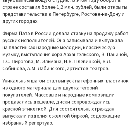
стране составил более 1,2 млн. рублей, были открыты
представительства в Петербурге, Ростове-на-Дону и
других городах.
Фирма Патэ в России делала ставку на продажу работ
русских исполнителей. Она записывала и выпускала
на пластинках народные мелодии, классическую
музыку, выступления хора Архангельского, В. Паниной,
Г.С. Пирогова, М. Эльмана, Н.В. Плевицкой, В.Л.
Собинова, А.М. Лабинского, артистов театров.
Уникальным шагом стал выпуск патефонных пластинок
из одного материала для двух категорий
покупателей. Массовые и народные композиции
продавались дешевле, диски сопровождались
красной этикеткой. Для состоятельных граждан
выпускали изделия с желтой биркой, содержащие
избранный репертуар.