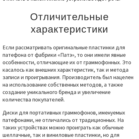
Отличительные
характеристики
Если рассматривать оригинальные пластинки для
патефона от фабрики «Патэ», то они имели явные
особенности, отличающие их от граммофонных. Это
касалось как внешних характеристик, так и метода
записи и проигрывания. Производитель был нацелен
на использование собственных методов, а также
создание уникального бренда и увеличение
количества покупателей.
Диски для портативных граммофонов, именуемых
патефонами, не отличались от традиционных. На
таких устройствах можно проиграть как обычные
шеллачные, так и виниловые пластинки, но для