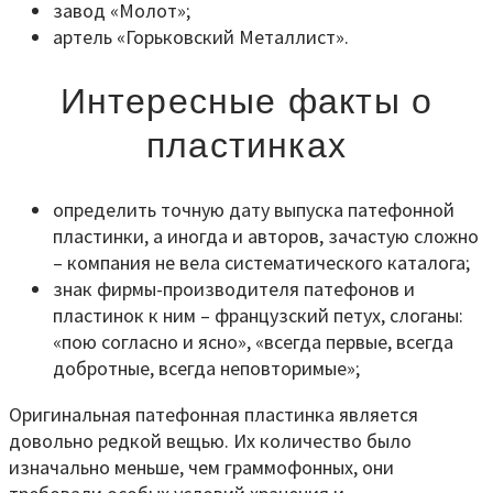
завод «Молот»;
артель «Горьковский Металлист».
Интересные факты о
пластинках
определить точную дату выпуска патефонной
пластинки, а иногда и авторов, зачастую сложно
– компания не вела систематического каталога;
знак фирмы-производителя патефонов и
пластинок к ним – французский петух, слоганы:
«пою согласно и ясно», «всегда первые, всегда
добротные, всегда неповторимые»;
Оригинальная патефонная пластинка является
довольно редкой вещью. Их количество было
изначально меньше, чем граммофонных, они