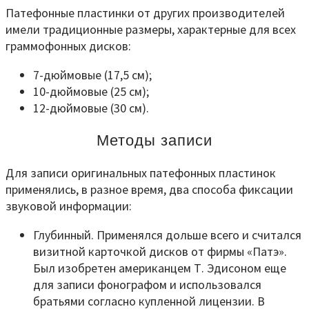
Патефонные пластинки от других производителей
имели традиционные размеры, характерные для всех
граммофонных дисков:
7-дюймовые (17,5 см);
10-дюймовые (25 см);
12-дюймовые (30 см).
Методы записи
Для записи оригинальных патефонных пластинок
применялись, в разное время, два способа фиксации
звуковой информации:
Глубинный. Применялся дольше всего и считался
визитной карточкой дисков от фирмы «Патэ».
Был изобретен американцем Т. Эдисоном еще
для записи фонографом и использовался
братьями согласно купленной лицензии. В