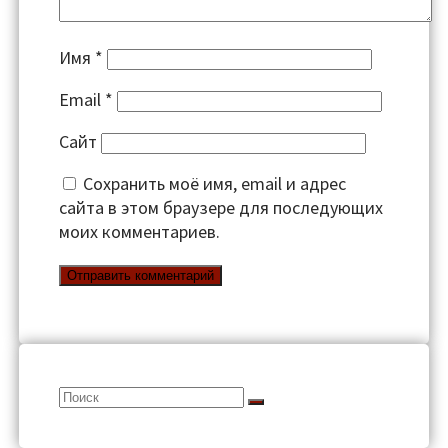
Имя
*
Email
*
Сайт
Сохранить моё имя, email и адрес
сайта в этом браузере для последующих
моих комментариев.
Search
for: