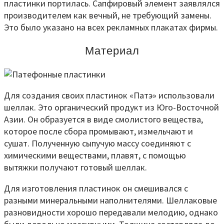
пластинки портилась. Сапфировый элемент заявлялся
производителем как вечный, не требующий замены.
Это было указано на всех рекламных плакатах фирмы.
Материал
Для создания своих пластинок «Патэ» использовали
шеллак. Это органический продукт из Юго-Восточной
Азии. Он образуется в виде смолистого вещества,
которое после сбора промывают, измельчают и
сушат. Полученную сыпучую массу соединяют с
химическими веществами, плавят, с помощью
вытяжки получают готовый шеллак.
Для изготовления пластинок он смешивался с
разными минеральными наполнителями. Шеллаковые
разновидности хорошо передавали мелодию, однако