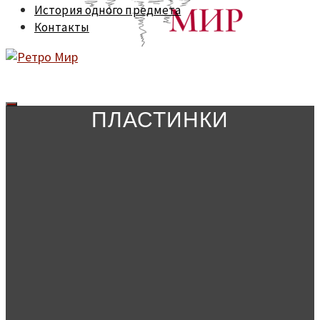
История одного предмета
Контакты
ПЛАСТИНКИ