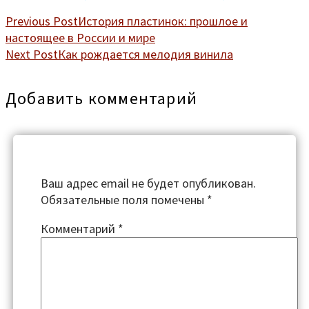
Previous Post
История пластинок: прошлое и
настоящее в России и мире
Next Post
Как рождается мелодия винила
Добавить комментарий
Ваш адрес email не будет опубликован.
Обязательные поля помечены
*
Комментарий
*