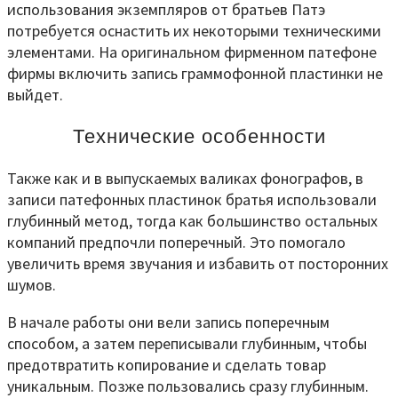
использования экземпляров от братьев Патэ
потребуется оснастить их некоторыми техническими
элементами. На оригинальном фирменном патефоне
фирмы включить запись граммофонной пластинки не
выйдет.
Технические особенности
Также как и в выпускаемых валиках фонографов, в
записи патефонных пластинок братья использовали
глубинный метод, тогда как большинство остальных
компаний предпочли поперечный. Это помогало
увеличить время звучания и избавить от посторонних
шумов.
В начале работы они вели запись поперечным
способом, а затем переписывали глубинным, чтобы
предотвратить копирование и сделать товар
уникальным. Позже пользовались сразу глубинным.